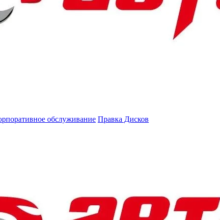
орпоративное обслуживание
Правка Дисков