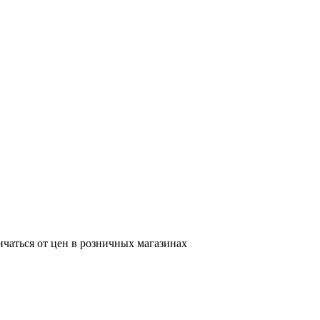
ичаться от цен в розничных магазинах