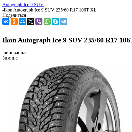
Autograph Ice 9 SUV
-
Ikon Autograph Ice 9 SUV 235/60 R17 106T XL
Поделиться
Ikon Autograph Ice 9 SUV 235/60 R17 10
шипованная
Зимние