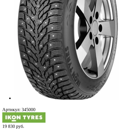
Артикул:
345000
19 830
руб.