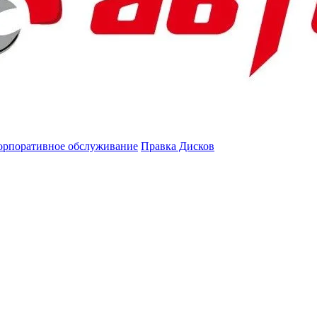
орпоративное обслуживание
Правка Дисков