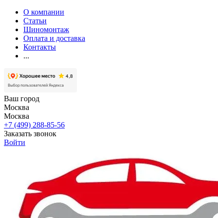
О компании
Статьи
Шиномонтаж
Оплата и доставка
Контакты
...
Ваш город
Москва
Москва
+7 (499) 288-85-56
Заказать звонок
Войти