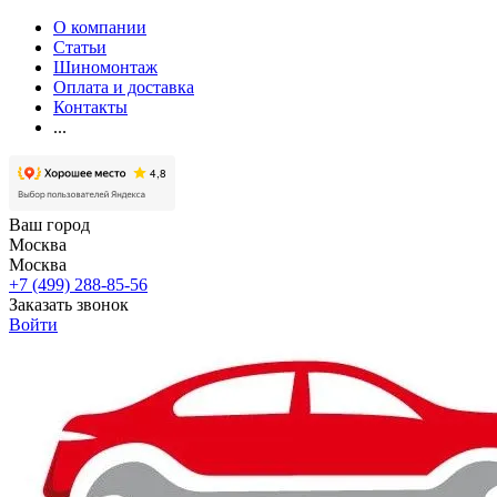
О компании
Статьи
Шиномонтаж
Оплата и доставка
Контакты
...
Ваш город
Москва
Москва
+7 (499) 288-85-56
Заказать звонок
Войти