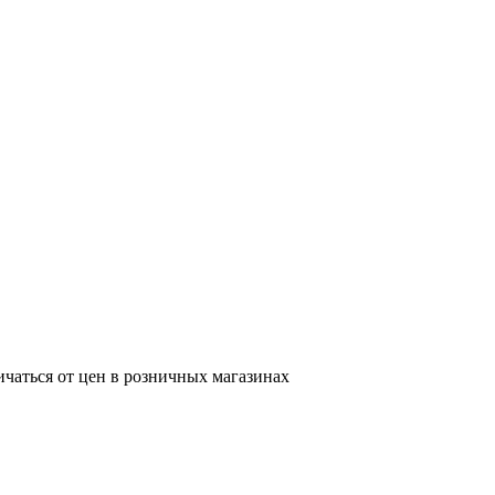
ичаться от цен в розничных магазинах