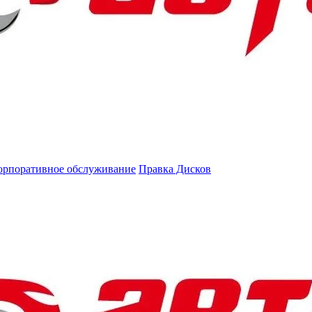
орпоративное обслуживание
Правка Дисков