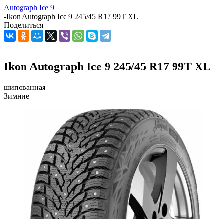
Autograph Ice 9
-
Ikon Autograph Ice 9 245/45 R17 99T XL
Поделиться
Ikon Autograph Ice 9 245/45 R17 99T XL
шипованная
Зимние