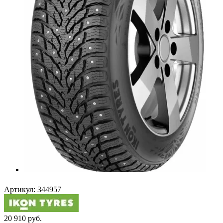
Артикул:
344957
20 910
руб.