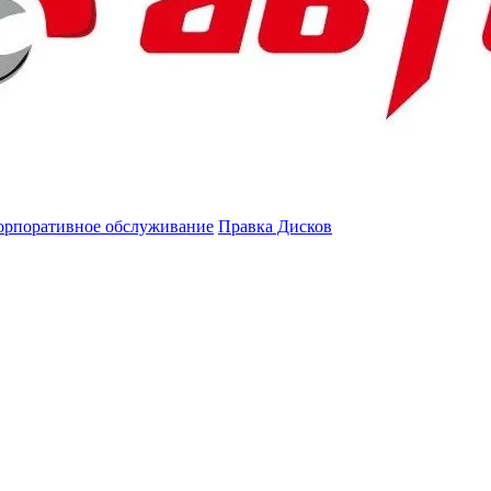
орпоративное обслуживание
Правка Дисков