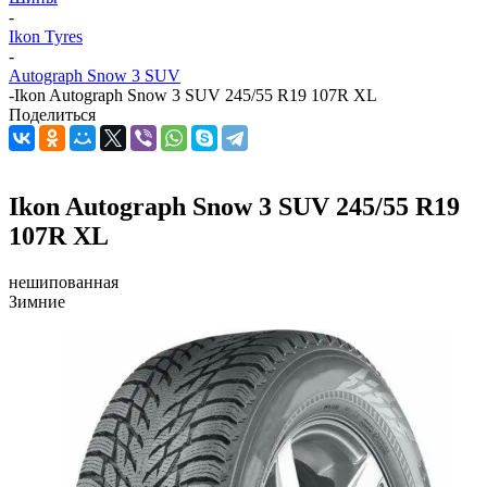
-
Ikon Tyres
-
Autograph Snow 3 SUV
-
Ikon Autograph Snow 3 SUV 245/55 R19 107R XL
Поделиться
Ikon Autograph Snow 3 SUV 245/55 R19
107R XL
нешипованная
Зимние