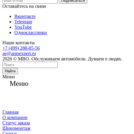
Оставайтесь на связи
Вконтакте
Telegram
YouTube
Одноклассники
Наши контакты
+7 (499) 288-85-56
ae@autoexpert.ru
2026 © МВО. Обслуживаем автомобили. Думаем о людях.
Найти
Меню
Меню
Главная
О компании
Статус заказа
Шиномонтаж
Статьи