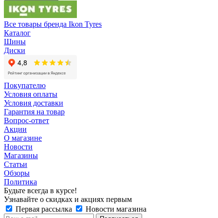
Все товары бренда Ikon Tyres
Каталог
Шины
Диски
Покупателю
Условия оплаты
Условия доставки
Гарантия на товар
Вопрос-ответ
Акции
О магазине
Новости
Магазины
Статьи
Обзоры
Политика
Будьте всегда в курсе!
Узнавайте о скидках и акциях первым
Первая рассылка
Новости магазина