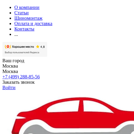
О компании
Статьи
Шиномонтаж
Оплата и доставка
Контакты
...
Ваш город
Москва
Москва
+7 (499) 288-85-56
Заказать звонок
Войти