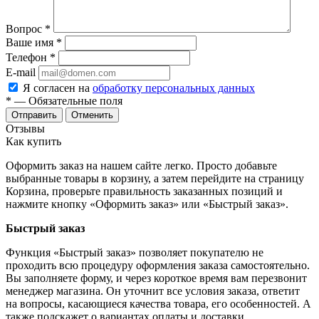
Вопрос
*
Ваше имя
*
Телефон
*
E-mail
Я согласен на
обработку персональных данных
*
— Обязательные поля
Отменить
Отзывы
Как купить
Оформить заказ на нашем сайте легко. Просто добавьте
выбранные товары в корзину, а затем перейдите на страницу
Корзина, проверьте правильность заказанных позиций и
нажмите кнопку «Оформить заказ» или «Быстрый заказ».
Быстрый заказ
Функция «Быстрый заказ» позволяет покупателю не
проходить всю процедуру оформления заказа самостоятельно.
Вы заполняете форму, и через короткое время вам перезвонит
менеджер магазина. Он уточнит все условия заказа, ответит
на вопросы, касающиеся качества товара, его особенностей. А
также подскажет о вариантах оплаты и доставки.