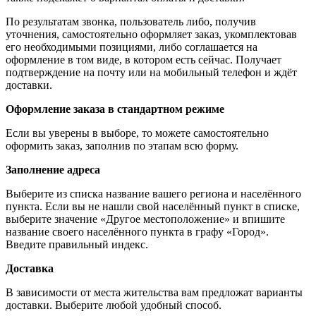
По результатам звонка, пользователь либо, получив
уточнения, самостоятельно оформляет заказ, укомплектовав
его необходимыми позициями, либо соглашается на
оформление в том виде, в котором есть сейчас. Получает
подтверждение на почту или на мобильный телефон и ждёт
доставки.
Оформление заказа в стандартном режиме
Если вы уверены в выборе, то можете самостоятельно
оформить заказ, заполнив по этапам всю форму.
Заполнение адреса
Выберите из списка название вашего региона и населённого
пункта. Если вы не нашли свой населённый пункт в списке,
выберите значение «Другое местоположение» и впишите
название своего населённого пункта в графу «Город».
Введите правильный индекс.
Доставка
В зависимости от места жительства вам предложат варианты
доставки. Выберите любой удобный способ.