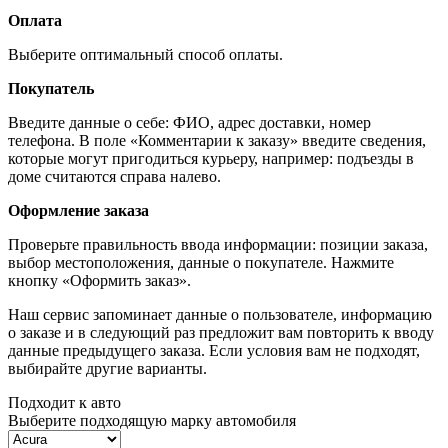
Оплата
Выберите оптимальный способ оплаты.
Покупатель
Введите данные о себе: ФИО, адрес доставки, номер
телефона. В поле «Комментарии к заказу» введите сведения,
которые могут пригодиться курьеру, например: подъезды в
доме считаются справа налево.
Оформление заказа
Проверьте правильность ввода информации: позиции заказа,
выбор местоположения, данные о покупателе. Нажмите
кнопку «Оформить заказ».
Наш сервис запоминает данные о пользователе, информацию
о заказе и в следующий раз предложит вам повторить к вводу
данные предыдущего заказа. Если условия вам не подходят,
выбирайте другие варианты.
Подходит к авто
Выберите подходящую марку автомобиля