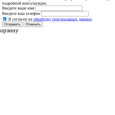
подробной консультации.
Введите ваше имя
Введите ваш телефон
Я согласен на
обработку персональных данных
Отменить
корзину