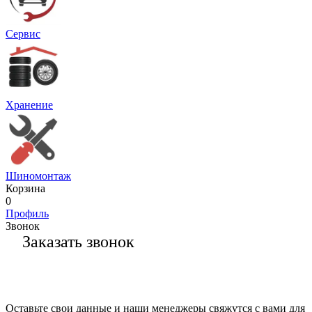
Сервис
Хранение
Шиномонтаж
Корзина
0
Профиль
Звонок
Заказать звонок
Оставьте свои данные и наши менеджеры свяжутся с вами для