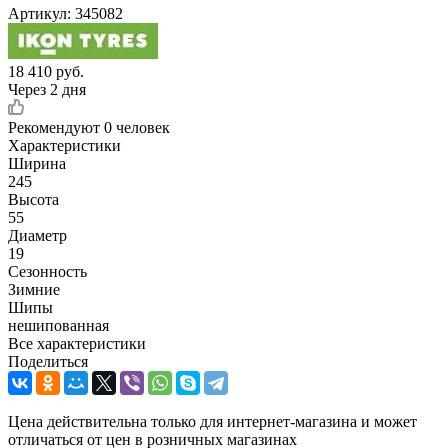
Артикул:
345082
18 410
руб.
Через 2 дня
Рекомендуют
0 человек
Характеристики
Ширина
245
Высота
55
Диаметр
19
Сезонность
Зимние
Шипы
нешипованная
Все характеристики
Поделиться
Цена действительна только для интернет-магазина и может
отличаться от цен в розничных магазинах