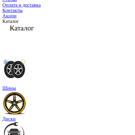
Оплата и доставка
Контакты
Акции
Каталог
Каталог
Шины
Диски