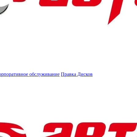
орпоративное обслуживание
Правка Дисков