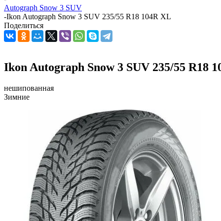
Autograph Snow 3 SUV
-
Ikon Autograph Snow 3 SUV 235/55 R18 104R XL
Поделиться
Ikon Autograph Snow 3 SUV 235/55 R18 
нешипованная
Зимние