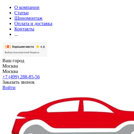
О компании
Статьи
Шиномонтаж
Оплата и доставка
Контакты
...
Ваш город
Москва
Москва
+7 (499) 288-85-56
Заказать звонок
Войти