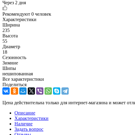
Через 2 дня
Рекомендуют
0 человек
Характеристики
Ширина
235
Высота
55
Диаметр
18
Сезонность
Зимние
Шипы
нешипованная
Все характеристики
Поделиться
Цена действительна только для интернет-магазина и может отл
Описание
Характеристики
Наличие
Задать вопрос
Отзывы