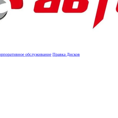
орпоративное обслуживание
Правка Дисков