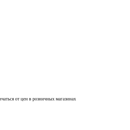
ичаться от цен в розничных магазинах