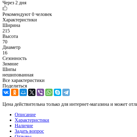
Через 2 дня
Рекомендуют
0 человек
Характеристики
Ширина
215
Высота
70
Диаметр
16
Сезонность
Зимние
Шипы
нешипованная
Все характеристики
Поделиться
Цена действительна только для интернет-магазина и может отл
Описание
Характеристики
Наличие
Задать вопрос
Отзывы