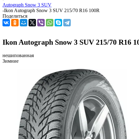
Autograph Snow 3 SUV
-
Ikon Autograph Snow 3 SUV 215/70 R16 100R
Поделиться
Ikon Autograph Snow 3 SUV 215/70 R16 1
нешипованная
Зимние