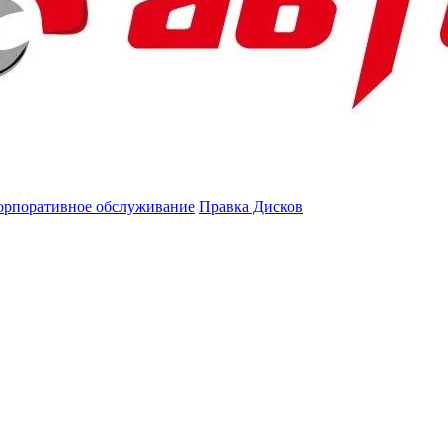
орпоративное обслуживание
Правка Дисков