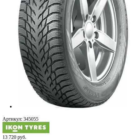
Артикул:
345055
13 720
руб.