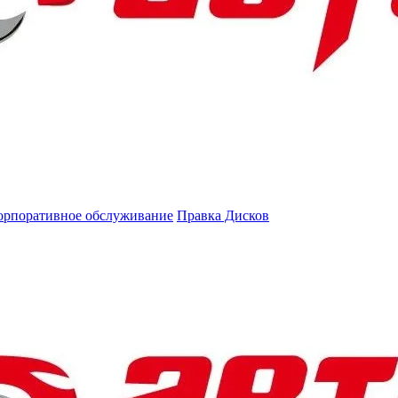
орпоративное обслуживание
Правка Дисков