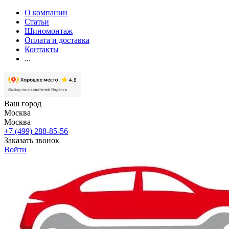
О компании
Статьи
Шиномонтаж
Оплата и доставка
Контакты
...
Ваш город
Москва
Москва
+7 (499) 288-85-56
Заказать звонок
Войти