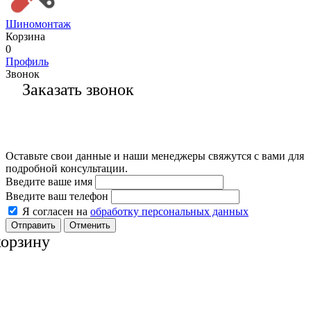
Шиномонтаж
Корзина
0
Профиль
Звонок
Заказать звонок
Оставьте свои данные и наши менеджеры свяжутся с вами для
подробной консультации.
Введите ваше имя
Введите ваш телефон
Я согласен на
обработку персональных данных
Отменить
корзину