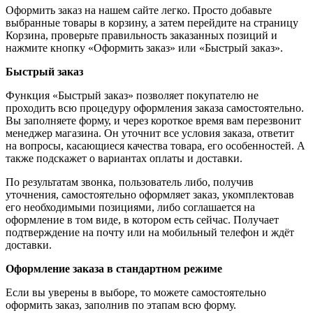
Оформить заказ на нашем сайте легко. Просто добавьте
выбранные товары в корзину, а затем перейдите на страницу
Корзина, проверьте правильность заказанных позиций и
нажмите кнопку «Оформить заказ» или «Быстрый заказ».
Быстрый заказ
Функция «Быстрый заказ» позволяет покупателю не
проходить всю процедуру оформления заказа самостоятельно.
Вы заполняете форму, и через короткое время вам перезвонит
менеджер магазина. Он уточнит все условия заказа, ответит
на вопросы, касающиеся качества товара, его особенностей. А
также подскажет о вариантах оплаты и доставки.
По результатам звонка, пользователь либо, получив
уточнения, самостоятельно оформляет заказ, укомплектовав
его необходимыми позициями, либо соглашается на
оформление в том виде, в котором есть сейчас. Получает
подтверждение на почту или на мобильный телефон и ждёт
доставки.
Оформление заказа в стандартном режиме
Если вы уверены в выборе, то можете самостоятельно
оформить заказ, заполнив по этапам всю форму.