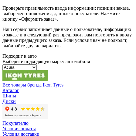
Проверьте правильность ввода информации: позиции заказа,
выбор местоположения, данные о покупателе. Нажмите
кнопку «Оформить заказ».
Наш сервис запоминает данные о пользователе, информацию
о заказе и в следующий раз предложит вам повторить к вводу
данные предыдущего заказа. Если условия вам не подходят,
выбирайте другие варианты.
Подходит к авто
Выберите подходящую марку автомобиля
Все товары бренда Ikon Tyres
Каталог
Шины
Диски
Покупателю
Условия оплаты
Условия доставки