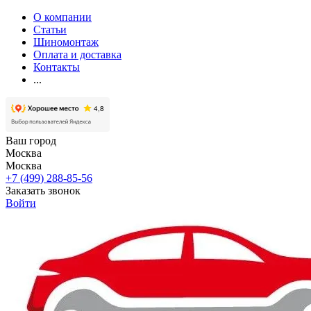
О компании
Статьи
Шиномонтаж
Оплата и доставка
Контакты
...
Ваш город
Москва
Москва
+7 (499) 288-85-56
Заказать звонок
Войти