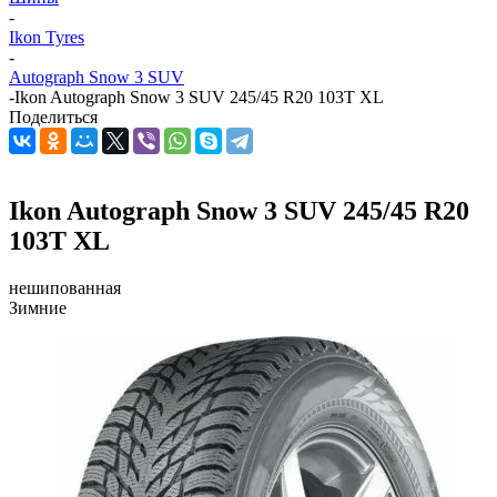
-
Ikon Tyres
-
Autograph Snow 3 SUV
-
Ikon Autograph Snow 3 SUV 245/45 R20 103T XL
Поделиться
Ikon Autograph Snow 3 SUV 245/45 R20
103T XL
нешипованная
Зимние