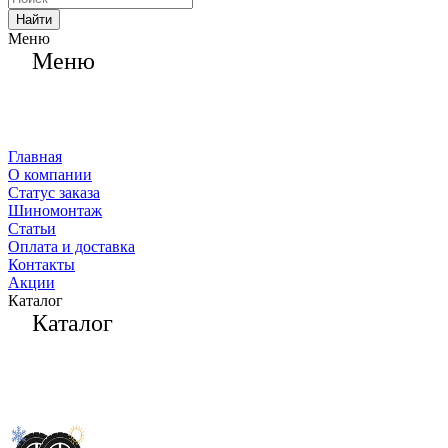
Найти
Меню
Меню
Главная
О компании
Статус заказа
Шиномонтаж
Статьи
Оплата и доставка
Контакты
Акции
Каталог
Каталог