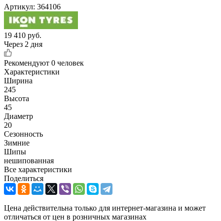
Артикул:
364106
19 410
руб.
Через 2 дня
Рекомендуют
0 человек
Характеристики
Ширина
245
Высота
45
Диаметр
20
Сезонность
Зимние
Шипы
нешипованная
Все характеристики
Поделиться
Цена действительна только для интернет-магазина и может
отличаться от цен в розничных магазинах