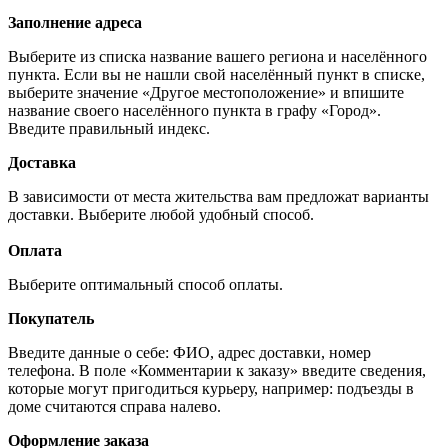
Заполнение адреса
Выберите из списка название вашего региона и населённого
пункта. Если вы не нашли свой населённый пункт в списке,
выберите значение «Другое местоположение» и впишите
название своего населённого пункта в графу «Город».
Введите правильный индекс.
Доставка
В зависимости от места жительства вам предложат варианты
доставки. Выберите любой удобный способ.
Оплата
Выберите оптимальный способ оплаты.
Покупатель
Введите данные о себе: ФИО, адрес доставки, номер
телефона. В поле «Комментарии к заказу» введите сведения,
которые могут пригодиться курьеру, например: подъезды в
доме считаются справа налево.
Оформление заказа