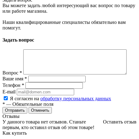
Вы можете задать любой интересующий вас вопрос по товару
или работе магазина.
Наши квалифицированные специалисты обязательно вам
помогут.
Задать вопрос
Вопрос
*
Ваше имя
*
Телефон
*
E-mail
Я согласен на
обработку персональных данных
*
— Обязательные поля
Отменить
Отзывы
У данного товара нет отзывов. Станьте
Оставить отзыв
первым, кто оставил отзыв об этом товаре!
Как купить