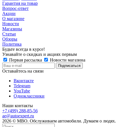
Гарантия на товар
Вопрос-ответ
Акции
О магазине
Новости
Магазины
Статьи
Обзоры
Политика
Будьте всегда в курсе!
Узнавайте о скидках и акциях первым
Первая рассылка
Новости магазина
Оставайтесь на связи
Вконтакте
Telegram
YouTube
Одноклассники
Наши контакты
+7 (499) 288-85-56
ae@autoexpert.ru
2026 © МВО. Обслуживаем автомобили. Думаем о людях.