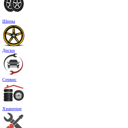
Шины
Диски
Сервис
Хранение