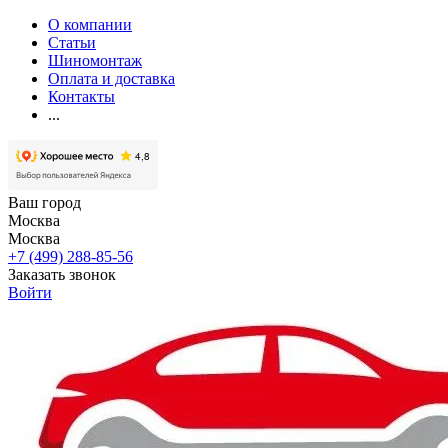
О компании
Статьи
Шиномонтаж
Оплата и доставка
Контакты
...
Ваш город
Москва
Москва
+7 (499) 288-85-56
Заказать звонок
Войти