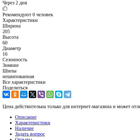
Через 2 дня
Рекомендуют
0 человек
Характеристики
Ширина
205
Высота
60
Диаметр
16
Сезонность
Зимние
Шипы
нешипованная
Все характеристики
Поделиться
Цена действительна только для интернет-магазина и может отл
Описание
Характеристики
Наличие
Задать вопрос
Отзывы