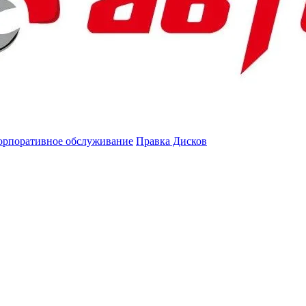
орпоративное обслуживание
Правка Дисков