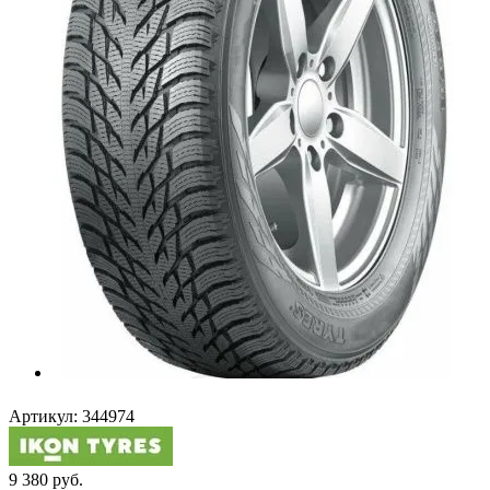
Артикул:
344974
9 380
руб.