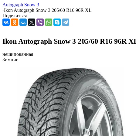
Autograph Snow 3
-
Ikon Autograph Snow 3 205/60 R16 96R XL
Поделиться
Ikon Autograph Snow 3 205/60 R16 96R X
нешипованная
Зимние