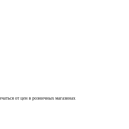
ичаться от цен в розничных магазинах