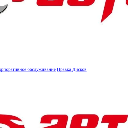
орпоративное обслуживание
Правка Дисков