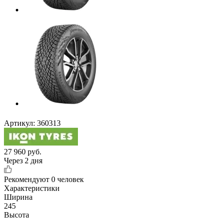
Артикул:
360313
27 960
руб.
Через 2 дня
Рекомендуют
0 человек
Характеристики
Ширина
245
Высота