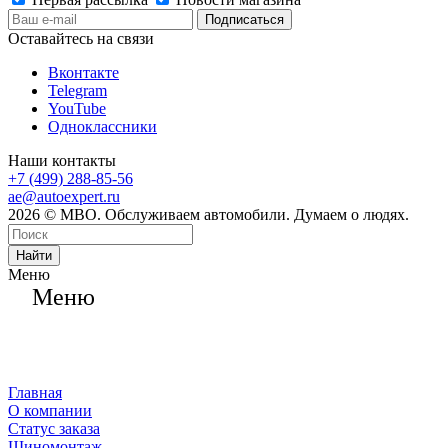
Оставайтесь на связи
Вконтакте
Telegram
YouTube
Одноклассники
Наши контакты
+7 (499) 288-85-56
ae@autoexpert.ru
2026 © МВО. Обслуживаем автомобили. Думаем о людях.
Найти
Меню
Меню
Главная
О компании
Статус заказа
Шиномонтаж