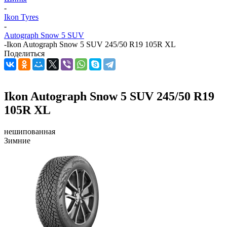
-
Ikon Tyres
-
Autograph Snow 5 SUV
-
Ikon Autograph Snow 5 SUV 245/50 R19 105R XL
Поделиться
Ikon Autograph Snow 5 SUV 245/50 R19
105R XL
нешипованная
Зимние