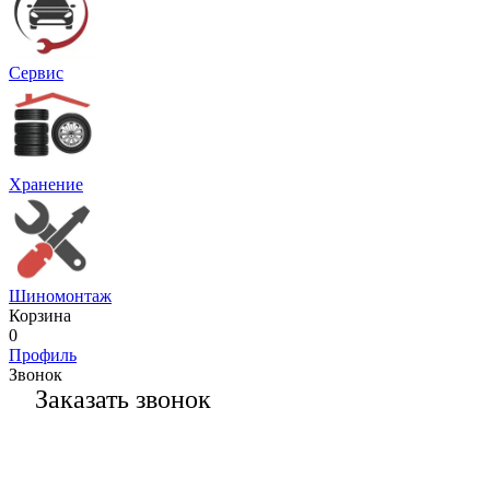
Сервис
Хранение
Шиномонтаж
Корзина
0
Профиль
Звонок
Заказать звонок