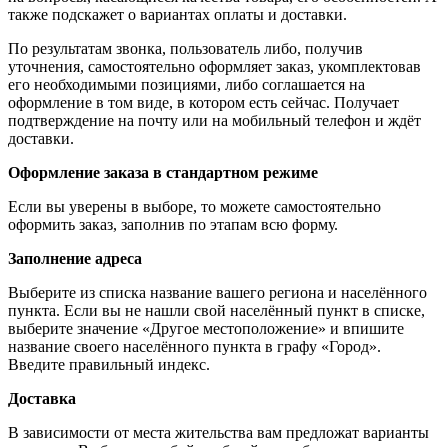
также подскажет о вариантах оплаты и доставки.
По результатам звонка, пользователь либо, получив
уточнения, самостоятельно оформляет заказ, укомплектовав
его необходимыми позициями, либо соглашается на
оформление в том виде, в котором есть сейчас. Получает
подтверждение на почту или на мобильный телефон и ждёт
доставки.
Оформление заказа в стандартном режиме
Если вы уверены в выборе, то можете самостоятельно
оформить заказ, заполнив по этапам всю форму.
Заполнение адреса
Выберите из списка название вашего региона и населённого
пункта. Если вы не нашли свой населённый пункт в списке,
выберите значение «Другое местоположение» и впишите
название своего населённого пункта в графу «Город».
Введите правильный индекс.
Доставка
В зависимости от места жительства вам предложат варианты