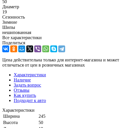
50
Диаметр
19
Сезонность
Зимние
Шипы
нешипованная
Все характеристики
Поделиться
Цена действительна только для интернет-магазина и может
отличаться от цен в розничных магазинах
Характеристики
Наличие
Задать вопрос
Отзывы
Как купить
Подходит к авто
Характеристики
Ширина
245
Высота
50