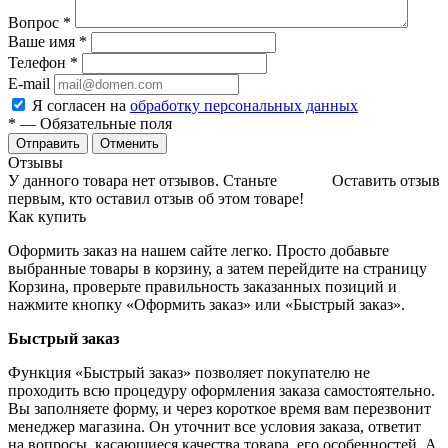
Вопрос
*
Ваше имя
*
Телефон
*
E-mail
Я согласен на
обработку персональных данных
*
— Обязательные поля
Отменить
Отзывы
У данного товара нет отзывов. Станьте
Оставить отзыв
первым, кто оставил отзыв об этом товаре!
Как купить
Оформить заказ на нашем сайте легко. Просто добавьте
выбранные товары в корзину, а затем перейдите на страницу
Корзина, проверьте правильность заказанных позиций и
нажмите кнопку «Оформить заказ» или «Быстрый заказ».
Быстрый заказ
Функция «Быстрый заказ» позволяет покупателю не
проходить всю процедуру оформления заказа самостоятельно.
Вы заполняете форму, и через короткое время вам перезвонит
менеджер магазина. Он уточнит все условия заказа, ответит
на вопросы, касающиеся качества товара, его особенностей. А