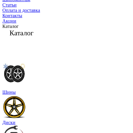
Статьи
Оплата и доставка
Контакты
Акции
Каталог
Каталог
Шины
Диски