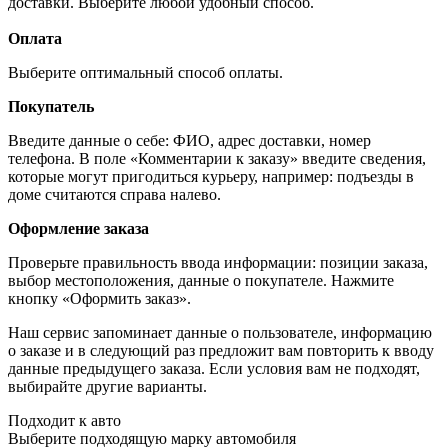
доставки. Выберите любой удобный способ.
Оплата
Выберите оптимальный способ оплаты.
Покупатель
Введите данные о себе: ФИО, адрес доставки, номер
телефона. В поле «Комментарии к заказу» введите сведения,
которые могут пригодиться курьеру, например: подъезды в
доме считаются справа налево.
Оформление заказа
Проверьте правильность ввода информации: позиции заказа,
выбор местоположения, данные о покупателе. Нажмите
кнопку «Оформить заказ».
Наш сервис запоминает данные о пользователе, информацию
о заказе и в следующий раз предложит вам повторить к вводу
данные предыдущего заказа. Если условия вам не подходят,
выбирайте другие варианты.
Подходит к авто
Выберите подходящую марку автомобиля