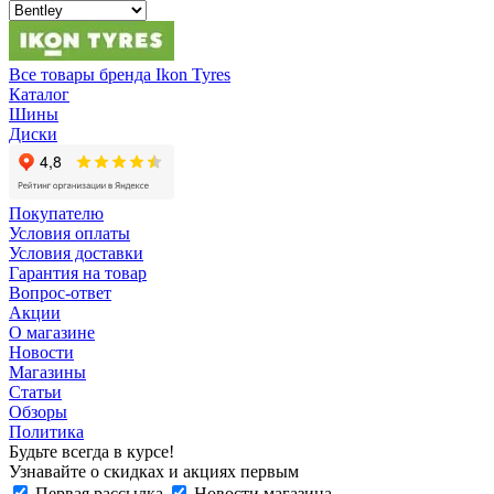
Все товары бренда Ikon Tyres
Каталог
Шины
Диски
Покупателю
Условия оплаты
Условия доставки
Гарантия на товар
Вопрос-ответ
Акции
О магазине
Новости
Магазины
Статьи
Обзоры
Политика
Будьте всегда в курсе!
Узнавайте о скидках и акциях первым
Первая рассылка
Новости магазина