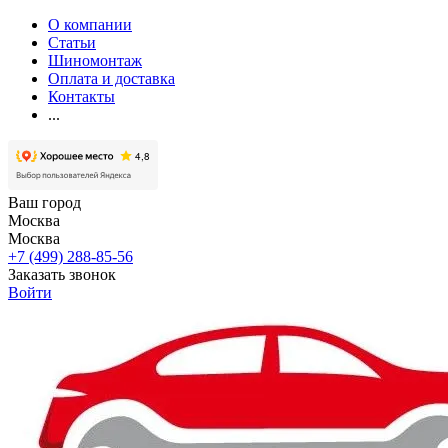
О компании
Статьи
Шиномонтаж
Оплата и доставка
Контакты
...
Ваш город
Москва
Москва
+7 (499) 288-85-56
Заказать звонок
Войти