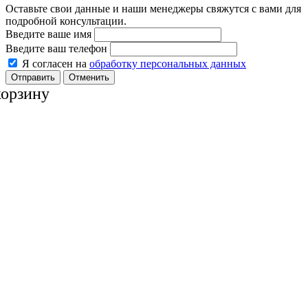
Оставьте свои данные и наши менеджеры свяжутся с вами для
подробной консультации.
Введите ваше имя
Введите ваш телефон
Я согласен на
обработку персональных данных
Отменить
корзину