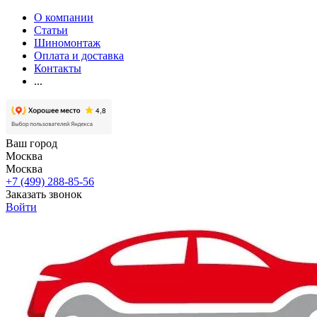
О компании
Статьи
Шиномонтаж
Оплата и доставка
Контакты
...
Ваш город
Москва
Москва
+7 (499) 288-85-56
Заказать звонок
Войти