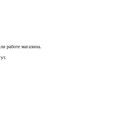
ли работе магазина.
ут.