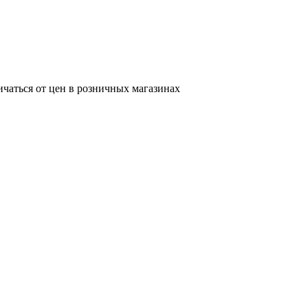
ичаться от цен в розничных магазинах