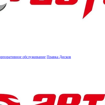
орпоративное обслуживание
Правка Дисков