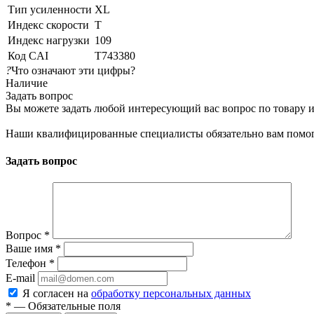
Тип усиленности
XL
Индекс скорости
T
Индекс нагрузки
109
Код CAI
T743380
?
Что означают эти цифры?
Наличие
Задать вопрос
Вы можете задать любой интересующий вас вопрос по товару и
Наши квалифицированные специалисты обязательно вам помог
Задать вопрос
Вопрос
*
Ваше имя
*
Телефон
*
E-mail
Я согласен на
обработку персональных данных
*
— Обязательные поля