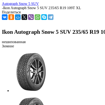
Autograph Snow 5 SUV
-
Ikon Autograph Snow 5 SUV 235/65 R19 109T XL
Поделиться
Ikon Autograph Snow 5 SUV 235/65 R19 
нешипованная
Зимние