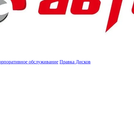
орпоративное обслуживание
Правка Дисков