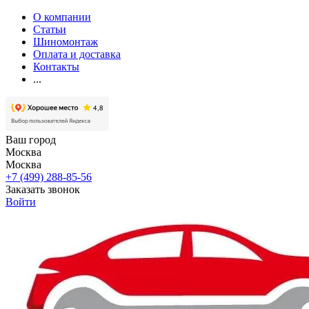
О компании
Статьи
Шиномонтаж
Оплата и доставка
Контакты
...
Ваш город
Москва
Москва
+7 (499) 288-85-56
Заказать звонок
Войти