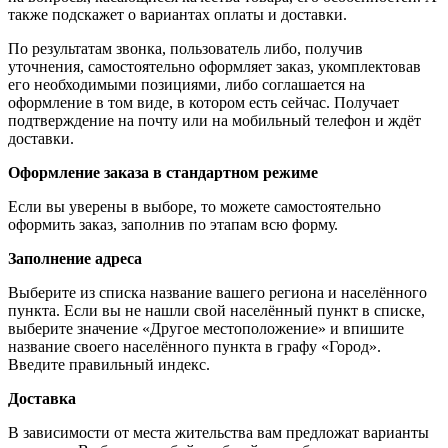
также подскажет о вариантах оплаты и доставки.
По результатам звонка, пользователь либо, получив
уточнения, самостоятельно оформляет заказ, укомплектовав
его необходимыми позициями, либо соглашается на
оформление в том виде, в котором есть сейчас. Получает
подтверждение на почту или на мобильный телефон и ждёт
доставки.
Оформление заказа в стандартном режиме
Если вы уверены в выборе, то можете самостоятельно
оформить заказ, заполнив по этапам всю форму.
Заполнение адреса
Выберите из списка название вашего региона и населённого
пункта. Если вы не нашли свой населённый пункт в списке,
выберите значение «Другое местоположение» и впишите
название своего населённого пункта в графу «Город».
Введите правильный индекс.
Доставка
В зависимости от места жительства вам предложат варианты