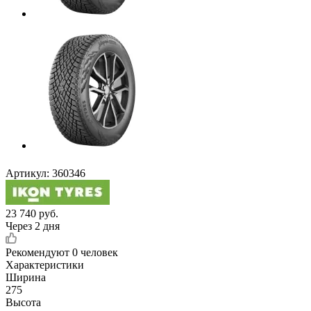
Артикул:
360346
23 740
руб.
Через 2 дня
Рекомендуют
0 человек
Характеристики
Ширина
275
Высота