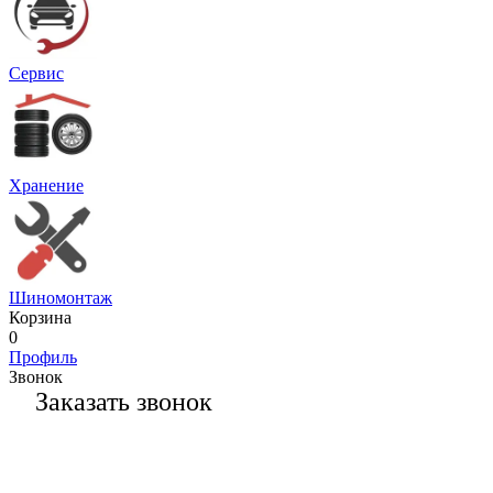
Сервис
Хранение
Шиномонтаж
Корзина
0
Профиль
Звонок
Заказать звонок