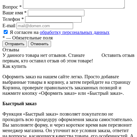
Вопрос
*
Ваше имя
*
Телефон
*
E-mail
Я согласен на
обработку персональных данных
*
— Обязательные поля
Отменить
Отзывы
У данного товара нет отзывов. Станьте
Оставить отзыв
первым, кто оставил отзыв об этом товаре!
Как купить
Оформить заказ на нашем сайте легко. Просто добавьте
выбранные товары в корзину, а затем перейдите на страницу
Корзина, проверьте правильность заказанных позиций и
нажмите кнопку «Оформить заказ» или «Быстрый заказ».
Быстрый заказ
Функция «Быстрый заказ» позволяет покупателю не
проходить всю процедуру оформления заказа самостоятельно.
Вы заполняете форму, и через короткое время вам перезвонит
менеджер магазина. Он уточнит все условия заказа, ответит
на вопросы, касающиеся качества товара, его особенностей. А