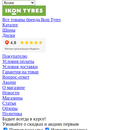
Все товары бренда Ikon Tyres
Каталог
Шины
Диски
Покупателю
Условия оплаты
Условия доставки
Гарантия на товар
Вопрос-ответ
Акции
О магазине
Новости
Магазины
Статьи
Обзоры
Политика
Будьте всегда в курсе!
Узнавайте о скидках и акциях первым
Первая рассылка
Новости магазина