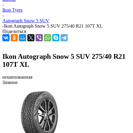
-
Ikon Tyres
-
Autograph Snow 5 SUV
-
Ikon Autograph Snow 5 SUV 275/40 R21 107T XL
Поделиться
Ikon Autograph Snow 5 SUV 275/40 R21
107T XL
нешипованная
Зимние