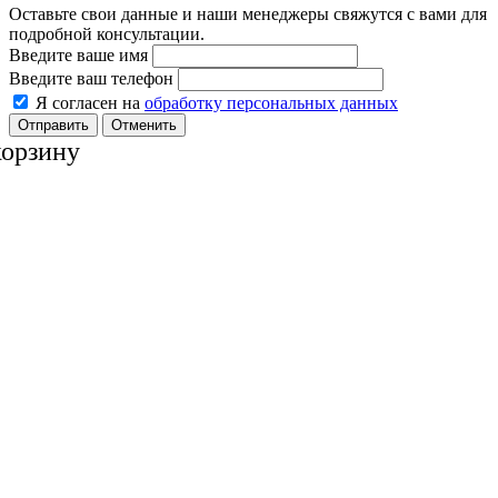
Оставьте свои данные и наши менеджеры свяжутся с вами для
подробной консультации.
Введите ваше имя
Введите ваш телефон
Я согласен на
обработку персональных данных
Отменить
корзину