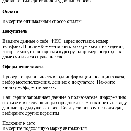
доставки. Выберите любой удобный способ.
Оплата
Выберите оптимальный способ оплаты.
Покупатель
Введите данные о себе: ФИО, адрес доставки, номер
телефона. В поле «Комментарии к заказу» введите сведения,
которые могут пригодиться курьеру, например: подъезды в
доме считаются справа налево.
Оформление заказа
Проверьте правильность ввода информации: позиции заказа,
выбор местоположения, данные о покупателе. Нажмите
кнопку «Оформить заказ».
Наш сервис запоминает данные о пользователе, информацию
о заказе и в следующий раз предложит вам повторить к вводу
данные предыдущего заказа. Если условия вам не подходят,
выбирайте другие варианты.
Подходит к авто
Выберите подходящую марку автомобиля