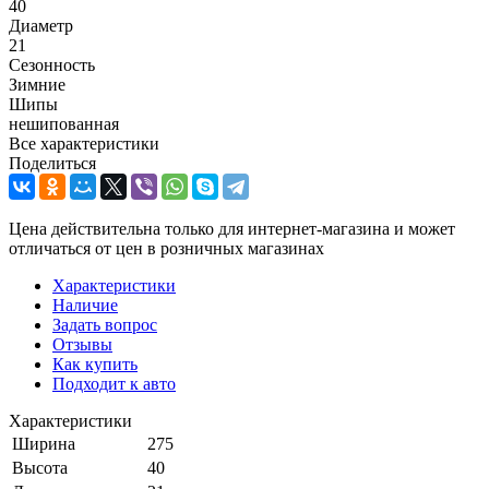
40
Диаметр
21
Сезонность
Зимние
Шипы
нешипованная
Все характеристики
Поделиться
Цена действительна только для интернет-магазина и может
отличаться от цен в розничных магазинах
Характеристики
Наличие
Задать вопрос
Отзывы
Как купить
Подходит к авто
Характеристики
Ширина
275
Высота
40