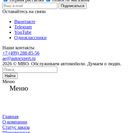
Оставайтесь на связи
Вконтакте
Telegram
YouTube
Одноклассники
Наши контакты
+7 (499) 288-85-56
ae@autoexpert.ru
2026 © МВО. Обслуживаем автомобили. Думаем о людях.
Найти
Меню
Меню
Главная
О компании
Статус заказа
Шиномонтаж