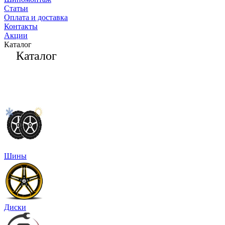
Статьи
Оплата и доставка
Контакты
Акции
Каталог
Каталог
Шины
Диски