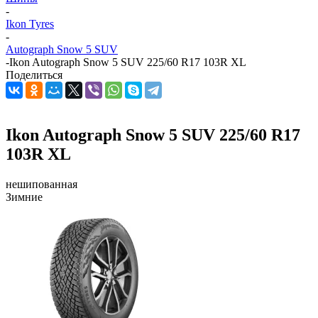
-
Ikon Tyres
-
Autograph Snow 5 SUV
-
Ikon Autograph Snow 5 SUV 225/60 R17 103R XL
Поделиться
Ikon Autograph Snow 5 SUV 225/60 R17
103R XL
нешипованная
Зимние