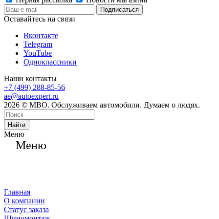
Оставайтесь на связи
Вконтакте
Telegram
YouTube
Одноклассники
Наши контакты
+7 (499) 288-85-56
ae@autoexpert.ru
2026 © МВО. Обслуживаем автомобили. Думаем о людях.
Найти
Меню
Меню
Главная
О компании
Статус заказа
Шиномонтаж