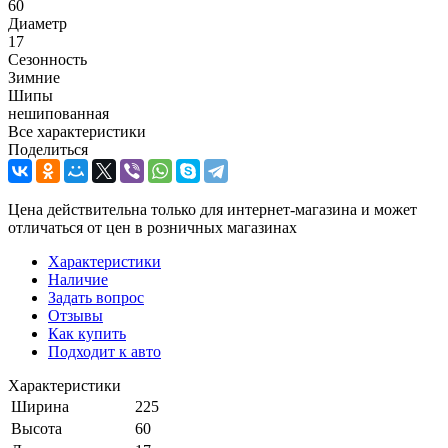
60
Диаметр
17
Сезонность
Зимние
Шипы
нешипованная
Все характеристики
Поделиться
Цена действительна только для интернет-магазина и может
отличаться от цен в розничных магазинах
Характеристики
Наличие
Задать вопрос
Отзывы
Как купить
Подходит к авто
Характеристики
Ширина
225
Высота
60