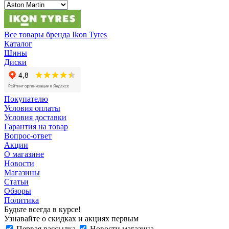
Все товары бренда Ikon Tyres
Каталог
Шины
Диски
Покупателю
Условия оплаты
Условия доставки
Гарантия на товар
Вопрос-ответ
Акции
О магазине
Новости
Магазины
Статьи
Обзоры
Политика
Будьте всегда в курсе!
Узнавайте о скидках и акциях первым
Первая рассылка
Новости магазина