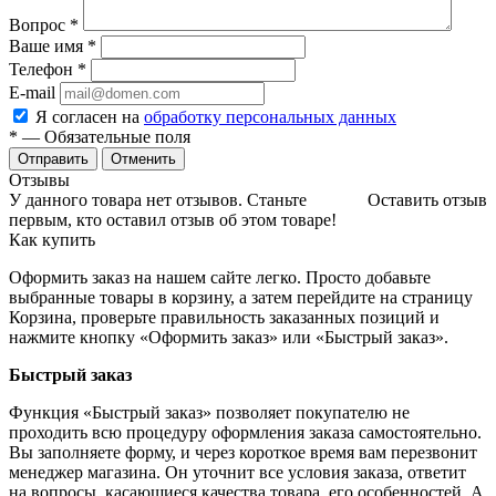
Вопрос
*
Ваше имя
*
Телефон
*
E-mail
Я согласен на
обработку персональных данных
*
— Обязательные поля
Отменить
Отзывы
У данного товара нет отзывов. Станьте
Оставить отзыв
первым, кто оставил отзыв об этом товаре!
Как купить
Оформить заказ на нашем сайте легко. Просто добавьте
выбранные товары в корзину, а затем перейдите на страницу
Корзина, проверьте правильность заказанных позиций и
нажмите кнопку «Оформить заказ» или «Быстрый заказ».
Быстрый заказ
Функция «Быстрый заказ» позволяет покупателю не
проходить всю процедуру оформления заказа самостоятельно.
Вы заполняете форму, и через короткое время вам перезвонит
менеджер магазина. Он уточнит все условия заказа, ответит
на вопросы, касающиеся качества товара, его особенностей. А