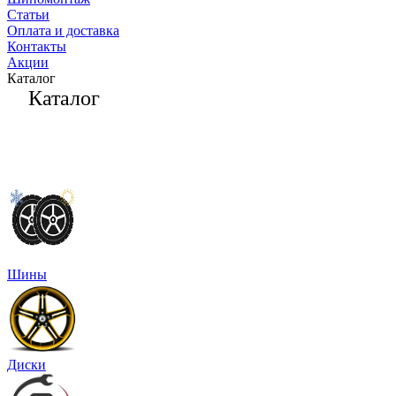
Статьи
Оплата и доставка
Контакты
Акции
Каталог
Каталог
Шины
Диски