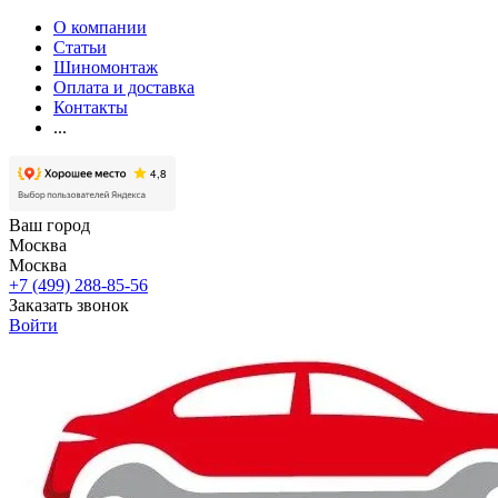
О компании
Статьи
Шиномонтаж
Оплата и доставка
Контакты
...
Ваш город
Москва
Москва
+7 (499) 288-85-56
Заказать звонок
Войти