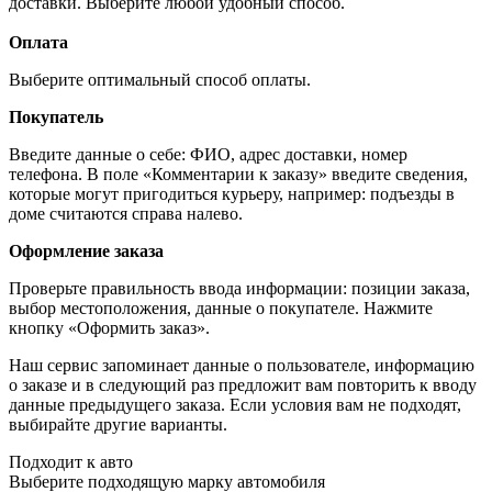
доставки. Выберите любой удобный способ.
Оплата
Выберите оптимальный способ оплаты.
Покупатель
Введите данные о себе: ФИО, адрес доставки, номер
телефона. В поле «Комментарии к заказу» введите сведения,
которые могут пригодиться курьеру, например: подъезды в
доме считаются справа налево.
Оформление заказа
Проверьте правильность ввода информации: позиции заказа,
выбор местоположения, данные о покупателе. Нажмите
кнопку «Оформить заказ».
Наш сервис запоминает данные о пользователе, информацию
о заказе и в следующий раз предложит вам повторить к вводу
данные предыдущего заказа. Если условия вам не подходят,
выбирайте другие варианты.
Подходит к авто
Выберите подходящую марку автомобиля