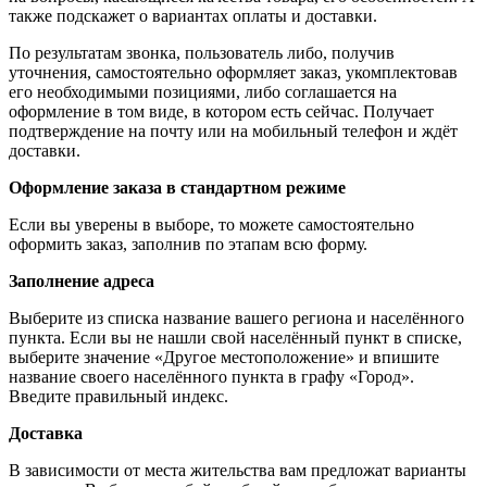
также подскажет о вариантах оплаты и доставки.
По результатам звонка, пользователь либо, получив
уточнения, самостоятельно оформляет заказ, укомплектовав
его необходимыми позициями, либо соглашается на
оформление в том виде, в котором есть сейчас. Получает
подтверждение на почту или на мобильный телефон и ждёт
доставки.
Оформление заказа в стандартном режиме
Если вы уверены в выборе, то можете самостоятельно
оформить заказ, заполнив по этапам всю форму.
Заполнение адреса
Выберите из списка название вашего региона и населённого
пункта. Если вы не нашли свой населённый пункт в списке,
выберите значение «Другое местоположение» и впишите
название своего населённого пункта в графу «Город».
Введите правильный индекс.
Доставка
В зависимости от места жительства вам предложат варианты