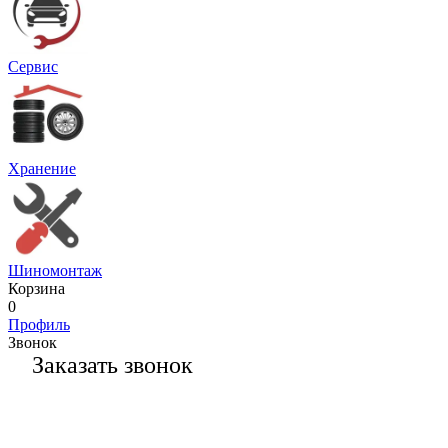
Сервис
Хранение
Шиномонтаж
Корзина
0
Профиль
Звонок
Заказать звонок