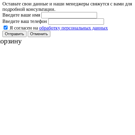
Оставьте свои данные и наши менеджеры свяжутся с вами для
подробной консультации.
Введите ваше имя
Введите ваш телефон
Я согласен на
обработку персональных данных
Отменить
корзину