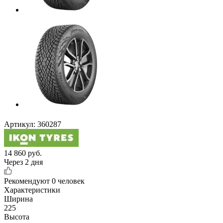
Артикул:
360287
14 860
руб.
Через 2 дня
Рекомендуют
0 человек
Характеристики
Ширина
225
Высота