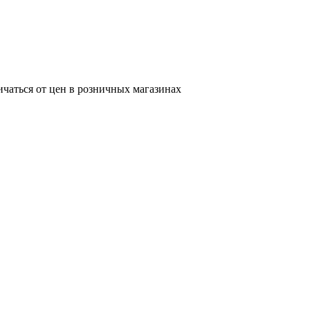
ичаться от цен в розничных магазинах