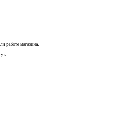
ли работе магазина.
ут.