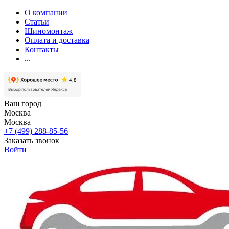
О компании
Статьи
Шиномонтаж
Оплата и доставка
Контакты
...
Ваш город
Москва
Москва
+7 (499) 288-85-56
Заказать звонок
Войти