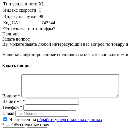
Тип усиленности
XL
Индекс скорости
T
Индекс нагрузки
98
Код CAI
T743344
?
Что означают эти цифры?
Наличие
Задать вопрос
Вы можете задать любой интересующий вас вопрос по товару и
Наши квалифицированные специалисты обязательно вам помог
Задать вопрос
Вопрос
*
Ваше имя
*
Телефон
*
E-mail
Я согласен на
обработку персональных данных
*
— Обязательные поля