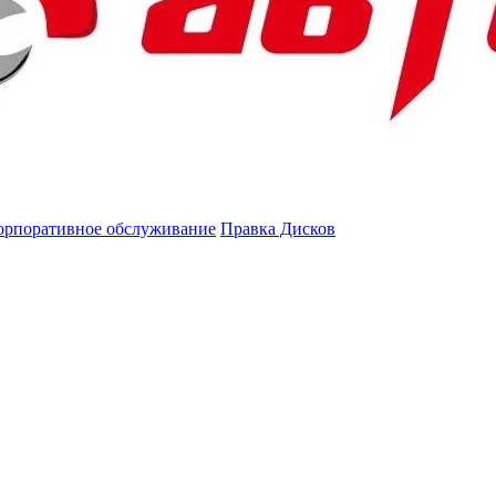
орпоративное обслуживание
Правка Дисков