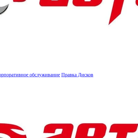
орпоративное обслуживание
Правка Дисков