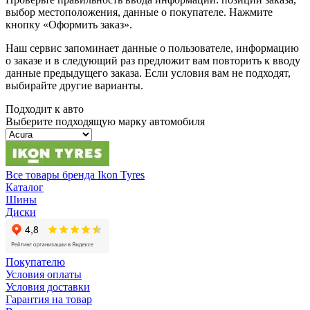
выбор местоположения, данные о покупателе. Нажмите
кнопку «Оформить заказ».
Наш сервис запоминает данные о пользователе, информацию
о заказе и в следующий раз предложит вам повторить к вводу
данные предыдущего заказа. Если условия вам не подходят,
выбирайте другие варианты.
Подходит к авто
Выберите подходящую марку автомобиля
Все товары бренда Ikon Tyres
Каталог
Шины
Диски
Покупателю
Условия оплаты
Условия доставки
Гарантия на товар