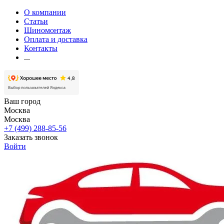
О компании
Статьи
Шиномонтаж
Оплата и доставка
Контакты
...
Ваш город
Москва
Москва
+7 (499) 288-85-56
Заказать звонок
Войти