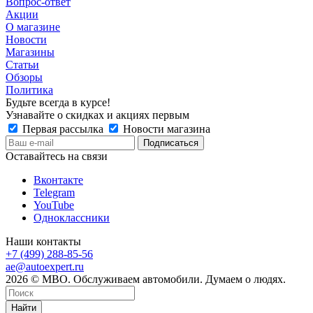
Вопрос-ответ
Акции
О магазине
Новости
Магазины
Статьи
Обзоры
Политика
Будьте всегда в курсе!
Узнавайте о скидках и акциях первым
Первая рассылка
Новости магазина
Оставайтесь на связи
Вконтакте
Telegram
YouTube
Одноклассники
Наши контакты
+7 (499) 288-85-56
ae@autoexpert.ru
2026 © МВО. Обслуживаем автомобили. Думаем о людях.
Найти