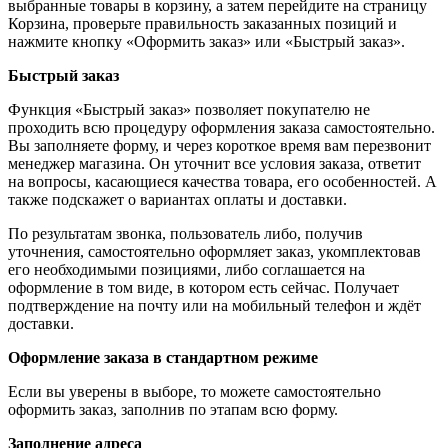
выбранные товары в корзину, а затем перейдите на страницу
Корзина, проверьте правильность заказанных позиций и
нажмите кнопку «Оформить заказ» или «Быстрый заказ».
Быстрый заказ
Функция «Быстрый заказ» позволяет покупателю не
проходить всю процедуру оформления заказа самостоятельно.
Вы заполняете форму, и через короткое время вам перезвонит
менеджер магазина. Он уточнит все условия заказа, ответит
на вопросы, касающиеся качества товара, его особенностей. А
также подскажет о вариантах оплаты и доставки.
По результатам звонка, пользователь либо, получив
уточнения, самостоятельно оформляет заказ, укомплектовав
его необходимыми позициями, либо соглашается на
оформление в том виде, в котором есть сейчас. Получает
подтверждение на почту или на мобильный телефон и ждёт
доставки.
Оформление заказа в стандартном режиме
Если вы уверены в выборе, то можете самостоятельно
оформить заказ, заполнив по этапам всю форму.
Заполнение адреса