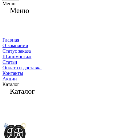
Меню
Меню
Главная
О компании
Статус заказа
Шиномонтаж
Статьи
Оплата и доставка
Контакты
Акции
Каталог
Каталог