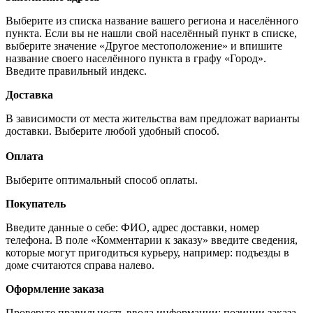
Выберите из списка название вашего региона и населённого
пункта. Если вы не нашли свой населённый пункт в списке,
выберите значение «Другое местоположение» и впишите
название своего населённого пункта в графу «Город».
Введите правильный индекс.
Доставка
В зависимости от места жительства вам предложат варианты
доставки. Выберите любой удобный способ.
Оплата
Выберите оптимальный способ оплаты.
Покупатель
Введите данные о себе: ФИО, адрес доставки, номер
телефона. В поле «Комментарии к заказу» введите сведения,
которые могут пригодиться курьеру, например: подъезды в
доме считаются справа налево.
Оформление заказа
Проверьте правильность ввода информации: позиции заказа,