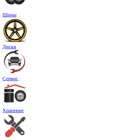
Шины
Диски
Сервис
Хранение