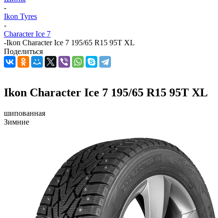
-
Ikon Tyres
-
Character Ice 7
-
Ikon Character Ice 7 195/65 R15 95T XL
Поделиться
Ikon Character Ice 7 195/65 R15 95T XL
шипованная
Зимние