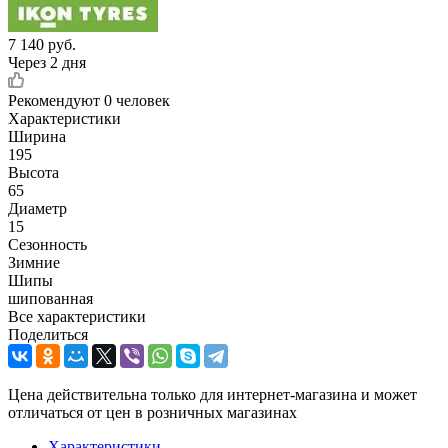
7 140
руб.
Через 2 дня
Рекомендуют
0 человек
Характеристики
Ширина
195
Высота
65
Диаметр
15
Сезонность
Зимние
Шипы
шипованная
Все характеристики
Поделиться
Цена действительна только для интернет-магазина и может
отличаться от цен в розничных магазинах
Характеристики