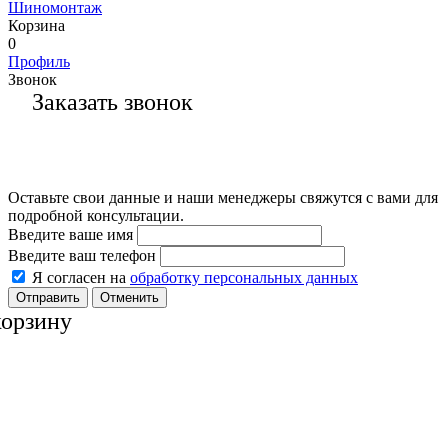
Шиномонтаж
Корзина
0
Профиль
Звонок
Заказать звонок
Оставьте свои данные и наши менеджеры свяжутся с вами для
подробной консультации.
Введите ваше имя
Введите ваш телефон
Я согласен на
обработку персональных данных
Отменить
корзину