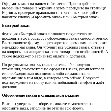
Оформить заказ на нашем сайте легко. Просто добавьте
выбранные товары в корзину, а затем перейдите на страницу
Корзина, проверьте правильность заказанных позиций и
нажмите кнопку «Оформить заказ» или «Быстрый заказ».
Быстрый заказ
Функция «Быстрый заказ» позволяет покупателю не
проходить всю процедуру оформления заказа самостоятельно.
Вы заполняете форму, и через короткое время вам перезвонит
менеджер магазина. Он уточнит все условия заказа, ответит
на вопросы, касающиеся качества товара, его особенностей. А
также подскажет о вариантах оплаты и доставки.
По результатам звонка, пользователь либо, получив
уточнения, самостоятельно оформляет заказ, укомплектовав
его необходимыми позициями, либо соглашается на
оформление в том виде, в котором есть сейчас. Получает
подтверждение на почту или на мобильный телефон и ждёт
доставки.
Оформление заказа в стандартном режиме
Если вы уверены в выборе, то можете самостоятельно
оформить заказ, заполнив по этапам всю форму.