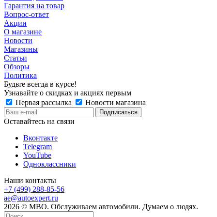
Гарантия на товар
Вопрос-ответ
Акции
О магазине
Новости
Магазины
Статьи
Обзоры
Политика
Будьте всегда в курсе!
Узнавайте о скидках и акциях первым
Первая рассылка
Новости магазина
Оставайтесь на связи
Вконтакте
Telegram
YouTube
Одноклассники
Наши контакты
+7 (499) 288-85-56
ae@autoexpert.ru
2026 © МВО. Обслуживаем автомобили. Думаем о людях.