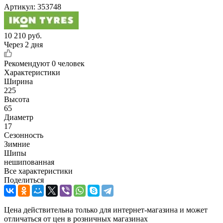
Артикул:
353748
10 210
руб.
Через 2 дня
Рекомендуют
0 человек
Характеристики
Ширина
225
Высота
65
Диаметр
17
Сезонность
Зимние
Шипы
нешипованная
Все характеристики
Поделиться
Цена действительна только для интернет-магазина и может
отличаться от цен в розничных магазинах