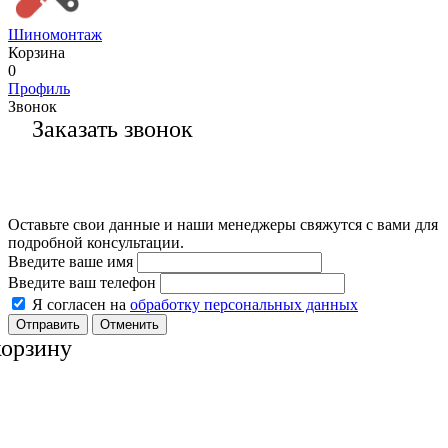
Шиномонтаж
Корзина
0
Профиль
Звонок
Заказать звонок
Оставьте свои данные и наши менеджеры свяжутся с вами для
подробной консультации.
Введите ваше имя
Введите ваш телефон
Я согласен на
обработку персональных данных
Отменить
корзину