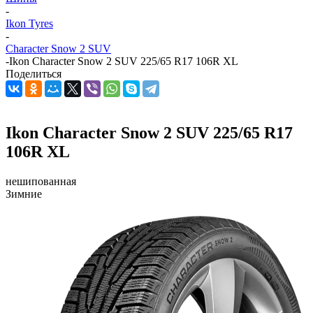
-
Ikon Tyres
-
Character Snow 2 SUV
-
Ikon Character Snow 2 SUV 225/65 R17 106R XL
Поделиться
Ikon Character Snow 2 SUV 225/65 R17
106R XL
нешипованная
Зимние