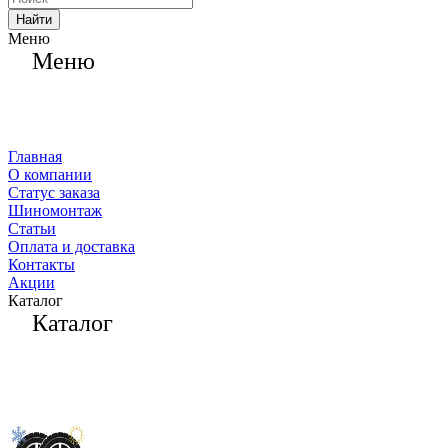
Найти
Меню
Меню
Главная
О компании
Статус заказа
Шиномонтаж
Статьи
Оплата и доставка
Контакты
Акции
Каталог
Каталог