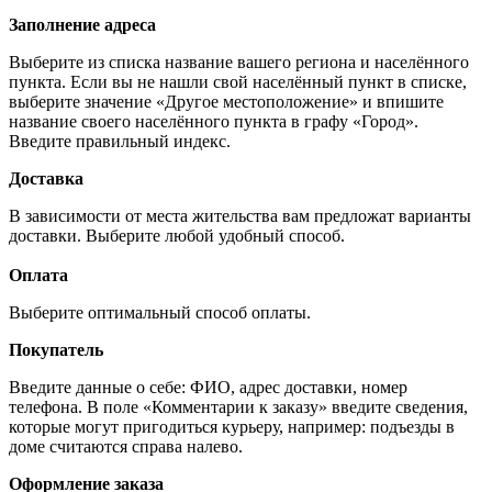
Заполнение адреса
Выберите из списка название вашего региона и населённого
пункта. Если вы не нашли свой населённый пункт в списке,
выберите значение «Другое местоположение» и впишите
название своего населённого пункта в графу «Город».
Введите правильный индекс.
Доставка
В зависимости от места жительства вам предложат варианты
доставки. Выберите любой удобный способ.
Оплата
Выберите оптимальный способ оплаты.
Покупатель
Введите данные о себе: ФИО, адрес доставки, номер
телефона. В поле «Комментарии к заказу» введите сведения,
которые могут пригодиться курьеру, например: подъезды в
доме считаются справа налево.
Оформление заказа