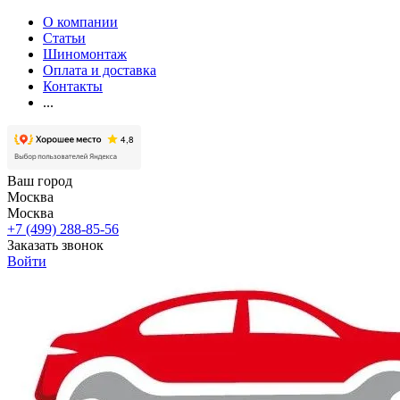
О компании
Статьи
Шиномонтаж
Оплата и доставка
Контакты
...
Ваш город
Москва
Москва
+7 (499) 288-85-56
Заказать звонок
Войти