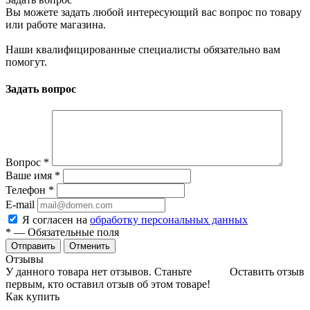
Вы можете задать любой интересующий вас вопрос по товару
или работе магазина.
Наши квалифицированные специалисты обязательно вам
помогут.
Задать вопрос
Вопрос
*
Ваше имя
*
Телефон
*
E-mail
Я согласен на
обработку персональных данных
*
— Обязательные поля
Отменить
Отзывы
У данного товара нет отзывов. Станьте
Оставить отзыв
первым, кто оставил отзыв об этом товаре!
Как купить