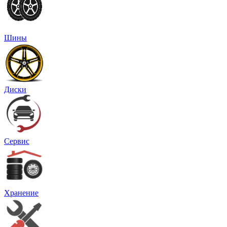
Шины
Диски
Сервис
Хранение