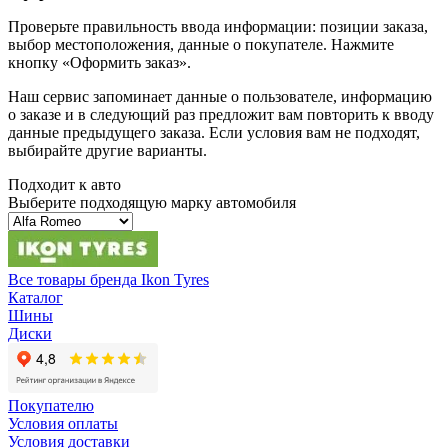
Проверьте правильность ввода информации: позиции заказа,
выбор местоположения, данные о покупателе. Нажмите
кнопку «Оформить заказ».
Наш сервис запоминает данные о пользователе, информацию
о заказе и в следующий раз предложит вам повторить к вводу
данные предыдущего заказа. Если условия вам не подходят,
выбирайте другие варианты.
Подходит к авто
Выберите подходящую марку автомобиля
Все товары бренда Ikon Tyres
Каталог
Шины
Диски
Покупателю
Условия оплаты
Условия доставки