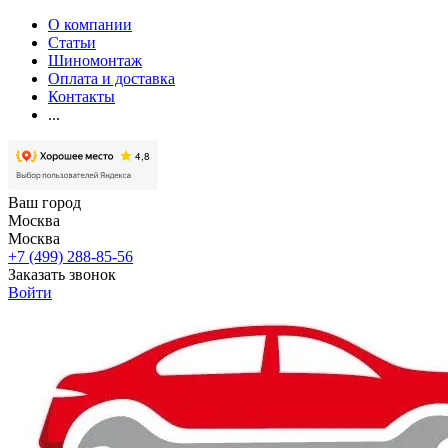
О компании
Статьи
Шиномонтаж
Оплата и доставка
Контакты
...
Ваш город
Москва
Москва
+7 (499) 288-85-56
Заказать звонок
Войти