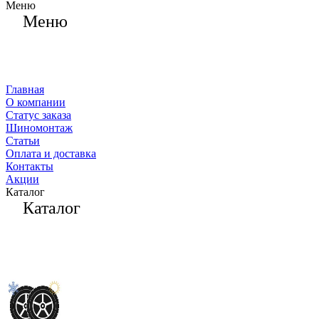
Меню
Меню
Главная
О компании
Статус заказа
Шиномонтаж
Статьи
Оплата и доставка
Контакты
Акции
Каталог
Каталог