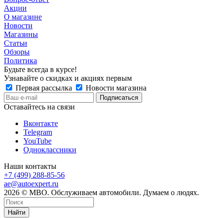
Акции
О магазине
Новости
Магазины
Статьи
Обзоры
Политика
Будьте всегда в курсе!
Узнавайте о скидках и акциях первым
Первая рассылка
Новости магазина
Оставайтесь на связи
Вконтакте
Telegram
YouTube
Одноклассники
Наши контакты
+7 (499) 288-85-56
ae@autoexpert.ru
2026 © МВО. Обслуживаем автомобили. Думаем о людях.
Найти