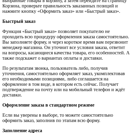
выбранные товары в корзину, а затем перейдите на страницу
Корзина, проверьте правильность заказанных позиций и
нажмите кнопку «Оформить заказ» или «Быстрый заказ».
Быстрый заказ
Функция «Быстрый заказ» позволяет покупателю не
проходить всю процедуру оформления заказа самостоятельно.
Вы заполняете форму, и через короткое время вам перезвонит
менеджер магазина. Он уточнит все условия заказа, ответит
на вопросы, касающиеся качества товара, его особенностей. А
также подскажет о вариантах оплаты и доставки.
По результатам звонка, пользователь либо, получив
уточнения, самостоятельно оформляет заказ, укомплектовав
его необходимыми позициями, либо соглашается на
оформление в том виде, в котором есть сейчас. Получает
подтверждение на почту или на мобильный телефон и ждёт
доставки.
Оформление заказа в стандартном режиме
Если вы уверены в выборе, то можете самостоятельно
оформить заказ, заполнив по этапам всю форму.
Заполнение адреса