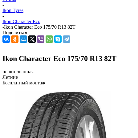
-
Ikon Tyres
-
Ikon Character Eco
-
Ikon Character Eco 175/70 R13 82T
Поделиться
Ikon Character Eco 175/70 R13 82T
нешипованная
Летние
Бесплатный монтаж