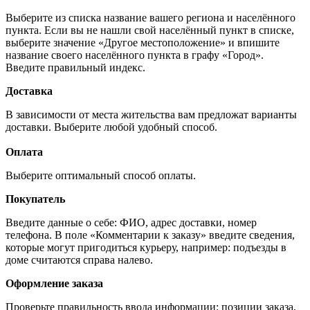
Выберите из списка название вашего региона и населённого
пункта. Если вы не нашли свой населённый пункт в списке,
выберите значение «Другое местоположение» и впишите
название своего населённого пункта в графу «Город».
Введите правильный индекс.
Доставка
В зависимости от места жительства вам предложат варианты
доставки. Выберите любой удобный способ.
Оплата
Выберите оптимальный способ оплаты.
Покупатель
Введите данные о себе: ФИО, адрес доставки, номер
телефона. В поле «Комментарии к заказу» введите сведения,
которые могут пригодиться курьеру, например: подъезды в
доме считаются справа налево.
Оформление заказа
Проверьте правильность ввода информации: позиции заказа,