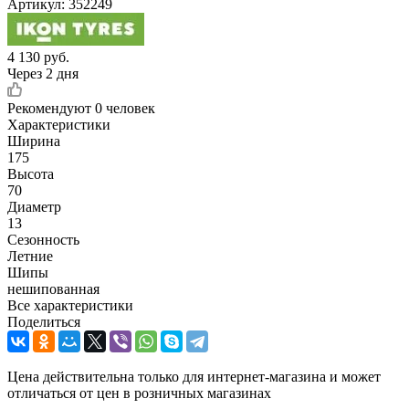
Артикул:
352249
4 130
руб.
Через 2 дня
Рекомендуют
0 человек
Характеристики
Ширина
175
Высота
70
Диаметр
13
Сезонность
Летние
Шипы
нешипованная
Все характеристики
Поделиться
Цена действительна только для интернет-магазина и может
отличаться от цен в розничных магазинах