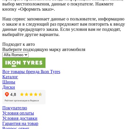
выбор местоположения, данные о покупателе. Нажмите
кнопку «Оформить заказ».
Наш сервис запоминает данные о пользователе, информацию
о заказе и в следующий раз предложит вам повторить к вводу
данные предыдущего заказа. Если условия вам не подходят,
выбирайте другие варианты.
Подходит к авто
Выберите подходящую марку автомобиля
Все товары бренда Ikon Tyres
Каталог
Шины
Диски
Покупателю
Условия оплаты
Условия доставки
Гарантия на товар
Вопрос-ответ