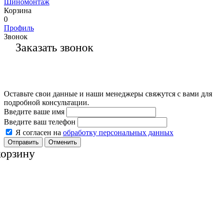
Шиномонтаж
Корзина
0
Профиль
Звонок
Заказать звонок
Оставьте свои данные и наши менеджеры свяжутся с вами для
подробной консультации.
Введите ваше имя
Введите ваш телефон
Я согласен на
обработку персональных данных
Отменить
корзину