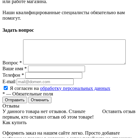
или работе магазина.
Наши квалифицированные специалисты обязательно вам
помогут.
Задать вопрос
Вопрос
*
Ваше имя
*
Телефон
*
E-mail
Я согласен на
обработку персональных данных
*
— Обязательные поля
Отменить
Отзывы
У данного товара нет отзывов. Станьте
Оставить отзыв
первым, кто оставил отзыв об этом товаре!
Как купить
Оформить заказ на нашем сайте легко. Просто добавьте