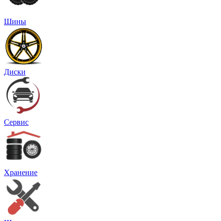
Шины
Диски
Сервис
Хранение