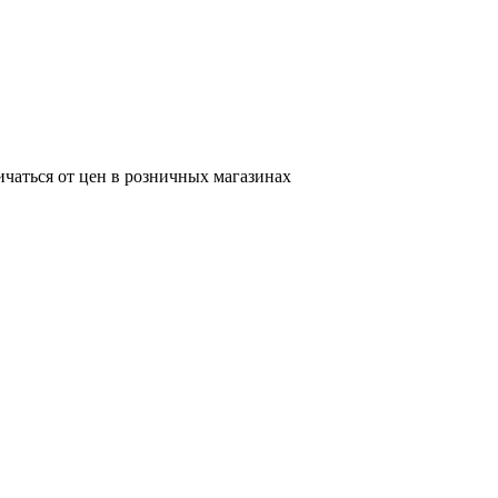
ичаться от цен в розничных магазинах