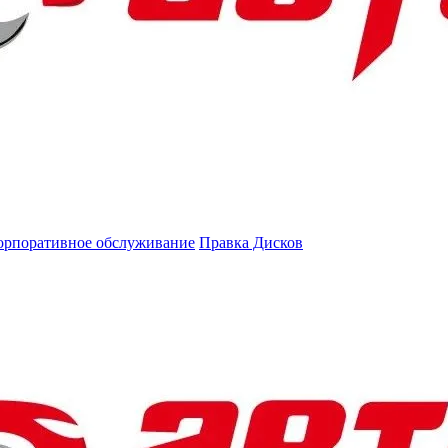
орпоративное обслуживание
Правка Дисков