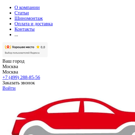
О компании
Статьи
Шиномонтаж
Оплата и доставка
Контакты
...
Ваш город
Москва
Москва
+7 (499) 288-85-56
Заказать звонок
Войти