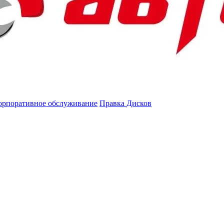
орпоративное обслуживание
Правка Дисков