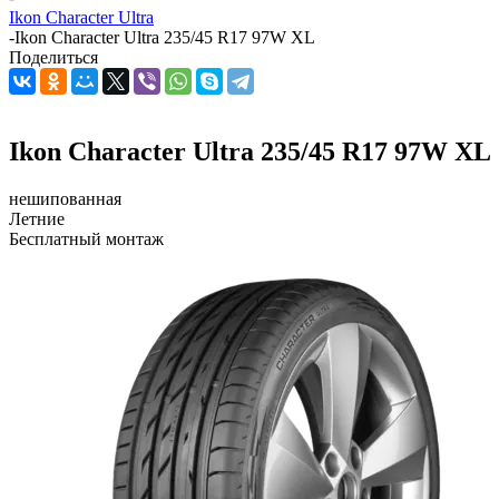
Ikon Character Ultra
-
Ikon Character Ultra 235/45 R17 97W XL
Поделиться
Ikon Character Ultra 235/45 R17 97W XL
нешипованная
Летние
Бесплатный монтаж