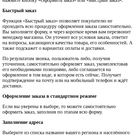
нажмите кнопку «Оформить заказ» или «Быстрый заказ».
Быстрый заказ
Функция «Быстрый заказ» позволяет покупателю не
проходить всю процедуру оформления заказа самостоятельно.
Вы заполняете форму, и через короткое время вам перезвонит
менеджер магазина. Он уточнит все условия заказа, ответит
на вопросы, касающиеся качества товара, его особенностей. А
также подскажет о вариантах оплаты и доставки.
По результатам звонка, пользователь либо, получив
уточнения, самостоятельно оформляет заказ, укомплектовав
его необходимыми позициями, либо соглашается на
оформление в том виде, в котором есть сейчас. Получает
подтверждение на почту или на мобильный телефон и ждёт
доставки.
Оформление заказа в стандартном режиме
Если вы уверены в выборе, то можете самостоятельно
оформить заказ, заполнив по этапам всю форму.
Заполнение адреса
Выберите из списка название вашего региона и населённого