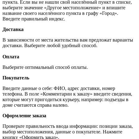
пункта. Если вы не нашли свой населённый пункт в списке,
выберите значение «Другое местоположение» и впишите
название своего населённого пункта в графу «Город».
Введите правильный индекс.
Доставка
В зависимости от места жительства вам предложат варианты
доставки. Выберите любой удобный способ.
Оплата
Выберите оптимальный способ оплаты.
Покупатель
Введите данные о себе: ФИО, адрес доставки, номер
телефона. В поле «Комментарии к заказу» введите сведения,
которые могут пригодиться курьеру, например: подъезды в
доме считаются справа налево.
Оформление заказа
Проверьте правильность ввода информации: позиции заказа,
выбор местоположения, данные о покупателе. Нажмите
кнопку «Оформить заказ».