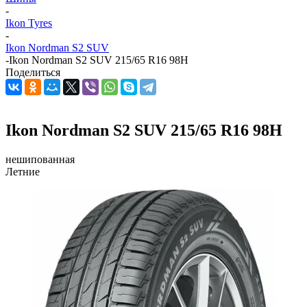
-
Ikon Tyres
-
Ikon Nordman S2 SUV
-
Ikon Nordman S2 SUV 215/65 R16 98H
Поделиться
Ikon Nordman S2 SUV 215/65 R16 98H
нешипованная
Летние