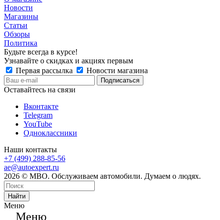
Новости
Магазины
Статьи
Обзоры
Политика
Будьте всегда в курсе!
Узнавайте о скидках и акциях первым
Первая рассылка
Новости магазина
Оставайтесь на связи
Вконтакте
Telegram
YouTube
Одноклассники
Наши контакты
+7 (499) 288-85-56
ae@autoexpert.ru
2026 © МВО. Обслуживаем автомобили. Думаем о людях.
Найти
Меню
Меню