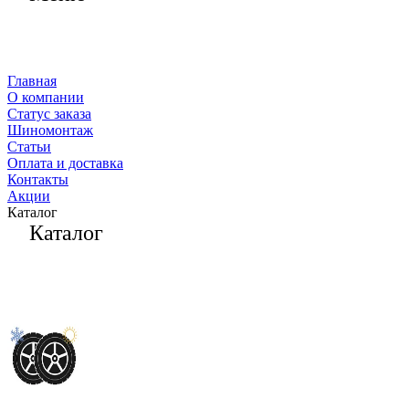
Главная
О компании
Статус заказа
Шиномонтаж
Статьи
Оплата и доставка
Контакты
Акции
Каталог
Каталог