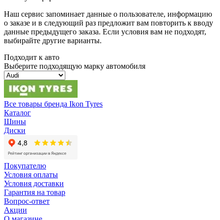
Наш сервис запоминает данные о пользователе, информацию
о заказе и в следующий раз предложит вам повторить к вводу
данные предыдущего заказа. Если условия вам не подходят,
выбирайте другие варианты.
Подходит к авто
Выберите подходящую марку автомобиля
Все товары бренда Ikon Tyres
Каталог
Шины
Диски
Покупателю
Условия оплаты
Условия доставки
Гарантия на товар
Вопрос-ответ
Акции
О магазине