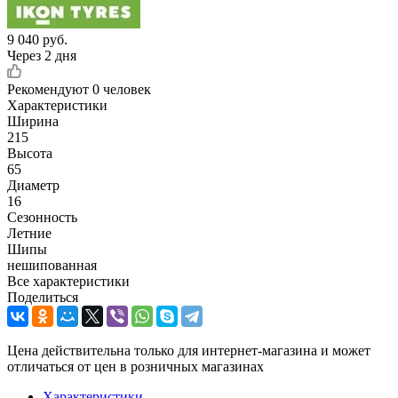
9 040
руб.
Через 2 дня
Рекомендуют
0 человек
Характеристики
Ширина
215
Высота
65
Диаметр
16
Сезонность
Летние
Шипы
нешипованная
Все характеристики
Поделиться
Цена действительна только для интернет-магазина и может
отличаться от цен в розничных магазинах
Характеристики