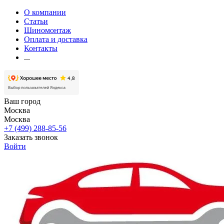
О компании
Статьи
Шиномонтаж
Оплата и доставка
Контакты
...
Ваш город
Москва
Москва
+7 (499) 288-85-56
Заказать звонок
Войти