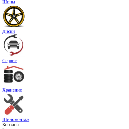
Шины
Диски
Сервис
Хранение
Шиномонтаж
Корзина