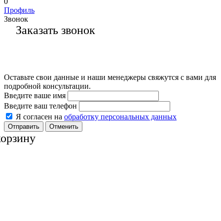
0
Профиль
Звонок
Заказать звонок
Оставьте свои данные и наши менеджеры свяжутся с вами для
подробной консультации.
Введите ваше имя
Введите ваш телефон
Я согласен на
обработку персональных данных
Отменить
корзину