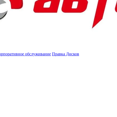
орпоративное обслуживание
Правка Дисков