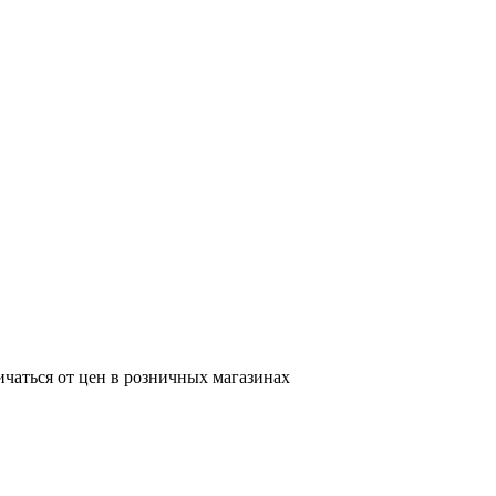
ичаться от цен в розничных магазинах