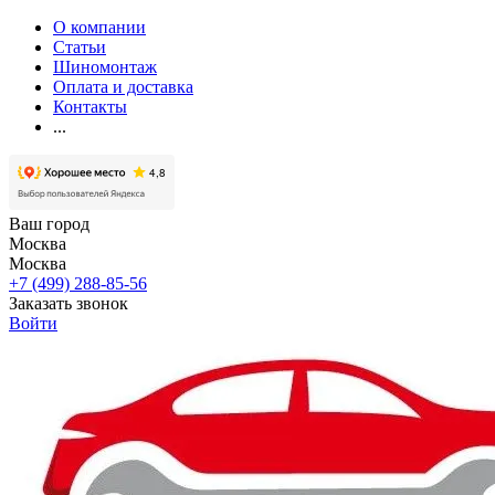
О компании
Статьи
Шиномонтаж
Оплата и доставка
Контакты
...
Ваш город
Москва
Москва
+7 (499) 288-85-56
Заказать звонок
Войти