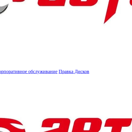
орпоративное обслуживание
Правка Дисков