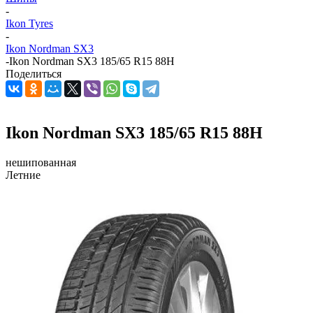
-
Ikon Tyres
-
Ikon Nordman SX3
-
Ikon Nordman SX3 185/65 R15 88H
Поделиться
Ikon Nordman SX3 185/65 R15 88H
нешипованная
Летние