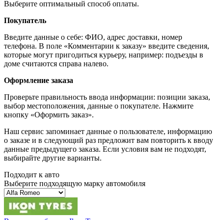
Выберите оптимальный способ оплаты.
Покупатель
Введите данные о себе: ФИО, адрес доставки, номер
телефона. В поле «Комментарии к заказу» введите сведения,
которые могут пригодиться курьеру, например: подъезды в
доме считаются справа налево.
Оформление заказа
Проверьте правильность ввода информации: позиции заказа,
выбор местоположения, данные о покупателе. Нажмите
кнопку «Оформить заказ».
Наш сервис запоминает данные о пользователе, информацию
о заказе и в следующий раз предложит вам повторить к вводу
данные предыдущего заказа. Если условия вам не подходят,
выбирайте другие варианты.
Подходит к авто
Выберите подходящую марку автомобиля