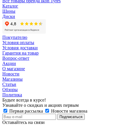
Все товары бренда Ikon Tyres
Каталог
Шины
Диски
Покупателю
Условия оплаты
Условия доставки
Гарантия на товар
Вопрос-ответ
Акции
О магазине
Новости
Магазины
Статьи
Обзоры
Политика
Будьте всегда в курсе!
Узнавайте о скидках и акциях первым
Первая рассылка
Новости магазина
Оставайтесь на связи