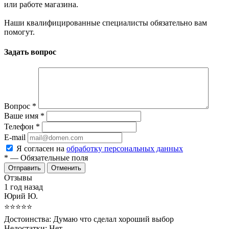
или работе магазина.
Наши квалифицированные специалисты обязательно вам
помогут.
Задать вопрос
Вопрос
*
Ваше имя
*
Телефон
*
E-mail
Я согласен на
обработку персональных данных
*
— Обязательные поля
Отменить
Отзывы
1 год назад
Юрий Ю.
⭐⭐⭐⭐⭐
Достоинства:
Думаю что сделал хороший выбор
Недостатки:
Нет