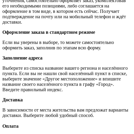
уточнения, самостоятельно оформляет заказ, укомплектовав
его необходимыми позициями, либо соглашается на
оформление в том виде, в котором есть сейчас. Получает
подтверждение на почту или на мобильный телефон и ждёт
доставки.
Оформление заказа в стандартном режиме
Если вы уверены в выборе, то можете самостоятельно
оформить заказ, заполнив по этапам всю форму.
Заполнение адреса
Выберите из списка название вашего региона и населённого
пункта. Если вы не нашли свой населённый пункт в списке,
выберите значение «Другое местоположение» и впишите
название своего населённого пункта в графу «Город».
Введите правильный индекс.
Доставка
В зависимости от места жительства вам предложат варианты
доставки. Выберите любой удобный способ.
Оплата