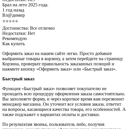
Брал на лето 2025 года.
1 год назад
Вл@димир
⭐⭐⭐⭐⭐
Достоинства:
Все отлично
Недостатки:
Нет
Рекомендую
Как купить
Оформить заказ на нашем сайте легко. Просто добавьте
выбранные товары в корзину, а затем перейдите на страницу
Корзина, проверьте правильность заказанных позиций и
нажмите кнопку «Оформить заказ» или «Быстрый заказ».
Быстрый заказ
Функция «Быстрый заказ» позволяет покупателю не
проходить всю процедуру оформления заказа самостоятельно.
Вы заполняете форму, и через короткое время вам перезвонит
менеджер магазина. Он уточнит все условия заказа, ответит
на вопросы, касающиеся качества товара, его особенностей. А
также подскажет о вариантах оплаты и доставки.
По результатам звонка, пользователь либо, получив