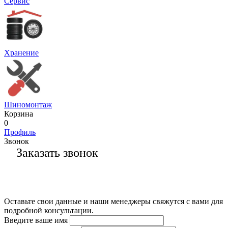
Сервис
Хранение
Шиномонтаж
Корзина
0
Профиль
Звонок
Заказать звонок
Оставьте свои данные и наши менеджеры свяжутся с вами для
подробной консультации.
Введите ваше имя