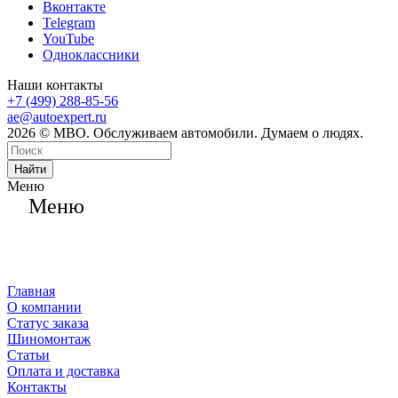
Вконтакте
Telegram
YouTube
Одноклассники
Наши контакты
+7 (499) 288-85-56
ae@autoexpert.ru
2026 © МВО. Обслуживаем автомобили. Думаем о людях.
Найти
Меню
Меню
Главная
О компании
Статус заказа
Шиномонтаж
Статьи
Оплата и доставка
Контакты