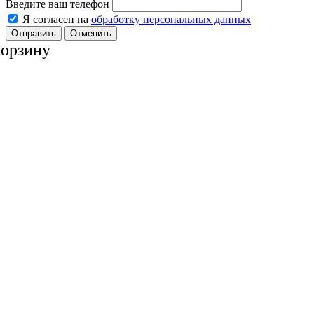
Введите ваш телефон
Я согласен на
обработку персональных данных
Отменить
корзину