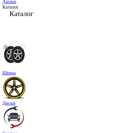
Акции
Каталог
Каталог
Шины
Диски