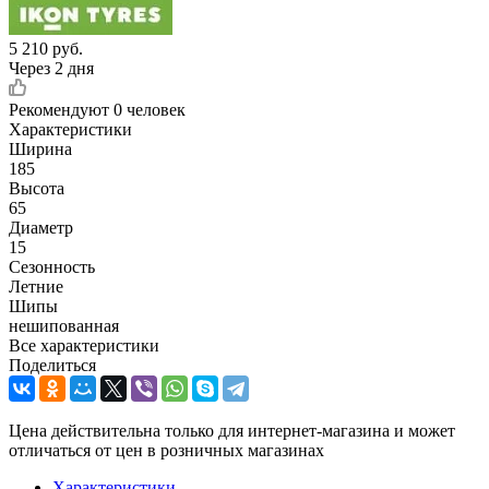
5 210
руб.
Через 2 дня
Рекомендуют
0 человек
Характеристики
Ширина
185
Высота
65
Диаметр
15
Сезонность
Летние
Шипы
нешипованная
Все характеристики
Поделиться
Цена действительна только для интернет-магазина и может
отличаться от цен в розничных магазинах
Характеристики