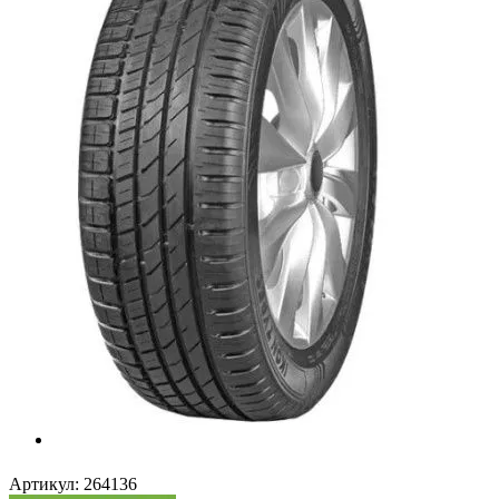
Артикул:
264136