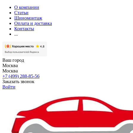
О компании
Статьи
Шиномонтаж
Оплата и доставка
Контакты
...
Ваш город
Москва
Москва
+7 (499) 288-85-56
Заказать звонок
Войти