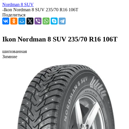
Nordman 8 SUV
-
Ikon Nordman 8 SUV 235/70 R16 106T
Поделиться
Ikon Nordman 8 SUV 235/70 R16 106T
шипованная
Зимние