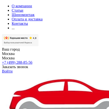
О компании
Статьи
Шиномонтаж
Оплата и доставка
Контакты
...
Ваш город
Москва
Москва
+7 (499) 288-85-56
Заказать звонок
Войти