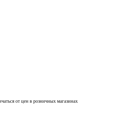
ичаться от цен в розничных магазинах