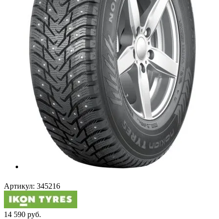
Артикул:
345216
14 590
руб.