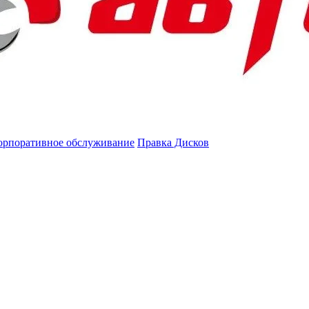
орпоративное обслуживание
Правка Дисков