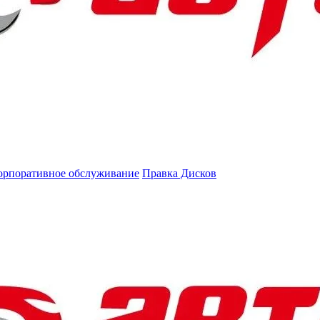
орпоративное обслуживание
Правка Дисков