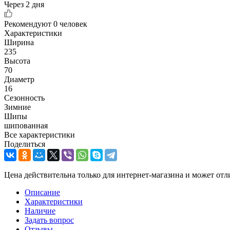
Через 2 дня
Рекомендуют
0 человек
Характеристики
Ширина
235
Высота
70
Диаметр
16
Сезонность
Зимние
Шипы
шипованная
Все характеристики
Поделиться
Цена действительна только для интернет-магазина и может отл
Описание
Характеристики
Наличие
Задать вопрос
Отзывы