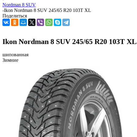
Nordman 8 SUV
-
Ikon Nordman 8 SUV 245/65 R20 103T XL
Поделиться
Ikon Nordman 8 SUV 245/65 R20 103T XL
шипованная
Зимние