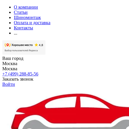
О компании
Статьи
Шиномонтаж
Оплата и доставка
Контакты
...
Ваш город
Москва
Москва
+7 (499) 288-85-56
Заказать звонок
Войти