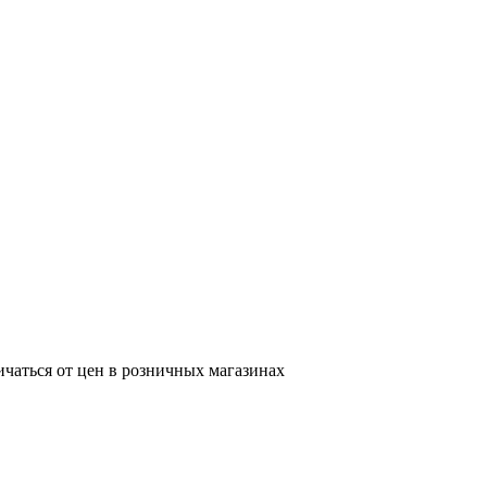
ичаться от цен в розничных магазинах