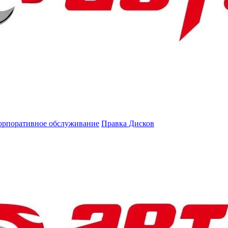
орпоративное обслуживание
Правка Дисков