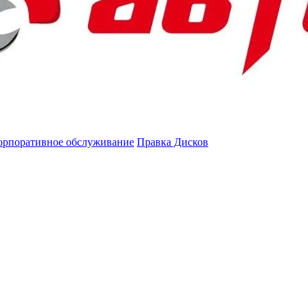
орпоративное обслуживание
Правка Дисков