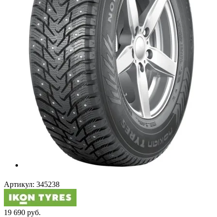
Артикул:
345238
19 690
руб.