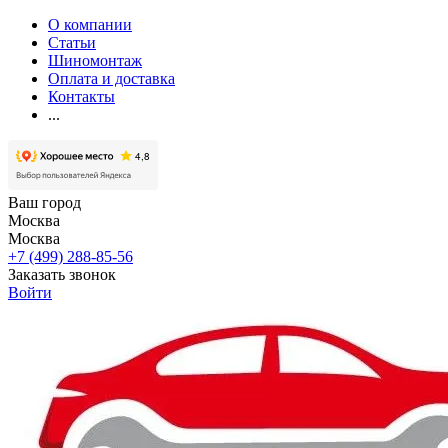
О компании
Статьи
Шиномонтаж
Оплата и доставка
Контакты
...
Ваш город
Москва
Москва
+7 (499) 288-85-56
Заказать звонок
Войти