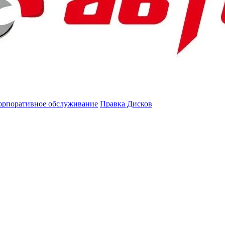
орпоративное обслуживание
Правка Дисков