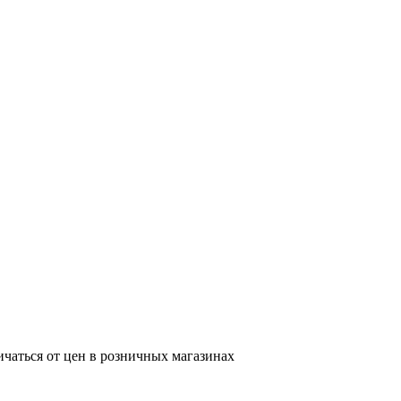
ичаться от цен в розничных магазинах