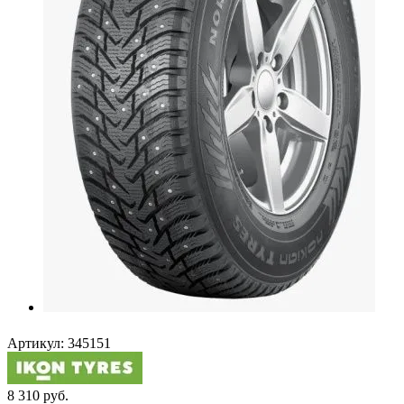
Артикул:
345151
8 310
руб.