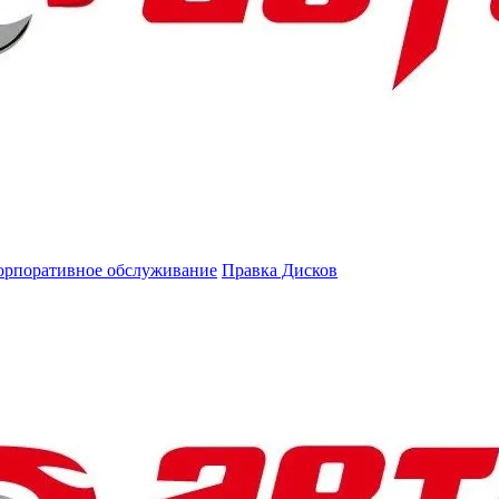
орпоративное обслуживание
Правка Дисков