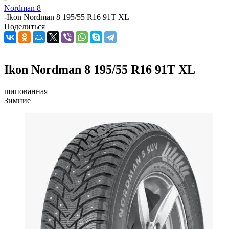
Nordman 8
-
Ikon Nordman 8 195/55 R16 91T XL
Поделиться
Ikon Nordman 8 195/55 R16 91T XL
шипованная
Зимние