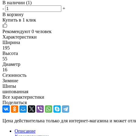
В наличии
(1)
-
+
В корзину
Купить в 1 клик
Рекомендуют
0 человек
Характеристики
Ширина
195
Высота
55
Диаметр
16
Сезонность
Зимние
Шипы
шипованная
Все характеристики
Поделиться
Цена действительна только для интернет-магазина и может отл
Описание