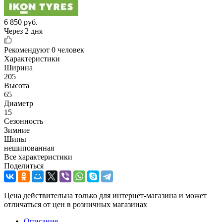
6 850
руб.
Через 2 дня
Рекомендуют
0 человек
Характеристики
Ширина
205
Высота
65
Диаметр
15
Сезонность
Зимние
Шипы
нешипованная
Все характеристики
Поделиться
Цена действительна только для интернет-магазина и может
отличаться от цен в розничных магазинах
Описание