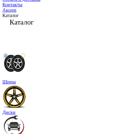
Контакты
Акции
Каталог
Каталог
Шины
Диски