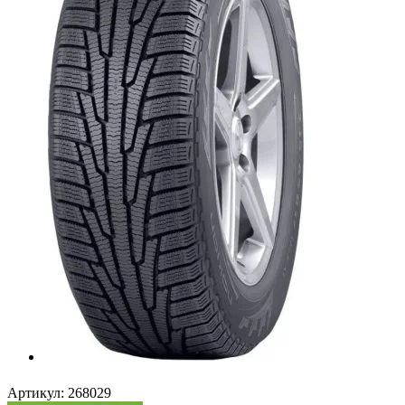
Артикул:
268029