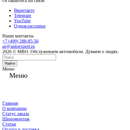
Оставайтесь на связи
Вконтакте
Telegram
YouTube
Одноклассники
Наши контакты
+7 (499) 288-85-56
ae@autoexpert.ru
2026 © МВО. Обслуживаем автомобили. Думаем о людях.
Найти
Меню
Меню
Главная
О компании
Статус заказа
Шиномонтаж
Статьи
Оплата и доставка