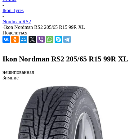
-
Ikon Tyres
-
Nordman RS2
-
Ikon Nordman RS2 205/65 R15 99R XL
Поделиться
Ikon Nordman RS2 205/65 R15 99R XL
нешипованная
Зимние