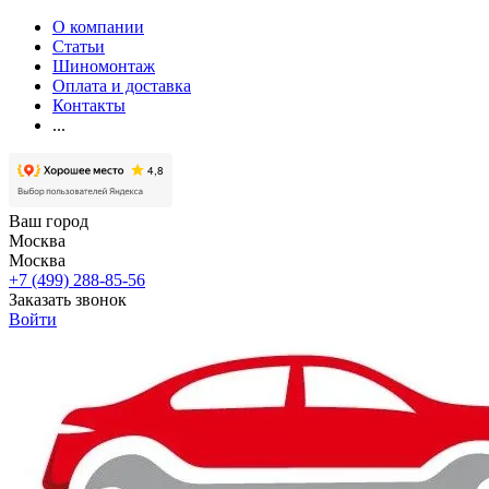
О компании
Статьи
Шиномонтаж
Оплата и доставка
Контакты
...
Ваш город
Москва
Москва
+7 (499) 288-85-56
Заказать звонок
Войти