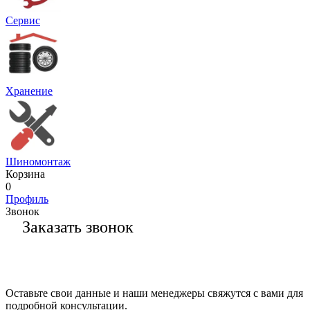
Сервис
Хранение
Шиномонтаж
Корзина
0
Профиль
Звонок
Заказать звонок
Оставьте свои данные и наши менеджеры свяжутся с вами для
подробной консультации.