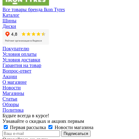
Все товары бренда Ikon Tyres
Каталог
Шины
Диски
Покупателю
Условия оплаты
Условия доставки
Гарантия на товар
Вопрос-ответ
Акции
О магазине
Новости
Магазины
Статьи
Обзоры
Политика
Будьте всегда в курсе!
Узнавайте о скидках и акциях первым
Первая рассылка
Новости магазина