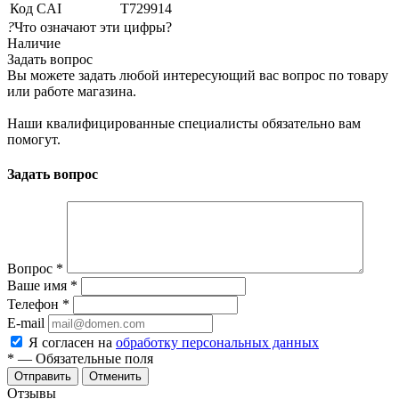
Код CAI
T729914
?
Что означают эти цифры?
Наличие
Задать вопрос
Вы можете задать любой интересующий вас вопрос по товару
или работе магазина.
Наши квалифицированные специалисты обязательно вам
помогут.
Задать вопрос
Вопрос
*
Ваше имя
*
Телефон
*
E-mail
Я согласен на
обработку персональных данных
*
— Обязательные поля
Отменить
Отзывы