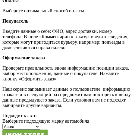
Оплата
Выберите оптимальный способ оплаты.
Покупатель
Введите данные о себе: ФИО, адрес доставки, номер
телефона. В поле «Комментарии к заказу» введите сведения,
которые могут пригодиться курьеру, например: подъезды в
доме считаются справа налево.
Оформление заказа
Проверьте правильность ввода информации: позиции заказа,
выбор местоположения, данные о покупателе. Нажмите
кнопку «Оформить заказ».
Наш сервис запоминает данные о пользователе, информацию
о заказе и в следующий раз предложит вам повторить к вводу
данные предыдущего заказа. Если условия вам не подходят,
выбирайте другие варианты.
Подходит к авто
Выберите подходящую марку автомобиля