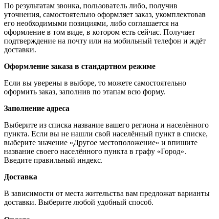
По результатам звонка, пользователь либо, получив
уточнения, самостоятельно оформляет заказ, укомплектовав
его необходимыми позициями, либо соглашается на
оформление в том виде, в котором есть сейчас. Получает
подтверждение на почту или на мобильный телефон и ждёт
доставки.
Оформление заказа в стандартном режиме
Если вы уверены в выборе, то можете самостоятельно
оформить заказ, заполнив по этапам всю форму.
Заполнение адреса
Выберите из списка название вашего региона и населённого
пункта. Если вы не нашли свой населённый пункт в списке,
выберите значение «Другое местоположение» и впишите
название своего населённого пункта в графу «Город».
Введите правильный индекс.
Доставка
В зависимости от места жительства вам предложат варианты
доставки. Выберите любой удобный способ.