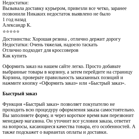
Недостатки:
Вызывала доставку курьером, привезли все четко, заранее
позвонили Никаких недостаток выявлено не было
1 год назад
Александр К.
⭐⭐⭐⭐⭐
Достоинства:
Хорошая резина , отлично держит дорогу
Недостатки:
Очень тяжелая, надоело таскать
Отлично подходит для кроссоверов
Как купить
Оформить заказ на нашем сайте легко. Просто добавьте
выбранные товары в корзину, а затем перейдите на страницу
Корзина, проверьте правильность заказанных позиций и
нажмите кнопку «Оформить заказ» или «Быстрый заказ».
Быстрый заказ
Функция «Быстрый заказ» позволяет покупателю не
проходить всю процедуру оформления заказа самостоятельно.
Вы заполняете форму, и через короткое время вам перезвонит
менеджер магазина. Он уточнит все условия заказа, ответит
на вопросы, касающиеся качества товара, его особенностей. А
также подскажет о вариантах оплаты и доставки.