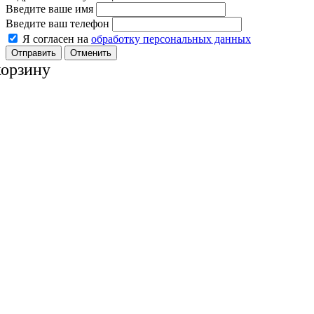
Введите ваше имя
Введите ваш телефон
Я согласен на
обработку персональных данных
Отменить
корзину