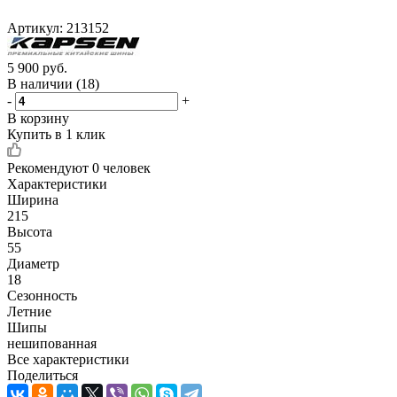
Артикул:
213152
5 900
руб.
В наличии
(18)
-
+
В корзину
Купить в 1 клик
Рекомендуют
0 человек
Характеристики
Ширина
215
Высота
55
Диаметр
18
Сезонность
Летние
Шипы
нешипованная
Все характеристики
Поделиться