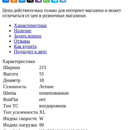
Цена действительна только для интернет-магазина и может
отличаться от цен в розничных магазинах
Характеристики
Наличие
Задать вопрос
Отзывы
Как купить
Подходит к авто
Характеристики
Ширина
215
Высота
55
Диаметр
18
Сезонность
Летние
Шипы
нешипованная
RunFlat
нет
Тип ТС
внедорожник
Тип усиленности
XL
Индекс скорости
W
Индекс нагрузки
99