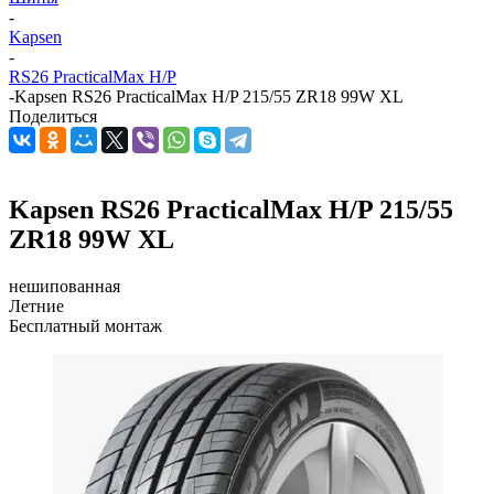
-
Kapsen
-
RS26 PracticalMax H/P
-
Kapsen RS26 PracticalMax H/P 215/55 ZR18 99W XL
Поделиться
Kapsen RS26 PracticalMax H/P 215/55
ZR18 99W XL
нешипованная
Летние
Бесплатный монтаж