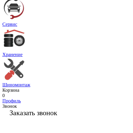
Сервис
Хранение
Шиномонтаж
Корзина
0
Профиль
Звонок
Заказать звонок