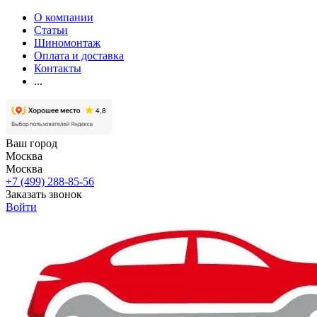
О компании
Статьи
Шиномонтаж
Оплата и доставка
Контакты
...
Ваш город
Москва
Москва
+7 (499) 288-85-56
Заказать звонок
Войти