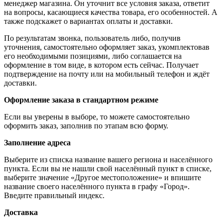
менеджер магазина. Он уточнит все условия заказа, ответит
на вопросы, касающиеся качества товара, его особенностей. А
также подскажет о вариантах оплаты и доставки.
По результатам звонка, пользователь либо, получив
уточнения, самостоятельно оформляет заказ, укомплектовав
его необходимыми позициями, либо соглашается на
оформление в том виде, в котором есть сейчас. Получает
подтверждение на почту или на мобильный телефон и ждёт
доставки.
Оформление заказа в стандартном режиме
Если вы уверены в выборе, то можете самостоятельно
оформить заказ, заполнив по этапам всю форму.
Заполнение адреса
Выберите из списка название вашего региона и населённого
пункта. Если вы не нашли свой населённый пункт в списке,
выберите значение «Другое местоположение» и впишите
название своего населённого пункта в графу «Город».
Введите правильный индекс.
Доставка