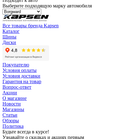
Подходит к авто
Выберите подходящую марку автомобиля
Все товары бренда Kapsen
Каталог
Шины
Диски
Покупателю
Условия оплаты
Условия доставки
Гарантия на товар
Вопрос-ответ
Акции
О магазине
Новости
Магазины
Статьи
Обзоры
Политика
Будьте всегда в курсе!
Узнавайте о скидках и акциях первым