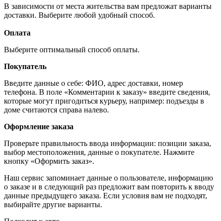
В зависимости от места жительства вам предложат варианты
доставки. Выберите любой удобный способ.
Оплата
Выберите оптимальный способ оплаты.
Покупатель
Введите данные о себе: ФИО, адрес доставки, номер
телефона. В поле «Комментарии к заказу» введите сведения,
которые могут пригодиться курьеру, например: подъезды в
доме считаются справа налево.
Оформление заказа
Проверьте правильность ввода информации: позиции заказа,
выбор местоположения, данные о покупателе. Нажмите
кнопку «Оформить заказ».
Наш сервис запоминает данные о пользователе, информацию
о заказе и в следующий раз предложит вам повторить к вводу
данные предыдущего заказа. Если условия вам не подходят,
выбирайте другие варианты.