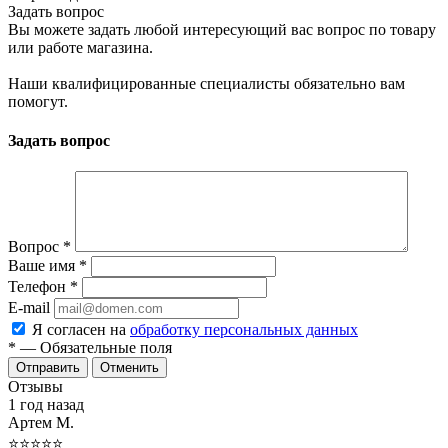
Задать вопрос
Вы можете задать любой интересующий вас вопрос по товару
или работе магазина.
Наши квалифицированные специалисты обязательно вам
помогут.
Задать вопрос
Вопрос
*
Ваше имя
*
Телефон
*
E-mail
Я согласен на
обработку персональных данных
*
— Обязательные поля
Отменить
Отзывы
1 год назад
Артем М.
⭐⭐⭐⭐⭐