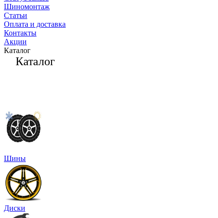
Шиномонтаж
Статьи
Оплата и доставка
Контакты
Акции
Каталог
Каталог
Шины
Диски