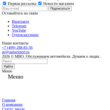
Первая рассылка
Новости магазина
Оставайтесь на связи
Вконтакте
Telegram
YouTube
Одноклассники
Наши контакты
+7 (499) 288-85-56
ae@autoexpert.ru
2026 © МВО. Обслуживаем автомобили. Думаем о людях.
Найти
Меню
Меню
Главная
О компании
Статус заказа