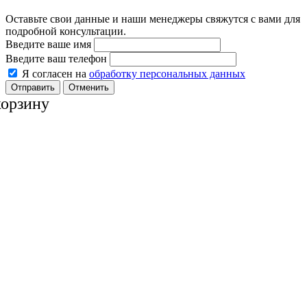
Оставьте свои данные и наши менеджеры свяжутся с вами для
подробной консультации.
Введите ваше имя
Введите ваш телефон
Я согласен на
обработку персональных данных
Отменить
корзину