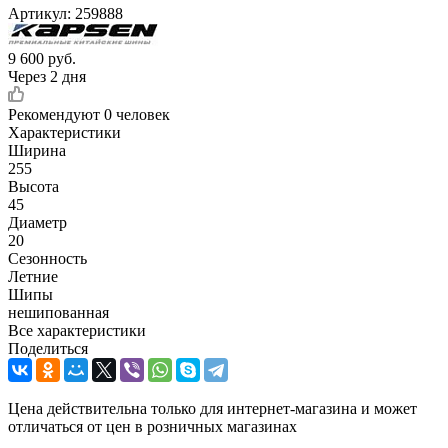
Артикул:
259888
9 600
руб.
Через 2 дня
Рекомендуют
0 человек
Характеристики
Ширина
255
Высота
45
Диаметр
20
Сезонность
Летние
Шипы
нешипованная
Все характеристики
Поделиться
Цена действительна только для интернет-магазина и может
отличаться от цен в розничных магазинах