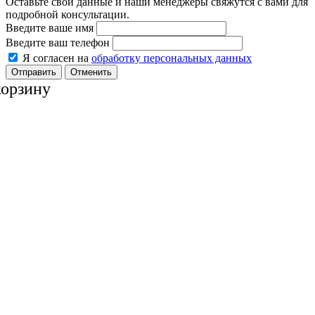
Оставьте свои данные и наши менеджеры свяжутся с вами для
подробной консультации.
Введите ваше имя
Введите ваш телефон
Я согласен на
обработку персональных данных
Отменить
корзину