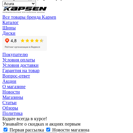
Все товары бренда Kapsen
Каталог
Шины
Диски
Покупателю
Условия оплаты
Условия доставки
Гарантия на товар
Вопрос-ответ
Акции
О магазине
Новости
Магазины
Статьи
Обзоры
Политика
Будьте всегда в курсе!
Узнавайте о скидках и акциях первым
Первая рассылка
Новости магазина