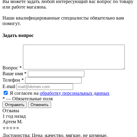
Вы можете задать любой интересующий вас вопрос по товару
или работе магазина.
Наши квалифицированные специалисты обязательно вам
помогут.
Задать вопрос
Вопрос
*
Ваше имя
*
Телефон
*
E-mail
Я согласен на
обработку персональных данных
*
— Обязательные поля
Отменить
Отзывы
1 год назад
Артем М.
⭐⭐⭐⭐⭐
Достоинства:
Цена -качество, мягкие, не шумные,