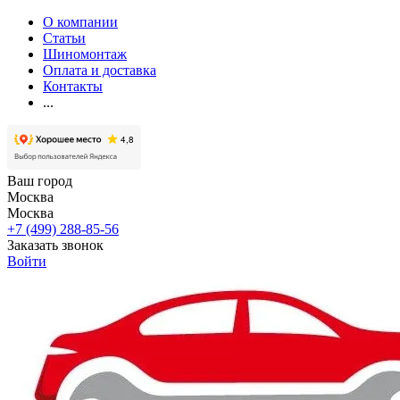
О компании
Статьи
Шиномонтаж
Оплата и доставка
Контакты
...
Ваш город
Москва
Москва
+7 (499) 288-85-56
Заказать звонок
Войти