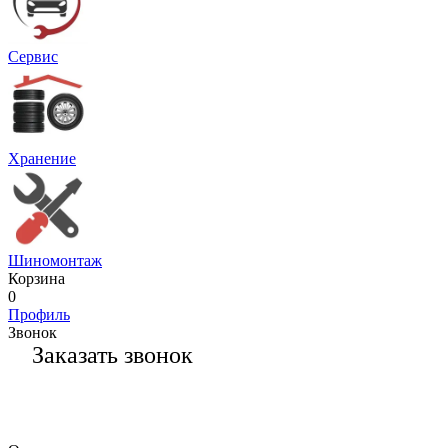
Сервис
Хранение
Шиномонтаж
Корзина
0
Профиль
Звонок
Заказать звонок