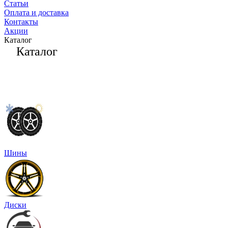
Статьи
Оплата и доставка
Контакты
Акции
Каталог
Каталог
Шины
Диски