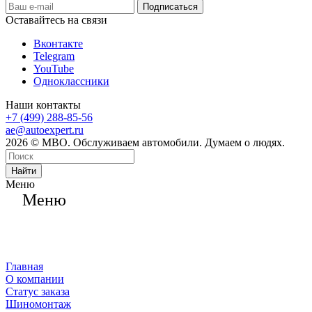
Оставайтесь на связи
Вконтакте
Telegram
YouTube
Одноклассники
Наши контакты
+7 (499) 288-85-56
ae@autoexpert.ru
2026 © МВО. Обслуживаем автомобили. Думаем о людях.
Найти
Меню
Меню
Главная
О компании
Статус заказа
Шиномонтаж