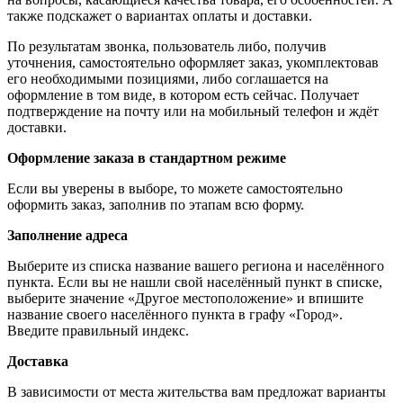
также подскажет о вариантах оплаты и доставки.
По результатам звонка, пользователь либо, получив
уточнения, самостоятельно оформляет заказ, укомплектовав
его необходимыми позициями, либо соглашается на
оформление в том виде, в котором есть сейчас. Получает
подтверждение на почту или на мобильный телефон и ждёт
доставки.
Оформление заказа в стандартном режиме
Если вы уверены в выборе, то можете самостоятельно
оформить заказ, заполнив по этапам всю форму.
Заполнение адреса
Выберите из списка название вашего региона и населённого
пункта. Если вы не нашли свой населённый пункт в списке,
выберите значение «Другое местоположение» и впишите
название своего населённого пункта в графу «Город».
Введите правильный индекс.
Доставка
В зависимости от места жительства вам предложат варианты