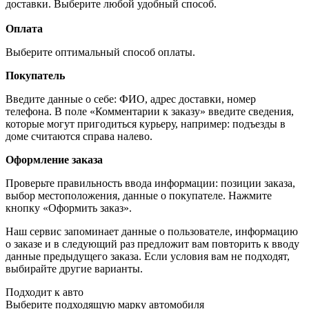
доставки. Выберите любой удобный способ.
Оплата
Выберите оптимальный способ оплаты.
Покупатель
Введите данные о себе: ФИО, адрес доставки, номер
телефона. В поле «Комментарии к заказу» введите сведения,
которые могут пригодиться курьеру, например: подъезды в
доме считаются справа налево.
Оформление заказа
Проверьте правильность ввода информации: позиции заказа,
выбор местоположения, данные о покупателе. Нажмите
кнопку «Оформить заказ».
Наш сервис запоминает данные о пользователе, информацию
о заказе и в следующий раз предложит вам повторить к вводу
данные предыдущего заказа. Если условия вам не подходят,
выбирайте другие варианты.
Подходит к авто
Выберите подходящую марку автомобиля