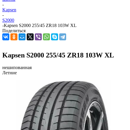
-
Kapsen
-
S2000
-
Kapsen S2000 255/45 ZR18 103W XL
Поделиться
Kapsen S2000 255/45 ZR18 103W XL
нешипованная
Летние