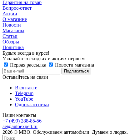
Гарантия на товар
Вопрос-ответ
Акции
О магазине
Новости
Магазины
Статьи
Обзоры
Политика
Будьте всегда в курсе!
Узнавайте о скидках и акциях первым
Первая рассылка
Новости магазина
Оставайтесь на связи
Вконтакте
Telegram
YouTube
Одноклассники
Наши контакты
+7 (499) 288-85-56
ae@autoexpert.ru
2026 © МВО. Обслуживаем автомобили. Думаем о людях.