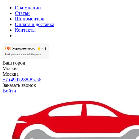
О компании
Статьи
Шиномонтаж
Оплата и доставка
Контакты
...
Ваш город
Москва
Москва
+7 (499) 288-85-56
Заказать звонок
Войти