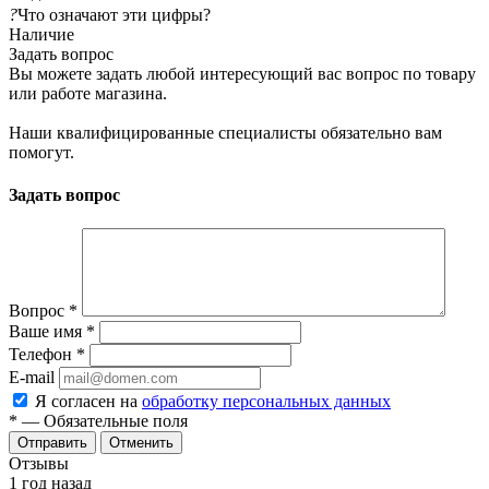
?
Что означают эти цифры?
Наличие
Задать вопрос
Вы можете задать любой интересующий вас вопрос по товару
или работе магазина.
Наши квалифицированные специалисты обязательно вам
помогут.
Задать вопрос
Вопрос
*
Ваше имя
*
Телефон
*
E-mail
Я согласен на
обработку персональных данных
*
— Обязательные поля
Отменить
Отзывы
1 год назад