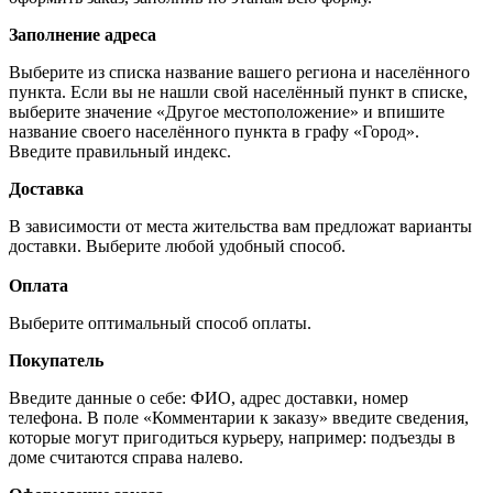
Заполнение адреса
Выберите из списка название вашего региона и населённого
пункта. Если вы не нашли свой населённый пункт в списке,
выберите значение «Другое местоположение» и впишите
название своего населённого пункта в графу «Город».
Введите правильный индекс.
Доставка
В зависимости от места жительства вам предложат варианты
доставки. Выберите любой удобный способ.
Оплата
Выберите оптимальный способ оплаты.
Покупатель
Введите данные о себе: ФИО, адрес доставки, номер
телефона. В поле «Комментарии к заказу» введите сведения,
которые могут пригодиться курьеру, например: подъезды в
доме считаются справа налево.