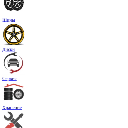
Шины
Диски
Сервис
Хранение