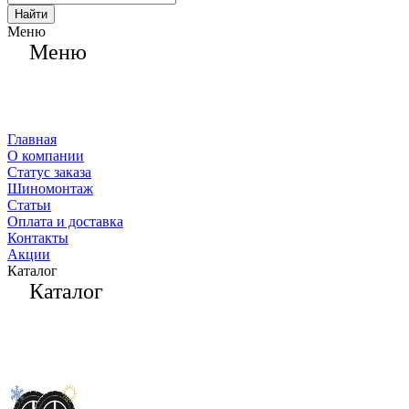
Найти
Меню
Меню
Главная
О компании
Статус заказа
Шиномонтаж
Статьи
Оплата и доставка
Контакты
Акции
Каталог
Каталог