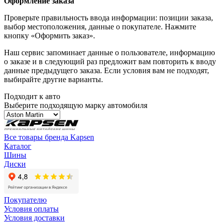
Оформление заказа
Проверьте правильность ввода информации: позиции заказа,
выбор местоположения, данные о покупателе. Нажмите
кнопку «Оформить заказ».
Наш сервис запоминает данные о пользователе, информацию
о заказе и в следующий раз предложит вам повторить к вводу
данные предыдущего заказа. Если условия вам не подходят,
выбирайте другие варианты.
Подходит к авто
Выберите подходящую марку автомобиля
Все товары бренда Kapsen
Каталог
Шины
Диски
Покупателю
Условия оплаты
Условия доставки