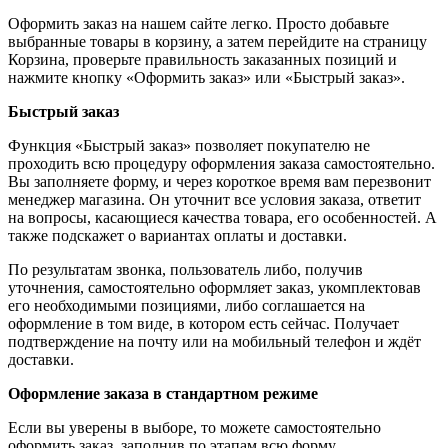
Оформить заказ на нашем сайте легко. Просто добавьте
выбранные товары в корзину, а затем перейдите на страницу
Корзина, проверьте правильность заказанных позиций и
нажмите кнопку «Оформить заказ» или «Быстрый заказ».
Быстрый заказ
Функция «Быстрый заказ» позволяет покупателю не
проходить всю процедуру оформления заказа самостоятельно.
Вы заполняете форму, и через короткое время вам перезвонит
менеджер магазина. Он уточнит все условия заказа, ответит
на вопросы, касающиеся качества товара, его особенностей. А
также подскажет о вариантах оплаты и доставки.
По результатам звонка, пользователь либо, получив
уточнения, самостоятельно оформляет заказ, укомплектовав
его необходимыми позициями, либо соглашается на
оформление в том виде, в котором есть сейчас. Получает
подтверждение на почту или на мобильный телефон и ждёт
доставки.
Оформление заказа в стандартном режиме
Если вы уверены в выборе, то можете самостоятельно
оформить заказ, заполнив по этапам всю форму.