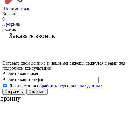
Шиномонтаж
Корзина
0
Профиль
Звонок
Заказать звонок
Оставьте свои данные и наши менеджеры свяжутся с вами для
подробной консультации.
Введите ваше имя
Введите ваш телефон
Я согласен на
обработку персональных данных
Отменить
корзину