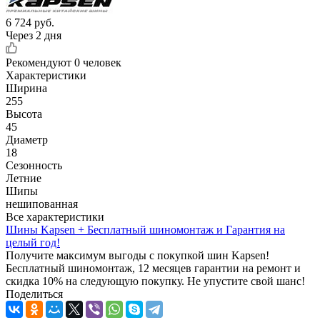
6 724
руб.
Через 2 дня
Рекомендуют
0 человек
Характеристики
Ширина
255
Высота
45
Диаметр
18
Сезонность
Летние
Шипы
нешипованная
Все характеристики
Шины Kapsen + Бесплатный шиномонтаж и Гарантия на
целый год!
Получите максимум выгоды с покупкой шин Kapsen!
Бесплатный шиномонтаж, 12 месяцев гарантии на ремонт и
скидка 10% на следующую покупку. Не упустите свой шанс!
Поделиться