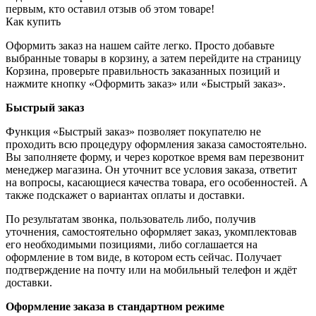
первым, кто оставил отзыв об этом товаре!
Как купить
Оформить заказ на нашем сайте легко. Просто добавьте
выбранные товары в корзину, а затем перейдите на страницу
Корзина, проверьте правильность заказанных позиций и
нажмите кнопку «Оформить заказ» или «Быстрый заказ».
Быстрый заказ
Функция «Быстрый заказ» позволяет покупателю не
проходить всю процедуру оформления заказа самостоятельно.
Вы заполняете форму, и через короткое время вам перезвонит
менеджер магазина. Он уточнит все условия заказа, ответит
на вопросы, касающиеся качества товара, его особенностей. А
также подскажет о вариантах оплаты и доставки.
По результатам звонка, пользователь либо, получив
уточнения, самостоятельно оформляет заказ, укомплектовав
его необходимыми позициями, либо соглашается на
оформление в том виде, в котором есть сейчас. Получает
подтверждение на почту или на мобильный телефон и ждёт
доставки.
Оформление заказа в стандартном режиме