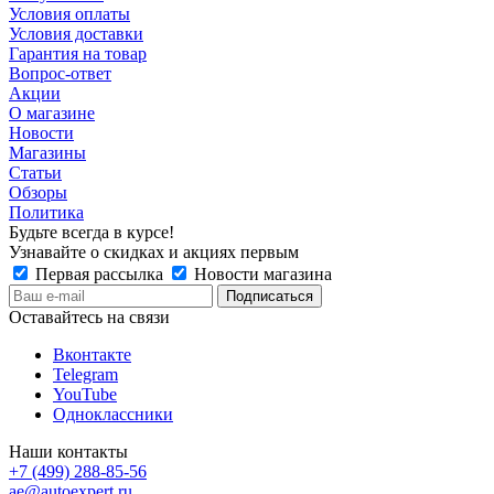
Условия оплаты
Условия доставки
Гарантия на товар
Вопрос-ответ
Акции
О магазине
Новости
Магазины
Статьи
Обзоры
Политика
Будьте всегда в курсе!
Узнавайте о скидках и акциях первым
Первая рассылка
Новости магазина
Оставайтесь на связи
Вконтакте
Telegram
YouTube
Одноклассники
Наши контакты
+7 (499) 288-85-56
ae@autoexpert.ru