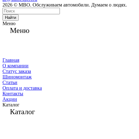
2026 © МВО. Обслуживаем автомобили. Думаем о людях.
Найти
Меню
Меню
Главная
О компании
Статус заказа
Шиномонтаж
Статьи
Оплата и доставка
Контакты
Акции
Каталог
Каталог