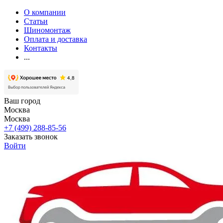
О компании
Статьи
Шиномонтаж
Оплата и доставка
Контакты
...
Ваш город
Москва
Москва
+7 (499) 288-85-56
Заказать звонок
Войти