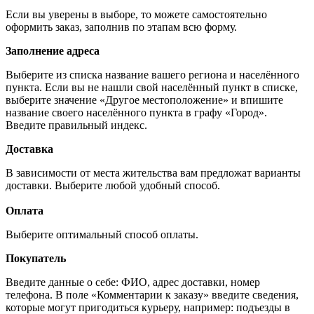
Если вы уверены в выборе, то можете самостоятельно
оформить заказ, заполнив по этапам всю форму.
Заполнение адреса
Выберите из списка название вашего региона и населённого
пункта. Если вы не нашли свой населённый пункт в списке,
выберите значение «Другое местоположение» и впишите
название своего населённого пункта в графу «Город».
Введите правильный индекс.
Доставка
В зависимости от места жительства вам предложат варианты
доставки. Выберите любой удобный способ.
Оплата
Выберите оптимальный способ оплаты.
Покупатель
Введите данные о себе: ФИО, адрес доставки, номер
телефона. В поле «Комментарии к заказу» введите сведения,
которые могут пригодиться курьеру, например: подъезды в