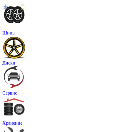
Шины
Диски
Сервис
Хранение