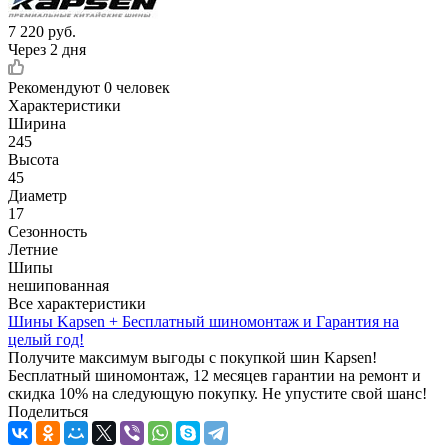
7 220
руб.
Через 2 дня
Рекомендуют
0 человек
Характеристики
Ширина
245
Высота
45
Диаметр
17
Сезонность
Летние
Шипы
нешипованная
Все характеристики
Шины Kapsen + Бесплатный шиномонтаж и Гарантия на
целый год!
Получите максимум выгоды с покупкой шин Kapsen!
Бесплатный шиномонтаж, 12 месяцев гарантии на ремонт и
скидка 10% на следующую покупку. Не упустите свой шанс!
Поделиться