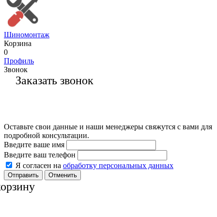
Шиномонтаж
Корзина
0
Профиль
Звонок
Заказать звонок
Оставьте свои данные и наши менеджеры свяжутся с вами для
подробной консультации.
Введите ваше имя
Введите ваш телефон
Я согласен на
обработку персональных данных
Отменить
корзину