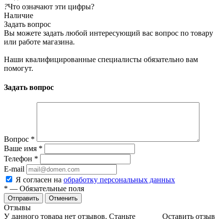
?
Что означают эти цифры?
Наличие
Задать вопрос
Вы можете задать любой интересующий вас вопрос по товару
или работе магазина.
Наши квалифицированные специалисты обязательно вам
помогут.
Задать вопрос
Вопрос
*
Ваше имя
*
Телефон
*
E-mail
Я согласен на
обработку персональных данных
*
— Обязательные поля
Отменить
Отзывы
У данного товара нет отзывов. Станьте
Оставить отзыв