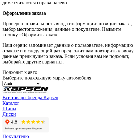
доме считаются справа налево.
Оформление заказа
Проверьте правильность ввода информации: позиции заказа,
выбор местоположения, данные о покупателе. Нажмите
кнопку «Оформить заказ».
Наш сервис запоминает данные о пользователе, информацию
о заказе и в следующий раз предложит вам повторить к вводу
данные предыдущего заказа. Если условия вам не подходят,
выбирайте другие варианты.
Подходит к авто
Выберите подходящую марку автомобиля
Все товары бренда Kapsen
Каталог
Шины
Диски
Покупателю