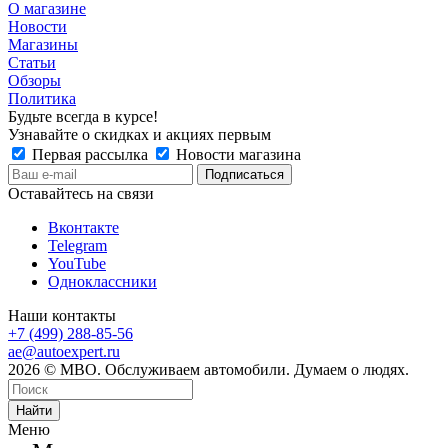
О магазине
Новости
Магазины
Статьи
Обзоры
Политика
Будьте всегда в курсе!
Узнавайте о скидках и акциях первым
Первая рассылка
Новости магазина
Оставайтесь на связи
Вконтакте
Telegram
YouTube
Одноклассники
Наши контакты
+7 (499) 288-85-56
ae@autoexpert.ru
2026 © МВО. Обслуживаем автомобили. Думаем о людях.
Найти
Меню