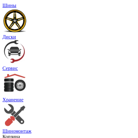
Шины
Диски
Сервис
Хранение
Шиномонтаж
Корзина