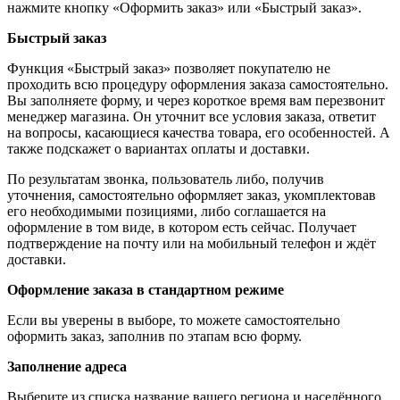
нажмите кнопку «Оформить заказ» или «Быстрый заказ».
Быстрый заказ
Функция «Быстрый заказ» позволяет покупателю не
проходить всю процедуру оформления заказа самостоятельно.
Вы заполняете форму, и через короткое время вам перезвонит
менеджер магазина. Он уточнит все условия заказа, ответит
на вопросы, касающиеся качества товара, его особенностей. А
также подскажет о вариантах оплаты и доставки.
По результатам звонка, пользователь либо, получив
уточнения, самостоятельно оформляет заказ, укомплектовав
его необходимыми позициями, либо соглашается на
оформление в том виде, в котором есть сейчас. Получает
подтверждение на почту или на мобильный телефон и ждёт
доставки.
Оформление заказа в стандартном режиме
Если вы уверены в выборе, то можете самостоятельно
оформить заказ, заполнив по этапам всю форму.
Заполнение адреса
Выберите из списка название вашего региона и населённого