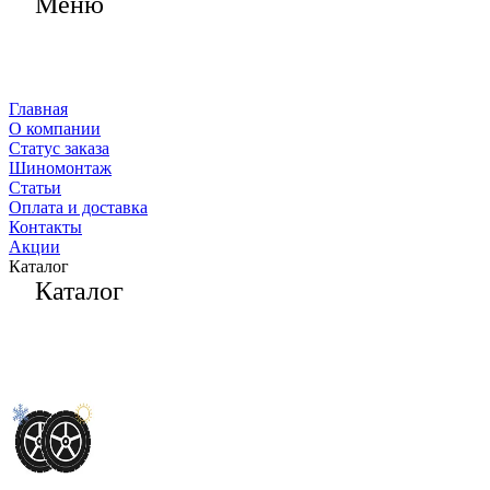
Меню
Главная
О компании
Статус заказа
Шиномонтаж
Статьи
Оплата и доставка
Контакты
Акции
Каталог
Каталог