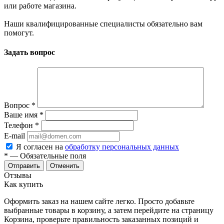
или работе магазина.
Наши квалифицированные специалисты обязательно вам
помогут.
Задать вопрос
Вопрос
*
Ваше имя
*
Телефон
*
E-mail
Я согласен на
обработку персональных данных
*
— Обязательные поля
Отменить
Отзывы
Как купить
Оформить заказ на нашем сайте легко. Просто добавьте
выбранные товары в корзину, а затем перейдите на страницу
Корзина, проверьте правильность заказанных позиций и