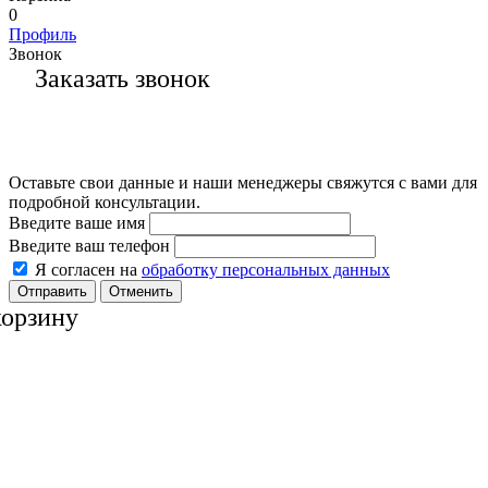
0
Профиль
Звонок
Заказать звонок
Оставьте свои данные и наши менеджеры свяжутся с вами для
подробной консультации.
Введите ваше имя
Введите ваш телефон
Я согласен на
обработку персональных данных
Отменить
корзину