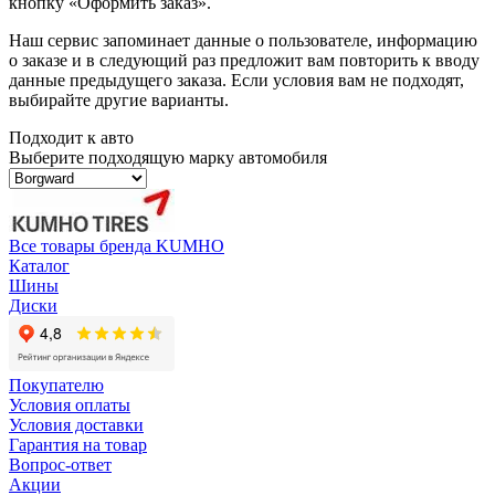
кнопку «Оформить заказ».
Наш сервис запоминает данные о пользователе, информацию
о заказе и в следующий раз предложит вам повторить к вводу
данные предыдущего заказа. Если условия вам не подходят,
выбирайте другие варианты.
Подходит к авто
Выберите подходящую марку автомобиля
Все товары бренда KUMHO
Каталог
Шины
Диски
Покупателю
Условия оплаты
Условия доставки
Гарантия на товар
Вопрос-ответ
Акции