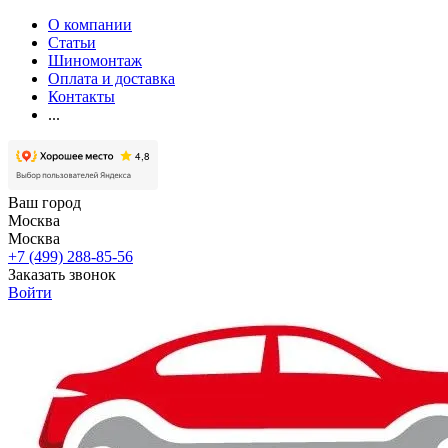
О компании
Статьи
Шиномонтаж
Оплата и доставка
Контакты
...
Ваш город
Москва
Москва
+7 (499) 288-85-56
Заказать звонок
Войти