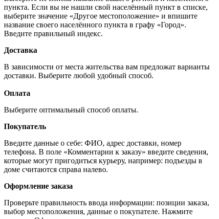
пункта. Если вы не нашли свой населённый пункт в списке,
выберите значение «Другое местоположение» и впишите
название своего населённого пункта в графу «Город».
Введите правильный индекс.
Доставка
В зависимости от места жительства вам предложат варианты
доставки. Выберите любой удобный способ.
Оплата
Выберите оптимальный способ оплаты.
Покупатель
Введите данные о себе: ФИО, адрес доставки, номер
телефона. В поле «Комментарии к заказу» введите сведения,
которые могут пригодиться курьеру, например: подъезды в
доме считаются справа налево.
Оформление заказа
Проверьте правильность ввода информации: позиции заказа,
выбор местоположения, данные о покупателе. Нажмите