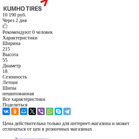
10 190
руб.
Через 2 дня
Рекомендуют
0 человек
Характеристики
Ширина
215
Высота
55
Диаметр
18
Сезонность
Летние
Шипы
нешипованная
Все характеристики
Поделиться
Цена действительна только для интернет-магазина и может
отличаться от цен в розничных магазинах