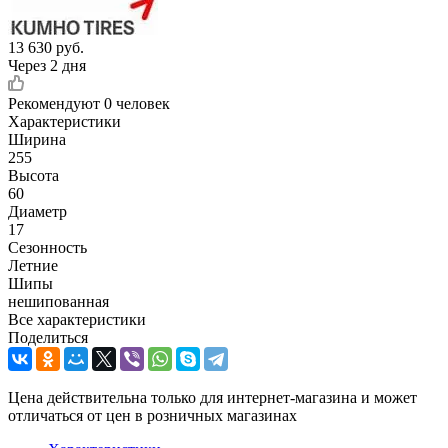
13 630
руб.
Через 2 дня
Рекомендуют
0 человек
Характеристики
Ширина
255
Высота
60
Диаметр
17
Сезонность
Летние
Шипы
нешипованная
Все характеристики
Поделиться
Цена действительна только для интернет-магазина и может
отличаться от цен в розничных магазинах