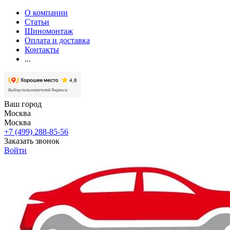
О компании
Статьи
Шиномонтаж
Оплата и доставка
Контакты
...
Ваш город
Москва
Москва
+7 (499) 288-85-56
Заказать звонок
Войти