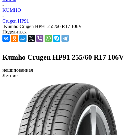
-
KUMHO
-
Crugen HP91
-
Kumho Crugen HP91 255/60 R17 106V
Поделиться
Kumho Crugen HP91 255/60 R17 106V
нешипованная
Летние