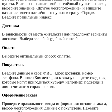
пункта. Если вы не нашли свой населённый пункт в списке,
выберите значение «Другое местоположение» и впишите
название своего населённого пункта в графу «Город».
Введите правильный индекс.
Доставка
В зависимости от места жительства вам предложат варианты
доставки. Выберите любой удобный способ.
Оплата
Выберите оптимальный способ оплаты.
Покупатель
Введите данные о себе: ФИО, адрес доставки, номер
телефона. В поле «Комментарии к заказу» введите сведения,
которые могут пригодиться курьеру, например: подъезды в
доме считаются справа налево.
Оформление заказа
Проверьте правильность ввода информации: позиции заказа,
выбор местоположения, данные о покупателе. Нажмите