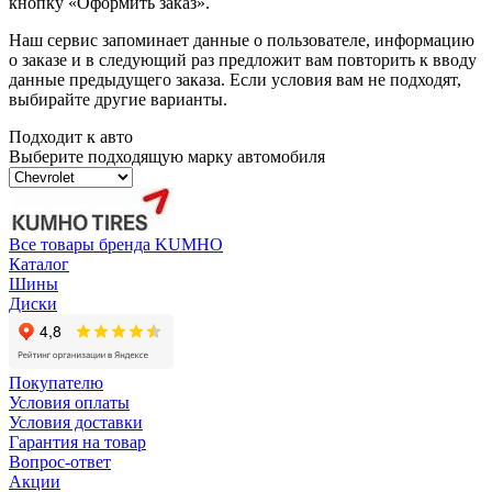
кнопку «Оформить заказ».
Наш сервис запоминает данные о пользователе, информацию
о заказе и в следующий раз предложит вам повторить к вводу
данные предыдущего заказа. Если условия вам не подходят,
выбирайте другие варианты.
Подходит к авто
Выберите подходящую марку автомобиля
Все товары бренда KUMHO
Каталог
Шины
Диски
Покупателю
Условия оплаты
Условия доставки
Гарантия на товар
Вопрос-ответ
Акции