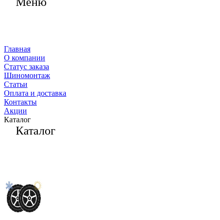
Меню
Главная
О компании
Статус заказа
Шиномонтаж
Статьи
Оплата и доставка
Контакты
Акции
Каталог
Каталог