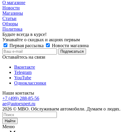
О магазине
Новости
Магазины
Статьи
Обзоры
Политика
Будьте всегда в курсе!
Узнавайте о скидках и акциях первым
Первая рассылка
Новости магазина
Оставайтесь на связи
Вконтакте
Telegram
YouTube
Одноклассники
Наши контакты
+7 (499) 288-85-56
ae@autoexpert.ru
2026 © МВО. Обслуживаем автомобили. Думаем о людях.
Найти
Меню