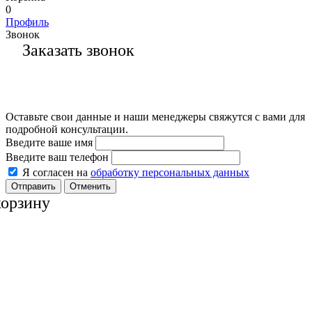
0
Профиль
Звонок
Заказать звонок
Оставьте свои данные и наши менеджеры свяжутся с вами для
подробной консультации.
Введите ваше имя
Введите ваш телефон
Я согласен на
обработку персональных данных
Отменить
корзину