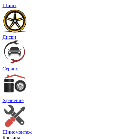
Шины
Диски
Сервис
Хранение
Шиномонтаж
Корзина