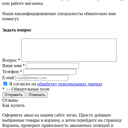
или работе магазина.
Наши квалифицированные специалисты обязательно вам
помогут.
Задать вопрос
Вопрос
*
Ваше имя
*
Телефон
*
E-mail
Я согласен на
обработку персональных данных
*
— Обязательные поля
Отменить
Отзывы
Как купить
Оформить заказ на нашем сайте легко. Просто добавьте
выбранные товары в корзину, а затем перейдите на страницу
Корзина, проверьте правильность заказанных позиций и