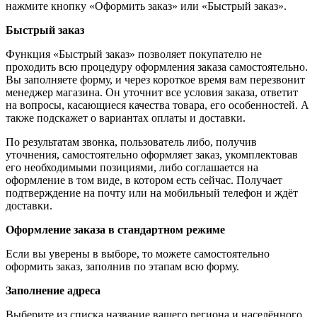
нажмите кнопку «Оформить заказ» или «Быстрый заказ».
Быстрый заказ
Функция «Быстрый заказ» позволяет покупателю не
проходить всю процедуру оформления заказа самостоятельно.
Вы заполняете форму, и через короткое время вам перезвонит
менеджер магазина. Он уточнит все условия заказа, ответит
на вопросы, касающиеся качества товара, его особенностей. А
также подскажет о вариантах оплаты и доставки.
По результатам звонка, пользователь либо, получив
уточнения, самостоятельно оформляет заказ, укомплектовав
его необходимыми позициями, либо соглашается на
оформление в том виде, в котором есть сейчас. Получает
подтверждение на почту или на мобильный телефон и ждёт
доставки.
Оформление заказа в стандартном режиме
Если вы уверены в выборе, то можете самостоятельно
оформить заказ, заполнив по этапам всю форму.
Заполнение адреса
Выберите из списка название вашего региона и населённого