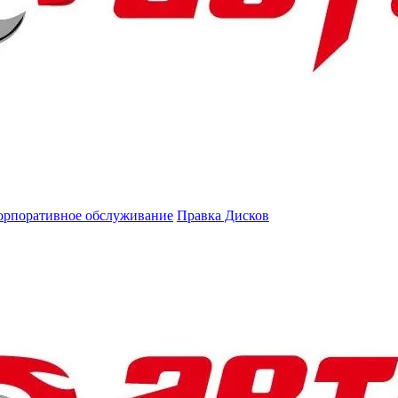
орпоративное обслуживание
Правка Дисков