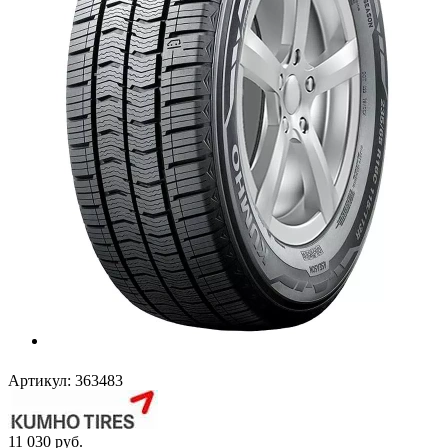
Артикул:
363483
11 030
руб.