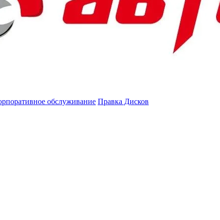
орпоративное обслуживание
Правка Дисков