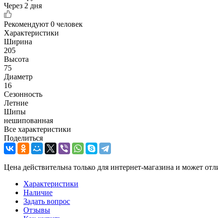
Через 2 дня
Рекомендуют
0 человек
Характеристики
Ширина
205
Высота
75
Диаметр
16
Сезонность
Летние
Шипы
нешипованная
Все характеристики
Поделиться
Цена действительна только для интернет-магазина и может отл
Характеристики
Наличие
Задать вопрос
Отзывы