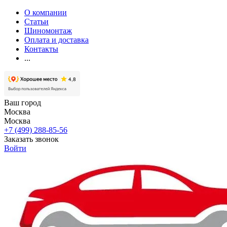
О компании
Статьи
Шиномонтаж
Оплата и доставка
Контакты
...
Ваш город
Москва
Москва
+7 (499) 288-85-56
Заказать звонок
Войти