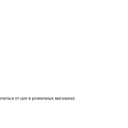
ичаться от цен в розничных магазинах