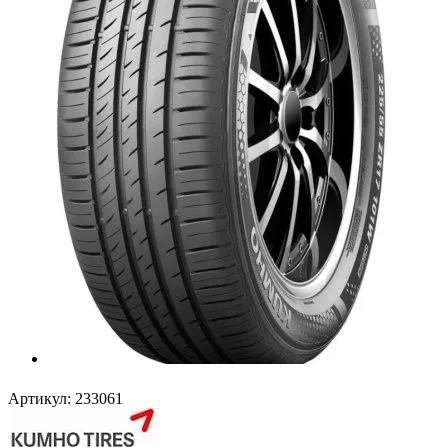
Артикул:
233061