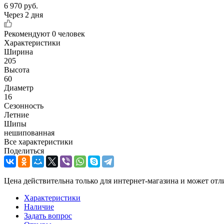
6 970
руб.
Через 2 дня
Рекомендуют
0 человек
Характеристики
Ширина
205
Высота
60
Диаметр
16
Сезонность
Летние
Шипы
нешипованная
Все характеристики
Поделиться
Цена действительна только для интернет-магазина и может отл
Характеристики
Наличие
Задать вопрос