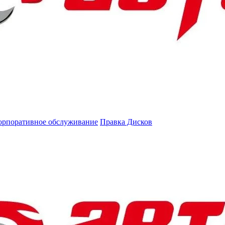
орпоративное обслуживание
Правка Дисков