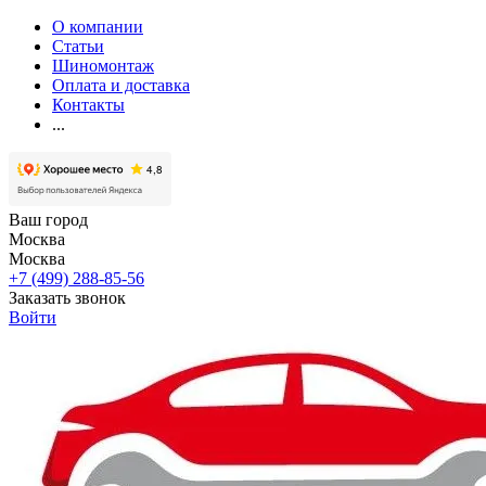
О компании
Статьи
Шиномонтаж
Оплата и доставка
Контакты
...
Ваш город
Москва
Москва
+7 (499) 288-85-56
Заказать звонок
Войти