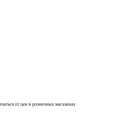
ичаться от цен в розничных магазинах