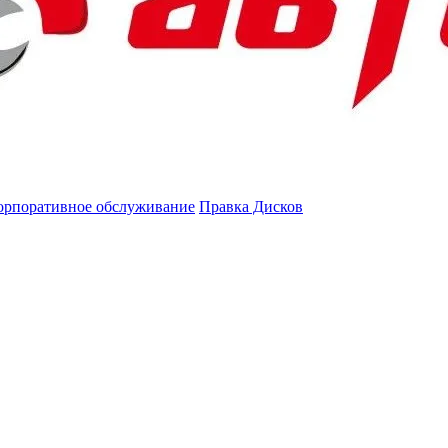
орпоративное обслуживание
Правка Дисков