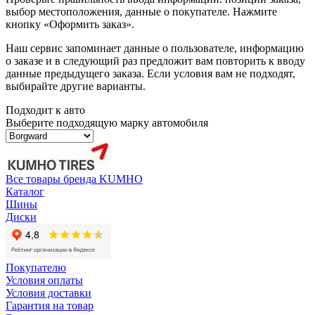
выбор местоположения, данные о покупателе. Нажмите
кнопку «Оформить заказ».
Наш сервис запоминает данные о пользователе, информацию
о заказе и в следующий раз предложит вам повторить к вводу
данные предыдущего заказа. Если условия вам не подходят,
выбирайте другие варианты.
Подходит к авто
Выберите подходящую марку автомобиля
Все товары бренда KUMHO
Каталог
Шины
Диски
Покупателю
Условия оплаты
Условия доставки
Гарантия на товар