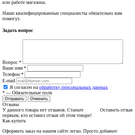
или работе магазина.
Наши квалифицированные специалисты обязательно вам
помогут.
Задать вопрос
Вопрос
*
Ваше имя
*
Телефон
*
E-mail
Я согласен на
обработку персональных данных
*
— Обязательные поля
Отменить
Отзывы
У данного товара нет отзывов. Станьте
Оставить отзыв
первым, кто оставил отзыв об этом товаре!
Как купить
Оформить заказ на нашем сайте легко. Просто добавьте