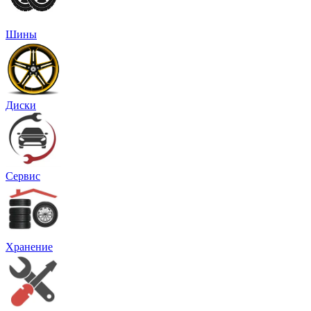
Шины
Диски
Сервис
Хранение