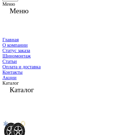
Меню
Меню
Главная
О компании
Статус заказа
Шиномонтаж
Статьи
Оплата и доставка
Контакты
Акции
Каталог
Каталог