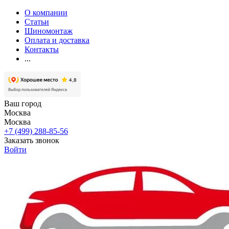
О компании
Статьи
Шиномонтаж
Оплата и доставка
Контакты
...
Ваш город
Москва
Москва
+7 (499) 288-85-56
Заказать звонок
Войти