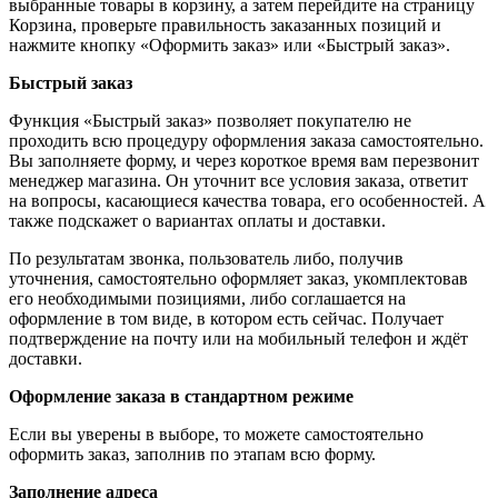
выбранные товары в корзину, а затем перейдите на страницу
Корзина, проверьте правильность заказанных позиций и
нажмите кнопку «Оформить заказ» или «Быстрый заказ».
Быстрый заказ
Функция «Быстрый заказ» позволяет покупателю не
проходить всю процедуру оформления заказа самостоятельно.
Вы заполняете форму, и через короткое время вам перезвонит
менеджер магазина. Он уточнит все условия заказа, ответит
на вопросы, касающиеся качества товара, его особенностей. А
также подскажет о вариантах оплаты и доставки.
По результатам звонка, пользователь либо, получив
уточнения, самостоятельно оформляет заказ, укомплектовав
его необходимыми позициями, либо соглашается на
оформление в том виде, в котором есть сейчас. Получает
подтверждение на почту или на мобильный телефон и ждёт
доставки.
Оформление заказа в стандартном режиме
Если вы уверены в выборе, то можете самостоятельно
оформить заказ, заполнив по этапам всю форму.
Заполнение адреса