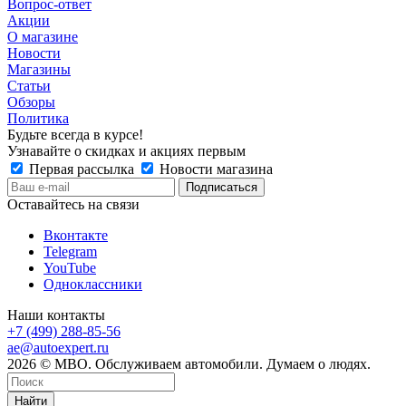
Вопрос-ответ
Акции
О магазине
Новости
Магазины
Статьи
Обзоры
Политика
Будьте всегда в курсе!
Узнавайте о скидках и акциях первым
Первая рассылка
Новости магазина
Оставайтесь на связи
Вконтакте
Telegram
YouTube
Одноклассники
Наши контакты
+7 (499) 288-85-56
ae@autoexpert.ru
2026 © МВО. Обслуживаем автомобили. Думаем о людях.
Найти