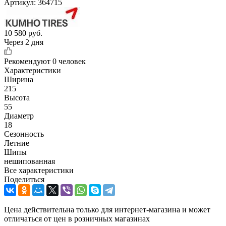
Артикул:
364715
10 580
руб.
Через 2 дня
Рекомендуют
0 человек
Характеристики
Ширина
215
Высота
55
Диаметр
18
Сезонность
Летние
Шипы
нешипованная
Все характеристики
Поделиться
Цена действительна только для интернет-магазина и может
отличаться от цен в розничных магазинах