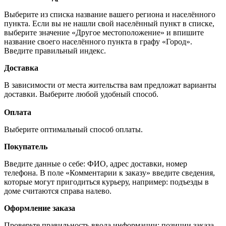
Выберите из списка название вашего региона и населённого
пункта. Если вы не нашли свой населённый пункт в списке,
выберите значение «Другое местоположение» и впишите
название своего населённого пункта в графу «Город».
Введите правильный индекс.
Доставка
В зависимости от места жительства вам предложат варианты
доставки. Выберите любой удобный способ.
Оплата
Выберите оптимальный способ оплаты.
Покупатель
Введите данные о себе: ФИО, адрес доставки, номер
телефона. В поле «Комментарии к заказу» введите сведения,
которые могут пригодиться курьеру, например: подъезды в
доме считаются справа налево.
Оформление заказа
Проверьте правильность ввода информации: позиции заказа,