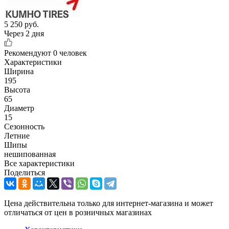
5 250
руб.
Через 2 дня
Рекомендуют
0 человек
Характеристики
Ширина
195
Высота
65
Диаметр
15
Сезонность
Летние
Шипы
нешипованная
Все характеристики
Поделиться
Цена действительна только для интернет-магазина и может
отличаться от цен в розничных магазинах