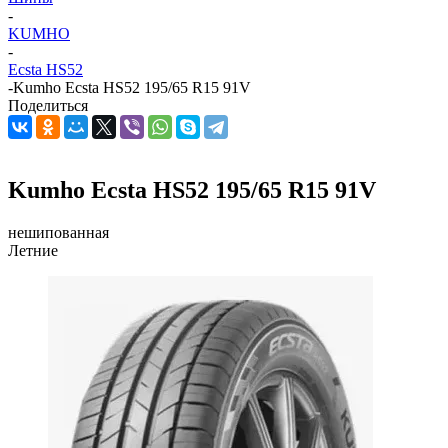
-
KUMHO
-
Ecsta HS52
-
Kumho Ecsta HS52 195/65 R15 91V
Поделиться
Kumho Ecsta HS52 195/65 R15 91V
нешипованная
Летние