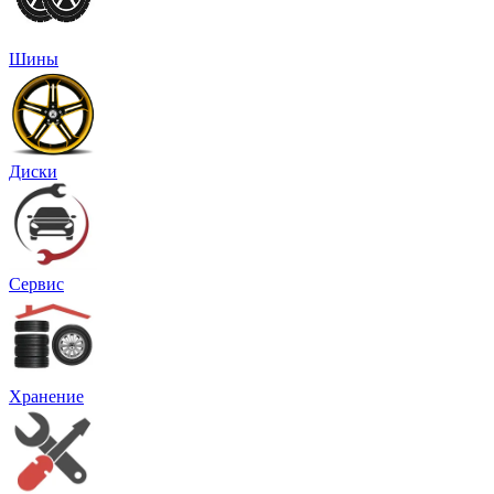
Шины
Диски
Сервис
Хранение