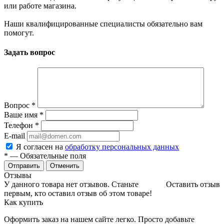
или работе магазина.
Наши квалифицированные специалисты обязательно вам
помогут.
Задать вопрос
Вопрос
*
Ваше имя
*
Телефон
*
E-mail
Я согласен на
обработку персональных данных
*
— Обязательные поля
Отменить
Отзывы
У данного товара нет отзывов. Станьте
Оставить отзыв
первым, кто оставил отзыв об этом товаре!
Как купить
Оформить заказ на нашем сайте легко. Просто добавьте