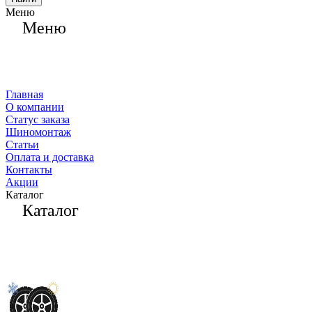
Меню
Меню
Главная
О компании
Статус заказа
Шиномонтаж
Статьи
Оплата и доставка
Контакты
Акции
Каталог
Каталог