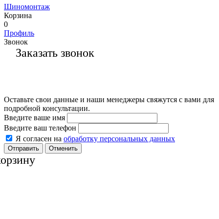
Шиномонтаж
Корзина
0
Профиль
Звонок
Заказать звонок
Оставьте свои данные и наши менеджеры свяжутся с вами для
подробной консультации.
Введите ваше имя
Введите ваш телефон
Я согласен на
обработку персональных данных
Отменить
корзину