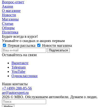
Вопрос-ответ
Акции
О магазине
Новости
Магазины
Статьи
Обзоры
Политика
Будьте всегда в курсе!
Узнавайте о скидках и акциях первым
Первая рассылка
Новости магазина
Оставайтесь на связи
Вконтакте
Telegram
YouTube
Одноклассники
Наши контакты
+7 (499) 288-85-56
ae@autoexpert.ru
2026 © МВО. Обслуживаем автомобили. Думаем о людях.
Найти