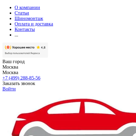
О компании
Статьи
Шиномонтаж
Оплата и доставка
Контакты
...
Ваш город
Москва
Москва
+7 (499) 288-85-56
Заказать звонок
Войти