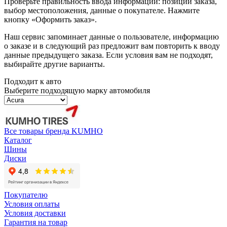
Проверьте правильность ввода информации: позиции заказа,
выбор местоположения, данные о покупателе. Нажмите
кнопку «Оформить заказ».
Наш сервис запоминает данные о пользователе, информацию
о заказе и в следующий раз предложит вам повторить к вводу
данные предыдущего заказа. Если условия вам не подходят,
выбирайте другие варианты.
Подходит к авто
Выберите подходящую марку автомобиля
Все товары бренда KUMHO
Каталог
Шины
Диски
Покупателю
Условия оплаты
Условия доставки
Гарантия на товар