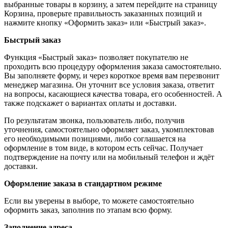
выбранные товары в корзину, а затем перейдите на страницу
Корзина, проверьте правильность заказанных позиций и
нажмите кнопку «Оформить заказ» или «Быстрый заказ».
Быстрый заказ
Функция «Быстрый заказ» позволяет покупателю не
проходить всю процедуру оформления заказа самостоятельно.
Вы заполняете форму, и через короткое время вам перезвонит
менеджер магазина. Он уточнит все условия заказа, ответит
на вопросы, касающиеся качества товара, его особенностей. А
также подскажет о вариантах оплаты и доставки.
По результатам звонка, пользователь либо, получив
уточнения, самостоятельно оформляет заказ, укомплектовав
его необходимыми позициями, либо соглашается на
оформление в том виде, в котором есть сейчас. Получает
подтверждение на почту или на мобильный телефон и ждёт
доставки.
Оформление заказа в стандартном режиме
Если вы уверены в выборе, то можете самостоятельно
оформить заказ, заполнив по этапам всю форму.
Заполнение адреса