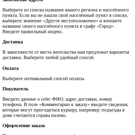
Выберите из списка название вашего региона и населённого
пункта. Если вы не нашли свой населённый пункт в списке,
выберите значение «Другое местоположение» и впишите
название своего населённого пункта в графу «Город».
Введите правильный индекс.
Доставка
В зависимости от места жительства вам предложат варианты
доставки. Выберите любой удобный способ.
Оплата
Выберите оптимальный способ оплаты.
Покупатель
Введите данные о себе: ФИО, адрес доставки, номер
телефона. В поле «Комментарии к заказу» введите сведения,
которые могут пригодиться курьеру, например: подъезды в
доме считаются справа налево.
Оформление заказа