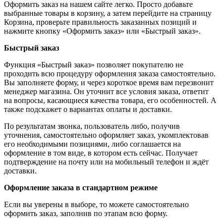
Оформить заказ на нашем сайте легко. Просто добавьте
выбранные товары в корзину, а затем перейдите на страницу
Корзина, проверьте правильность заказанных позиций и
нажмите кнопку «Оформить заказ» или «Быстрый заказ».
Быстрый заказ
Функция «Быстрый заказ» позволяет покупателю не
проходить всю процедуру оформления заказа самостоятельно.
Вы заполняете форму, и через короткое время вам перезвонит
менеджер магазина. Он уточнит все условия заказа, ответит
на вопросы, касающиеся качества товара, его особенностей. А
также подскажет о вариантах оплаты и доставки.
По результатам звонка, пользователь либо, получив
уточнения, самостоятельно оформляет заказ, укомплектовав
его необходимыми позициями, либо соглашается на
оформление в том виде, в котором есть сейчас. Получает
подтверждение на почту или на мобильный телефон и ждёт
доставки.
Оформление заказа в стандартном режиме
Если вы уверены в выборе, то можете самостоятельно
оформить заказ, заполнив по этапам всю форму.