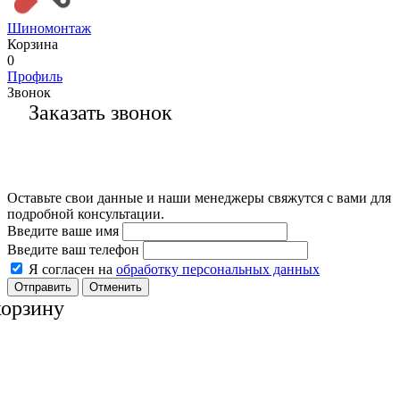
Шиномонтаж
Корзина
0
Профиль
Звонок
Заказать звонок
Оставьте свои данные и наши менеджеры свяжутся с вами для
подробной консультации.
Введите ваше имя
Введите ваш телефон
Я согласен на
обработку персональных данных
Отменить
корзину