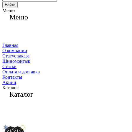
Найти
Меню
Меню
Главная
О компании
Статус заказа
Шиномонтаж
Статьи
Оплата и доставка
Контакты
Акции
Каталог
Каталог