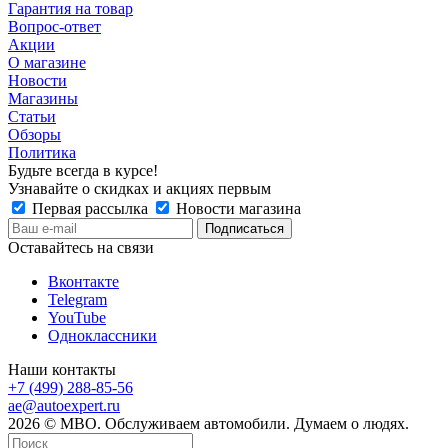
Гарантия на товар
Вопрос-ответ
Акции
О магазине
Новости
Магазины
Статьи
Обзоры
Политика
Будьте всегда в курсе!
Узнавайте о скидках и акциях первым
Первая рассылка
Новости магазина
Оставайтесь на связи
Вконтакте
Telegram
YouTube
Одноклассники
Наши контакты
+7 (499) 288-85-56
ae@autoexpert.ru
2026 © МВО. Обслуживаем автомобили. Думаем о людях.