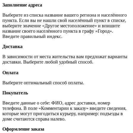
Заполнение адреса
Выберите из списка название вашего региона и населённого
пункта. Если вы не нашли свой населённый пункт в списке,
выберите значение «Другое местоположение» и впишите
название своего населённого пункта в графу «Город».
Введите правильный индекс.
Доставка
В зависимости от места жительства вам предложат варианты
доставки. Выберите любой удобный способ.
Оплата
Выберите оптимальный способ оплаты.
Покупатель
Введите данные о себе: ФИО, адрес доставки, номер
телефона. В поле «Комментарии к заказу» введите сведения,
которые могут пригодиться курьеру, например: подъезды в
доме считаются справа налево.
Оформление заказа