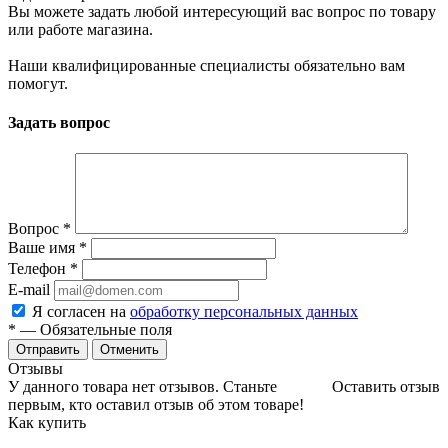
Вы можете задать любой интересующий вас вопрос по товару
или работе магазина.
Наши квалифицированные специалисты обязательно вам
помогут.
Задать вопрос
Вопрос
*
Ваше имя
*
Телефон
*
E-mail
Я согласен на
обработку персональных данных
*
— Обязательные поля
Отменить
Отзывы
У данного товара нет отзывов. Станьте
Оставить отзыв
первым, кто оставил отзыв об этом товаре!
Как купить