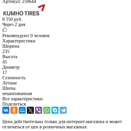
Артикул:
259644
8 550
руб.
Через 2 дня
Рекомендуют
0 человек
Характеристики
Ширина
235
Высота
45
Диаметр
17
Сезонность
Летние
Шипы
нешипованная
Все характеристики
Поделиться
Цена действительна только для интернет-магазина и может
отличаться от цен в розничных магазинах