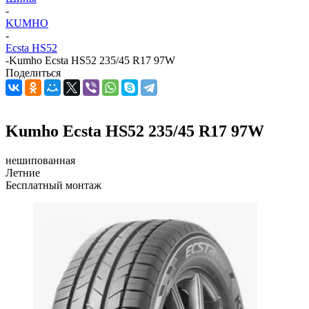
-
KUMHO
-
Ecsta HS52
-
Kumho Ecsta HS52 235/45 R17 97W
Поделиться
Kumho Ecsta HS52 235/45 R17 97W
нешипованная
Летние
Бесплатный монтаж