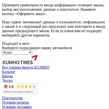
Проверьте правильность ввода информации: позиции заказа,
выбор местоположения, данные о покупателе. Нажмите
кнопку «Оформить заказ».
Наш сервис запоминает данные о пользователе, информацию
о заказе и в следующий раз предложит вам повторить к вводу
данные предыдущего заказа. Если условия вам не подходят,
выбирайте другие варианты.
Подходит к авто
Выберите подходящую марку автомобиля
Все товары бренда KUMHO
Каталог
Шины
Диски
Покупателю
Условия оплаты
Условия доставки