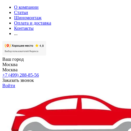
О компании
Статьи
Шиномонтаж
Оплата и доставка
Контакты
...
Ваш город
Москва
Москва
+7 (499) 288-85-56
Заказать звонок
Войти