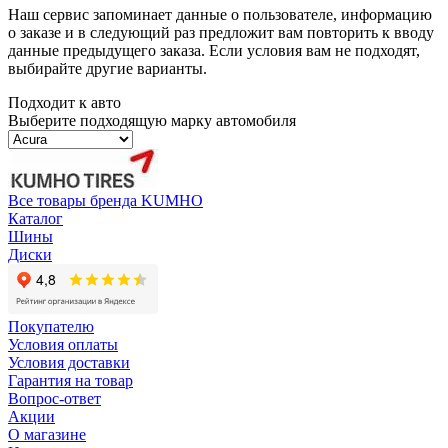
Наш сервис запоминает данные о пользователе, информацию
о заказе и в следующий раз предложит вам повторить к вводу
данные предыдущего заказа. Если условия вам не подходят,
выбирайте другие варианты.
Подходит к авто
Выберите подходящую марку автомобиля
Все товары бренда KUMHO
Каталог
Шины
Диски
Покупателю
Условия оплаты
Условия доставки
Гарантия на товар
Вопрос-ответ
Акции
О магазине