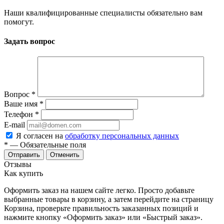
Наши квалифицированные специалисты обязательно вам
помогут.
Задать вопрос
Вопрос
*
Ваше имя
*
Телефон
*
E-mail
Я согласен на
обработку персональных данных
*
— Обязательные поля
Отменить
Отзывы
Как купить
Оформить заказ на нашем сайте легко. Просто добавьте
выбранные товары в корзину, а затем перейдите на страницу
Корзина, проверьте правильность заказанных позиций и
нажмите кнопку «Оформить заказ» или «Быстрый заказ».