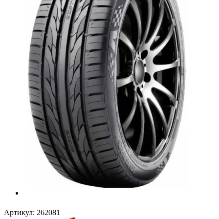
Артикул:
262081