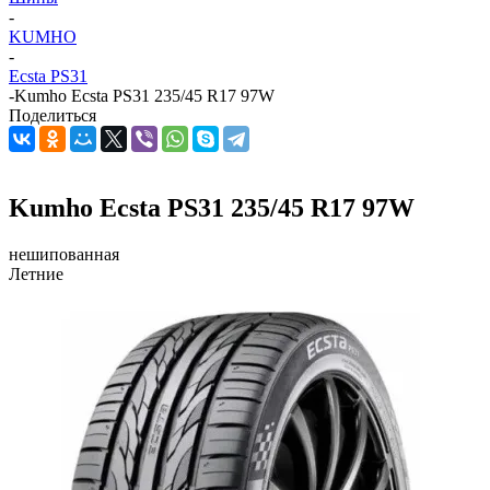
-
KUMHO
-
Ecsta PS31
-
Kumho Ecsta PS31 235/45 R17 97W
Поделиться
Kumho Ecsta PS31 235/45 R17 97W
нешипованная
Летние