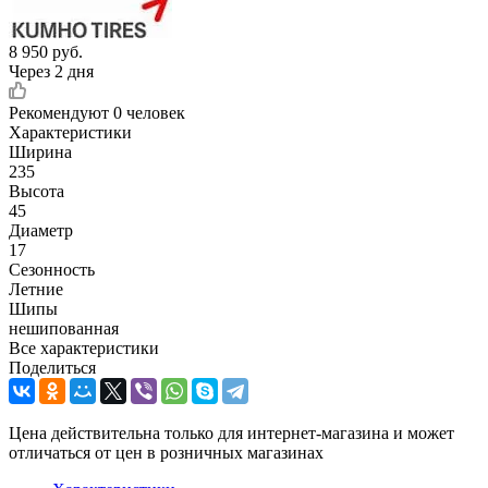
8 950
руб.
Через 2 дня
Рекомендуют
0 человек
Характеристики
Ширина
235
Высота
45
Диаметр
17
Сезонность
Летние
Шипы
нешипованная
Все характеристики
Поделиться
Цена действительна только для интернет-магазина и может
отличаться от цен в розничных магазинах