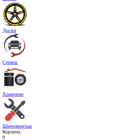
Диски
Сервис
Хранение
Шиномонтаж
Корзина
0