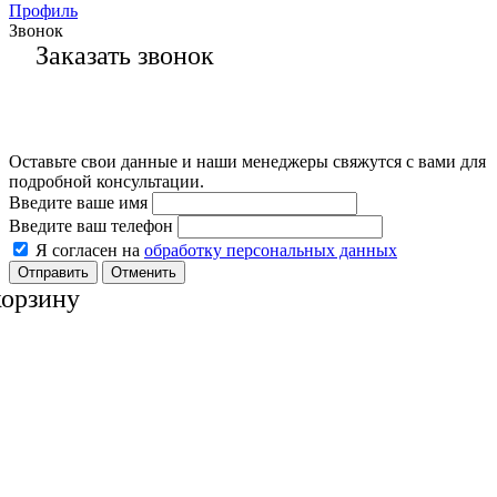
Профиль
Звонок
Заказать звонок
Оставьте свои данные и наши менеджеры свяжутся с вами для
подробной консультации.
Введите ваше имя
Введите ваш телефон
Я согласен на
обработку персональных данных
Отменить
корзину