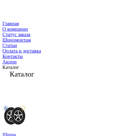
Главная
О компании
Статус заказа
Шиномонтаж
Статьи
Оплата и доставка
Контакты
Акции
Каталог
Каталог
Шины