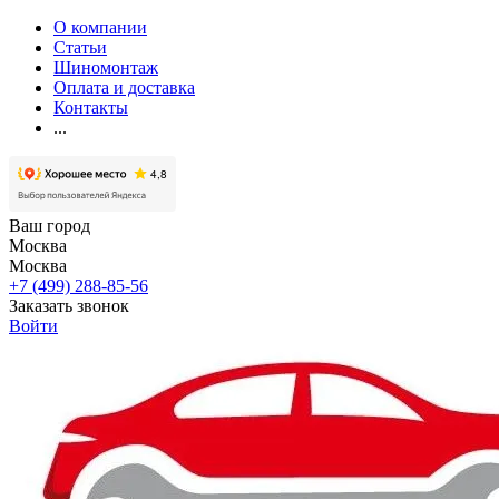
О компании
Статьи
Шиномонтаж
Оплата и доставка
Контакты
...
Ваш город
Москва
Москва
+7 (499) 288-85-56
Заказать звонок
Войти