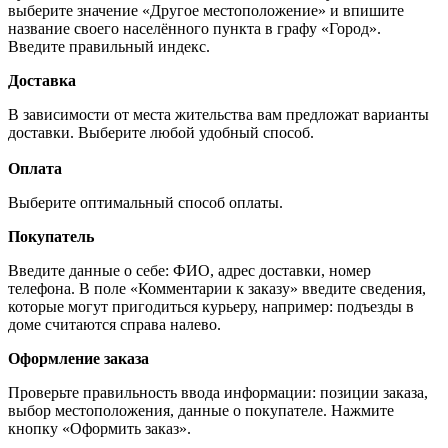
выберите значение «Другое местоположение» и впишите
название своего населённого пункта в графу «Город».
Введите правильный индекс.
Доставка
В зависимости от места жительства вам предложат варианты
доставки. Выберите любой удобный способ.
Оплата
Выберите оптимальный способ оплаты.
Покупатель
Введите данные о себе: ФИО, адрес доставки, номер
телефона. В поле «Комментарии к заказу» введите сведения,
которые могут пригодиться курьеру, например: подъезды в
доме считаются справа налево.
Оформление заказа
Проверьте правильность ввода информации: позиции заказа,
выбор местоположения, данные о покупателе. Нажмите
кнопку «Оформить заказ».