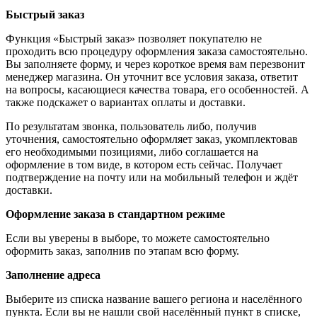
Быстрый заказ
Функция «Быстрый заказ» позволяет покупателю не
проходить всю процедуру оформления заказа самостоятельно.
Вы заполняете форму, и через короткое время вам перезвонит
менеджер магазина. Он уточнит все условия заказа, ответит
на вопросы, касающиеся качества товара, его особенностей. А
также подскажет о вариантах оплаты и доставки.
По результатам звонка, пользователь либо, получив
уточнения, самостоятельно оформляет заказ, укомплектовав
его необходимыми позициями, либо соглашается на
оформление в том виде, в котором есть сейчас. Получает
подтверждение на почту или на мобильный телефон и ждёт
доставки.
Оформление заказа в стандартном режиме
Если вы уверены в выборе, то можете самостоятельно
оформить заказ, заполнив по этапам всю форму.
Заполнение адреса
Выберите из списка название вашего региона и населённого
пункта. Если вы не нашли свой населённый пункт в списке,