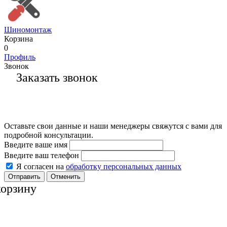
Шиномонтаж
Корзина
0
Профиль
Звонок
Заказать звонок
Оставьте свои данные и наши менеджеры свяжутся с вами для
подробной консультации.
Введите ваше имя
Введите ваш телефон
Я согласен на
обработку персональных данных
Отменить
корзину