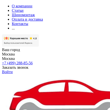
О компании
Статьи
Шиномонтаж
Оплата и доставка
Контакты
...
Ваш город
Москва
Москва
+7 (499) 288-85-56
Заказать звонок
Войти