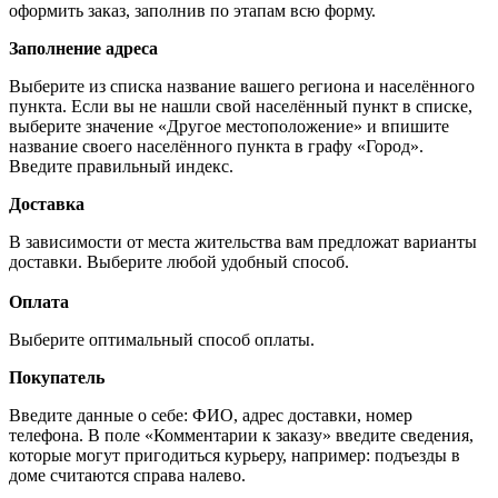
оформить заказ, заполнив по этапам всю форму.
Заполнение адреса
Выберите из списка название вашего региона и населённого
пункта. Если вы не нашли свой населённый пункт в списке,
выберите значение «Другое местоположение» и впишите
название своего населённого пункта в графу «Город».
Введите правильный индекс.
Доставка
В зависимости от места жительства вам предложат варианты
доставки. Выберите любой удобный способ.
Оплата
Выберите оптимальный способ оплаты.
Покупатель
Введите данные о себе: ФИО, адрес доставки, номер
телефона. В поле «Комментарии к заказу» введите сведения,
которые могут пригодиться курьеру, например: подъезды в
доме считаются справа налево.