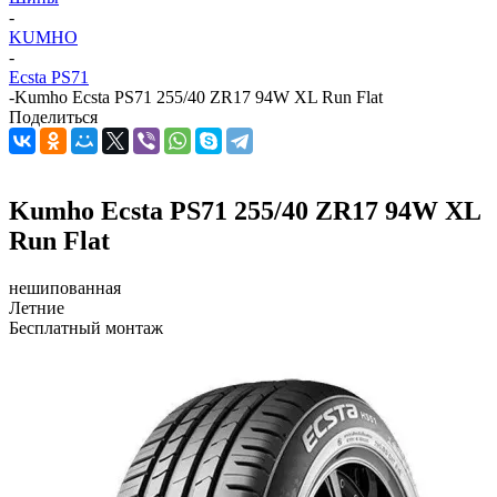
-
KUMHO
-
Ecsta PS71
-
Kumho Ecsta PS71 255/40 ZR17 94W XL Run Flat
Поделиться
Kumho Ecsta PS71 255/40 ZR17 94W XL
Run Flat
нешипованная
Летние
Бесплатный монтаж