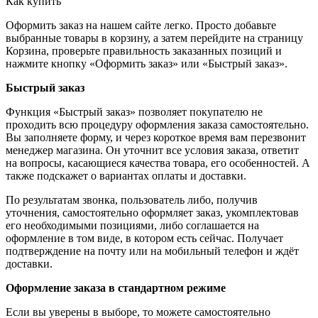
Как купить
Оформить заказ на нашем сайте легко. Просто добавьте
выбранные товары в корзину, а затем перейдите на страницу
Корзина, проверьте правильность заказанных позиций и
нажмите кнопку «Оформить заказ» или «Быстрый заказ».
Быстрый заказ
Функция «Быстрый заказ» позволяет покупателю не
проходить всю процедуру оформления заказа самостоятельно.
Вы заполняете форму, и через короткое время вам перезвонит
менеджер магазина. Он уточнит все условия заказа, ответит
на вопросы, касающиеся качества товара, его особенностей. А
также подскажет о вариантах оплаты и доставки.
По результатам звонка, пользователь либо, получив
уточнения, самостоятельно оформляет заказ, укомплектовав
его необходимыми позициями, либо соглашается на
оформление в том виде, в котором есть сейчас. Получает
подтверждение на почту или на мобильный телефон и ждёт
доставки.
Оформление заказа в стандартном режиме
Если вы уверены в выборе, то можете самостоятельно