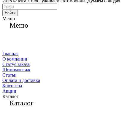
2026 © МВО. Обслуживаем автомобили. Думаем о людях.
Найти
Меню
Меню
Главная
О компании
Статус заказа
Шиномонтаж
Статьи
Оплата и доставка
Контакты
Акции
Каталог
Каталог