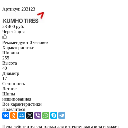
Артикул:
233123
23 400
руб.
Через 2 дня
Рекомендуют
0 человек
Характеристики
Ширина
255
Высота
40
Диаметр
17
Сезонность
Летние
Шипы
нешипованная
Все характеристики
Поделиться
Цена действительна только для интернет-магазина и может