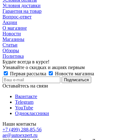
Условия доставки
Гарантия на товар
Вопрос-ответ
Акции
О магазине
Новости
Магазины
Статьи
Обзоры
Политика
Будьте всегда в курсе!
Узнавайте о скидках и акциях первым
Первая рассылка
Новости магазина
Оставайтесь на связи
Вконтакте
Telegram
YouTube
Одноклассники
Наши контакты
+7 (499) 288-85-56
ae@autoexpert.ru