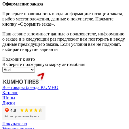
Оформление заказа
Проверьте правильность ввода информации: позиции заказа,
выбор местоположения, данные о покупателе. Нажмите
кнопку «Оформить заказ».
Наш сервис запоминает данные о пользователе, информацию
о заказе и в следующий раз предложит вам повторить к вводу
данные предыдущего заказа. Если условия вам не подходят,
выбирайте другие варианты.
Подходит к авто
Выберите подходящую марку автомобиля
Все товары бренда KUMHO
Каталог
Шины
Диски
Покупателю
Условия оплаты