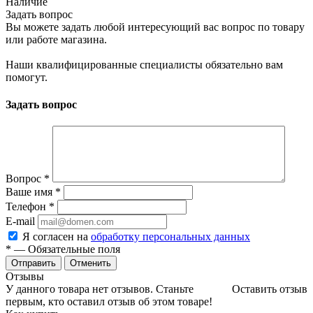
Наличие
Задать вопрос
Вы можете задать любой интересующий вас вопрос по товару
или работе магазина.
Наши квалифицированные специалисты обязательно вам
помогут.
Задать вопрос
Вопрос
*
Ваше имя
*
Телефон
*
E-mail
Я согласен на
обработку персональных данных
*
— Обязательные поля
Отменить
Отзывы
У данного товара нет отзывов. Станьте
Оставить отзыв
первым, кто оставил отзыв об этом товаре!