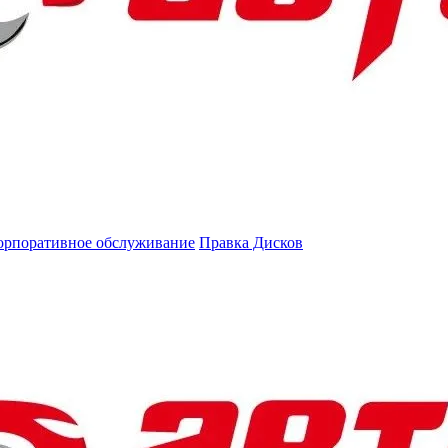
орпоративное обслуживание
Правка Дисков