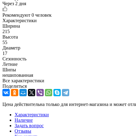
Через 2 дня
Рекомендуют
0 человек
Характеристики
Ширина
215
Высота
55
Диаметр
17
Сезонность
Летние
Шипы
нешипованная
Все характеристики
Поделиться
Цена действительна только для интернет-магазина и может отл
Характеристики
Наличие
Задать вопрос
Отзывы