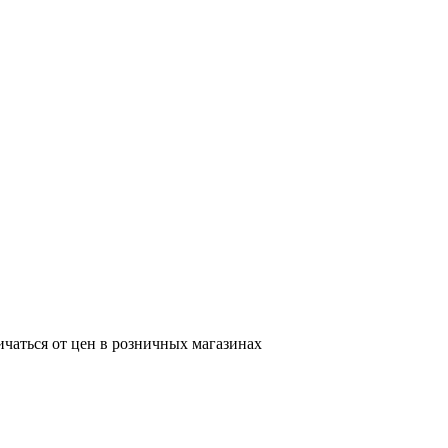
ичаться от цен в розничных магазинах