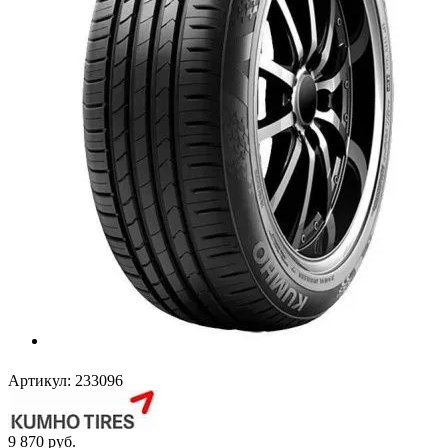
Артикул:
233096
9 870
руб.