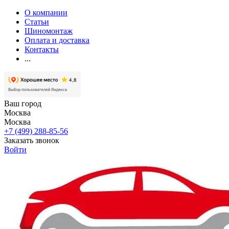
О компании
Статьи
Шиномонтаж
Оплата и доставка
Контакты
...
Ваш город
Москва
Москва
+7 (499) 288-85-56
Заказать звонок
Войти