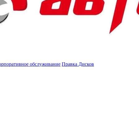
орпоративное обслуживание
Правка Дисков