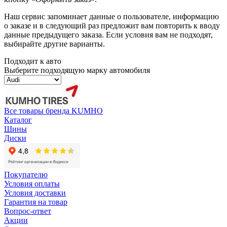
Наш сервис запоминает данные о пользователе, информацию
о заказе и в следующий раз предложит вам повторить к вводу
данные предыдущего заказа. Если условия вам не подходят,
выбирайте другие варианты.
Подходит к авто
Выберите подходящую марку автомобиля
Все товары бренда KUMHO
Каталог
Шины
Диски
Покупателю
Условия оплаты
Условия доставки
Гарантия на товар
Вопрос-ответ
Акции