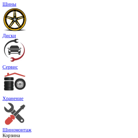
Шины
Диски
Сервис
Хранение
Шиномонтаж
Корзина