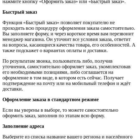
нажмите кнопку «Оформить заказ» или «Быстрый заказ».
Быстрый заказ
Функция «Быстрый заказ» позволяет покупателю не
проходить всю процедуру оформления заказа самостоятельно.
Вы заполняете форму, и через короткое время вам перезвонит
менеджер магазина. Он уточнит все условия заказа, ответит
на вопросы, касающиеся качества товара, его особенностей. А
также подскажет о вариантах оплаты и доставки.
По результатам звонка, пользователь либо, получив
уточнения, самостоятельно оформляет заказ, укомплектовав
его необходимыми позициями, либо соглашается на
оформление в том виде, в котором есть сейчас. Получает
подтверждение на почту или на мобильный телефон и ждёт
доставки.
Оформление заказа в стандартном режиме
Если вы уверены в выборе, то можете самостоятельно
оформить заказ, заполнив по этапам всю форму.
Заполнение адреса
Выберите из списка название вашего региона и населённого