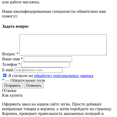
или работе магазина.
Наши квалифицированные специалисты обязательно вам
помогут.
Задать вопрос
Вопрос
*
Ваше имя
*
Телефон
*
E-mail
Я согласен на
обработку персональных данных
*
— Обязательные поля
Отменить
Отзывы
Как купить
Оформить заказ на нашем сайте легко. Просто добавьте
выбранные товары в корзину, а затем перейдите на страницу
Корзина, проверьте правильность заказанных позиций и