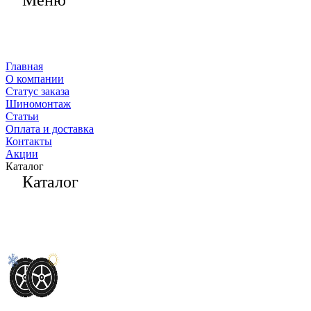
Меню
Главная
О компании
Статус заказа
Шиномонтаж
Статьи
Оплата и доставка
Контакты
Акции
Каталог
Каталог