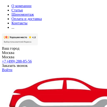
О компании
Статьи
Шиномонтаж
Оплата и доставка
Контакты
...
Ваш город
Москва
Москва
+7 (499) 288-85-56
Заказать звонок
Войти