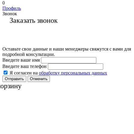
0
Профиль
Звонок
Заказать звонок
Оставьте свои данные и наши менеджеры свяжутся с вами для
подробной консультации.
Введите ваше имя
Введите ваш телефон
Я согласен на
обработку персональных данных
Отменить
корзину