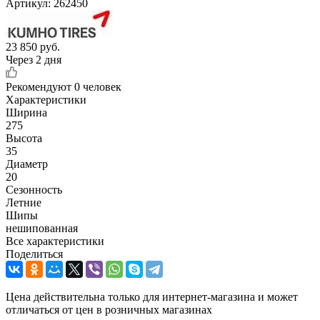
Артикул:
262450
23 850
руб.
Через 2 дня
Рекомендуют
0 человек
Характеристики
Ширина
275
Высота
35
Диаметр
20
Сезонность
Летние
Шипы
нешипованная
Все характеристики
Поделиться
Цена действительна только для интернет-магазина и может
отличаться от цен в розничных магазинах