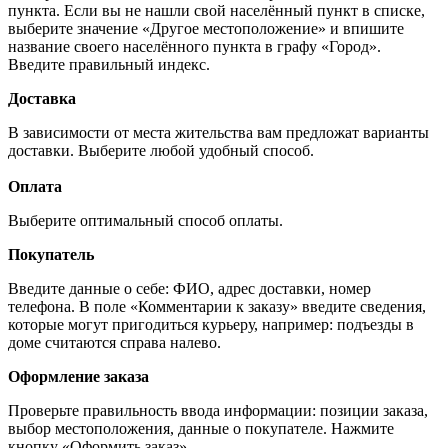
пункта. Если вы не нашли свой населённый пункт в списке,
выберите значение «Другое местоположение» и впишите
название своего населённого пункта в графу «Город».
Введите правильный индекс.
Доставка
В зависимости от места жительства вам предложат варианты
доставки. Выберите любой удобный способ.
Оплата
Выберите оптимальный способ оплаты.
Покупатель
Введите данные о себе: ФИО, адрес доставки, номер
телефона. В поле «Комментарии к заказу» введите сведения,
которые могут пригодиться курьеру, например: подъезды в
доме считаются справа налево.
Оформление заказа
Проверьте правильность ввода информации: позиции заказа,
выбор местоположения, данные о покупателе. Нажмите
кнопку «Оформить заказ».