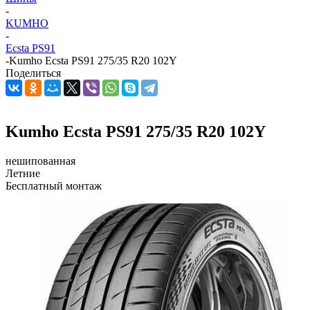
-
KUMHO
-
Ecsta PS91
-
Kumho Ecsta PS91 275/35 R20 102Y
Поделиться
Kumho Ecsta PS91 275/35 R20 102Y
нешипованная
Летние
Бесплатный монтаж