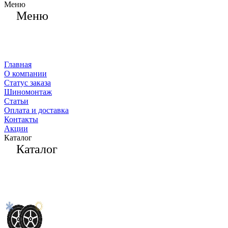
Меню
Меню
Главная
О компании
Статус заказа
Шиномонтаж
Статьи
Оплата и доставка
Контакты
Акции
Каталог
Каталог