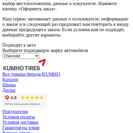
выбор местоположения, данные о покупателе. Нажмите
кнопку «Оформить заказ».
Наш сервис запоминает данные о пользователе, информацию
о заказе и в следующий раз предложит вам повторить к вводу
данные предыдущего заказа. Если условия вам не подходят,
выбирайте другие варианты.
Подходит к авто
Выберите подходящую марку автомобиля
Все товары бренда KUMHO
Каталог
Шины
Диски
Покупателю
Условия оплаты
Условия доставки
Гарантия на товар
Вопрос-ответ