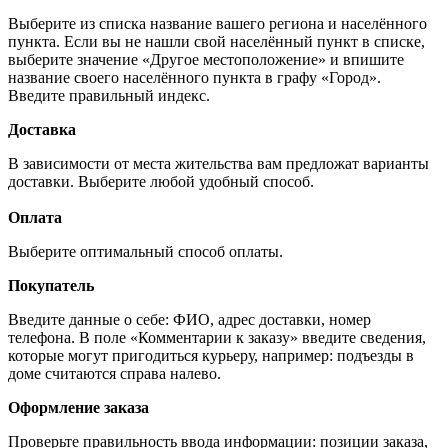
Выберите из списка название вашего региона и населённого
пункта. Если вы не нашли свой населённый пункт в списке,
выберите значение «Другое местоположение» и впишите
название своего населённого пункта в графу «Город».
Введите правильный индекс.
Доставка
В зависимости от места жительства вам предложат варианты
доставки. Выберите любой удобный способ.
Оплата
Выберите оптимальный способ оплаты.
Покупатель
Введите данные о себе: ФИО, адрес доставки, номер
телефона. В поле «Комментарии к заказу» введите сведения,
которые могут пригодиться курьеру, например: подъезды в
доме считаются справа налево.
Оформление заказа
Проверьте правильность ввода информации: позиции заказа,