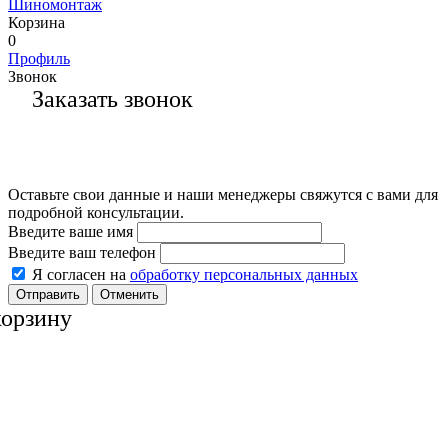
Шиномонтаж
Корзина
0
Профиль
Звонок
Заказать звонок
Оставьте свои данные и наши менеджеры свяжутся с вами для
подробной консультации.
Введите ваше имя
Введите ваш телефон
Я согласен на
обработку персональных данных
Отменить
корзину