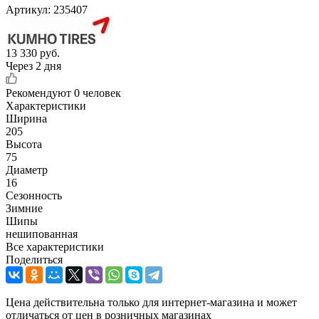
Артикул:
235407
13 330
руб.
Через 2 дня
Рекомендуют
0 человек
Характеристики
Ширина
205
Высота
75
Диаметр
16
Сезонность
Зимние
Шипы
нешипованная
Все характеристики
Поделиться
Цена действительна только для интернет-магазина и может
отличаться от цен в розничных магазинах