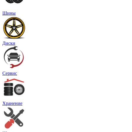
Шины
Диски
Сервис
Хранение