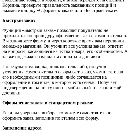
Корзина, проверьте правильность заказанных позиций и
нажмите кнопку «Оформить заказ» или «Быстрый заказ».
Быстрый заказ
Функция «Быстрый заказ» позволяет покупателю не
проходить всю процедуру оформления заказа самостоятельно.
Вы заполняете форму, и через короткое время вам перезвонит
менеджер магазина. Он уточнит все условия заказа, ответит
на вопросы, касающиеся качества товара, его особенностей. А
также подскажет о вариантах оплаты и доставки.
По результатам звонка, пользователь либо, получив
уточнения, самостоятельно оформляет заказ, укомплектовав
его необходимыми позициями, либо соглашается на
оформление в том виде, в котором есть сейчас. Получает
подтверждение на почту или на мобильный телефон и ждёт
доставки.
Оформление заказа в стандартном режиме
Если вы уверены в выборе, то можете самостоятельно
оформить заказ, заполнив по этапам всю форму.
Заполнение адреса