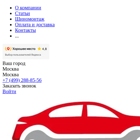
О компании
Статьи
Шиномонтаж
Оплата и доставка
Контакты
...
Ваш город
Москва
Москва
+7 (499) 288-85-56
Заказать звонок
Войти