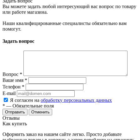
Задать вопрос
Вы можете задать любой интересующий вас вопрос по товару
или работе магазина.
Наши квалифицированные специалисты обязательно вам
помогут.
Задать вопрос
Вопрос
*
Ваше имя
*
Телефон
*
E-mail
Я согласен на
обработку персональных данных
*
— Обязательные поля
Отменить
Отзывы
Как купить
Оформить заказ на нашем сайте легко. Просто добавьте
выбранные товары в корзину, а затем перейдите на страницу