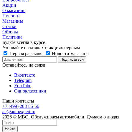
Акции
О магазине
Новости
Магазины
Статьи
Обзоры
Политика
Будьте всегда в курсе!
Узнавайте о скидках и акциях первым
Первая рассылка
Новости магазина
Оставайтесь на связи
Вконтакте
Telegram
YouTube
Одноклассники
Наши контакты
+7 (499) 288-85-56
ae@autoexpert.ru
2026 © МВО. Обслуживаем автомобили. Думаем о людях.
Найти