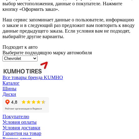
выбор местоположения, данные о покупателе. Нажмите
кнопку «Оформить заказ».
Наш сервис запоминает данные о пользователе, информацию
о заказе и в следующий раз предложит вам повторить к вводу
данные предыдущего заказа. Если условия вам не подходят,
выбирайте другие варианты.
Подходит к авто
Выберите подходящую марку автомобиля
Все товары бренда KUMHO
Каталог
Шины
Диски
Покупателю
Условия оплаты
Условия доставки
Гарантия на товар
Вопрос-ответ