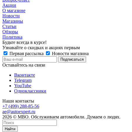
Акции
О магазине
Новости
Магазины
Статьи
Обзоры
Политика
Будьте всегда в курсе!
Узнавайте о скидках и акциях первым
Первая рассылка
Новости магазина
Оставайтесь на связи
Вконтакте
Telegram
YouTube
Одноклассники
Наши контакты
+7 (499) 288-85-56
ae@autoexpert.ru
2026 © МВО. Обслуживаем автомобили. Думаем о людях.
Найти