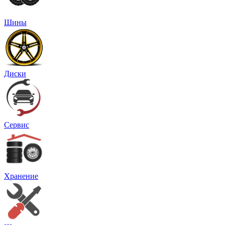
Шины
Диски
Сервис
Хранение