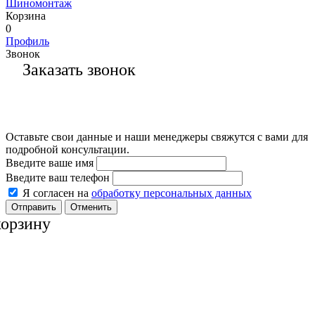
Шиномонтаж
Корзина
0
Профиль
Звонок
Заказать звонок
Оставьте свои данные и наши менеджеры свяжутся с вами для
подробной консультации.
Введите ваше имя
Введите ваш телефон
Я согласен на
обработку персональных данных
Отменить
корзину