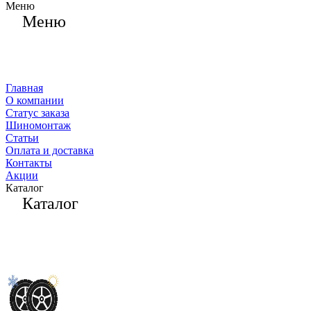
Меню
Меню
Главная
О компании
Статус заказа
Шиномонтаж
Статьи
Оплата и доставка
Контакты
Акции
Каталог
Каталог