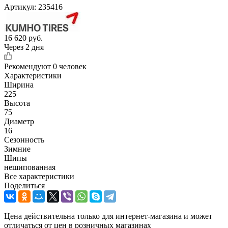
Артикул:
235416
16 620
руб.
Через 2 дня
Рекомендуют
0 человек
Характеристики
Ширина
225
Высота
75
Диаметр
16
Сезонность
Зимние
Шипы
нешипованная
Все характеристики
Поделиться
Цена действительна только для интернет-магазина и может
отличаться от цен в розничных магазинах