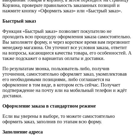
Корзина, проверьте правильность заказанных позиций и
нажмите кнопку «Оформить заказ» или «Быстрый заказ».
Быстрый заказ
Функция «Быстрый заказ» позволяет покупателю не
проходить всю процедуру оформления заказа самостоятельно.
Вы заполняете форму, и через короткое время вам перезвонит
менеджер магазина. Он уточнит все условия заказа, ответит
на вопросы, касающиеся качества товара, его особенностей. А
также подскажет о вариантах оплаты и доставки.
По результатам звонка, пользователь либо, получив
уточнения, самостоятельно оформляет заказ, укомплектовав
его необходимыми позициями, либо соглашается на
оформление в том виде, в котором есть сейчас. Получает
подтверждение на почту или на мобильный телефон и ждёт
доставки.
Оформление заказа в стандартном режиме
Если вы уверены в выборе, то можете самостоятельно
оформить заказ, заполнив по этапам всю форму.
Заполнение адреса