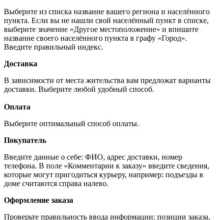
Выберите из списка название вашего региона и населённого
пункта. Если вы не нашли свой населённый пункт в списке,
выберите значение «Другое местоположение» и впишите
название своего населённого пункта в графу «Город».
Введите правильный индекс.
Доставка
В зависимости от места жительства вам предложат варианты
доставки. Выберите любой удобный способ.
Оплата
Выберите оптимальный способ оплаты.
Покупатель
Введите данные о себе: ФИО, адрес доставки, номер
телефона. В поле «Комментарии к заказу» введите сведения,
которые могут пригодиться курьеру, например: подъезды в
доме считаются справа налево.
Оформление заказа
Проверьте правильность ввода информации: позиции заказа,