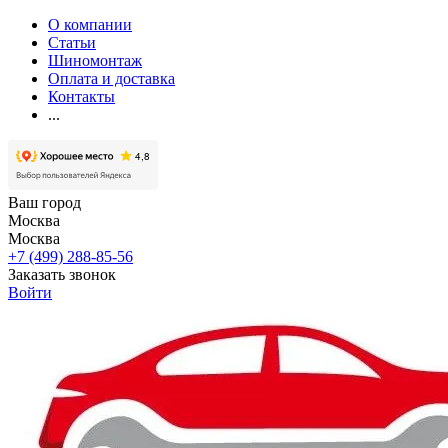
О компании
Статьи
Шиномонтаж
Оплата и доставка
Контакты
...
Ваш город
Москва
Москва
+7 (499) 288-85-56
Заказать звонок
Войти