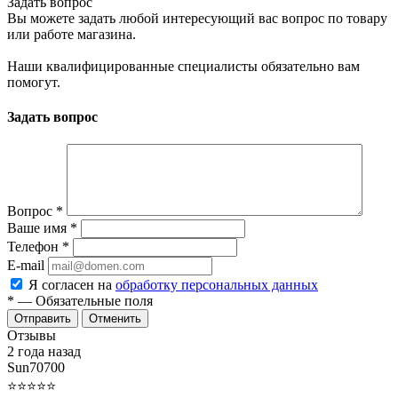
Задать вопрос
Вы можете задать любой интересующий вас вопрос по товару
или работе магазина.
Наши квалифицированные специалисты обязательно вам
помогут.
Задать вопрос
Вопрос
*
Ваше имя
*
Телефон
*
E-mail
Я согласен на
обработку персональных данных
*
— Обязательные поля
Отменить
Отзывы
2 года назад
Sun70700
⭐⭐⭐⭐⭐