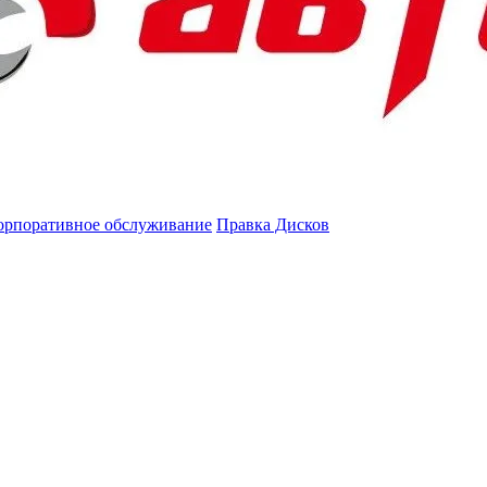
орпоративное обслуживание
Правка Дисков