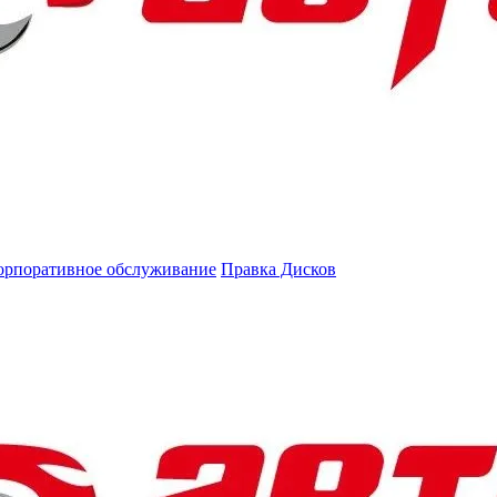
орпоративное обслуживание
Правка Дисков