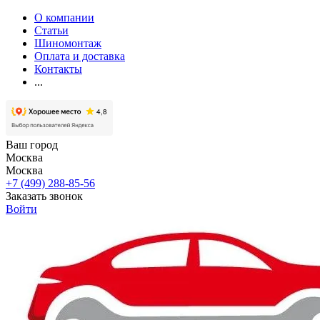
О компании
Статьи
Шиномонтаж
Оплата и доставка
Контакты
...
Ваш город
Москва
Москва
+7 (499) 288-85-56
Заказать звонок
Войти