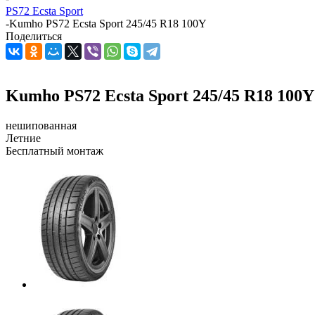
PS72 Ecsta Sport
-
Kumho PS72 Ecsta Sport 245/45 R18 100Y
Поделиться
Kumho PS72 Ecsta Sport 245/45 R18 100Y
нешипованная
Летние
Бесплатный монтаж