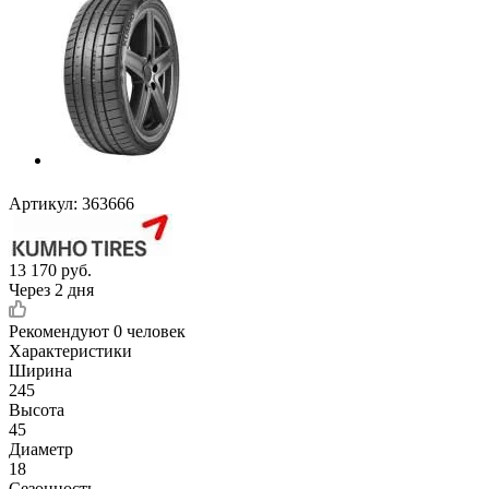
Артикул:
363666
13 170
руб.
Через 2 дня
Рекомендуют
0 человек
Характеристики
Ширина
245
Высота
45
Диаметр
18
Сезонность