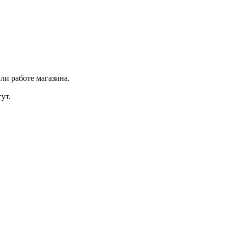
ли работе магазина.
ут.