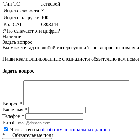
Тип ТС
легковой
Индекс скорости
Y
Индекс нагрузки
100
Код CAI
6303343
?
Что означают эти цифры?
Наличие
Задать вопрос
Вы можете задать любой интересующий вас вопрос по товару и
Наши квалифицированные специалисты обязательно вам помог
Задать вопрос
Вопрос
*
Ваше имя
*
Телефон
*
E-mail
Я согласен на
обработку персональных данных
*
— Обязательные поля