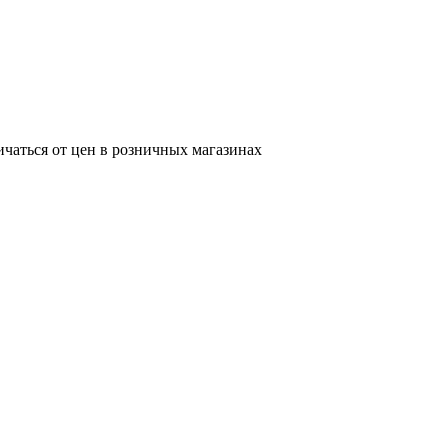
ичаться от цен в розничных магазинах