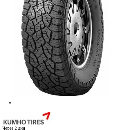
Через 2 дня