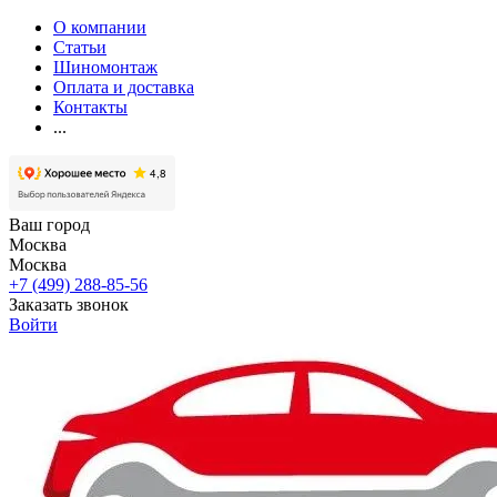
О компании
Статьи
Шиномонтаж
Оплата и доставка
Контакты
...
Ваш город
Москва
Москва
+7 (499) 288-85-56
Заказать звонок
Войти