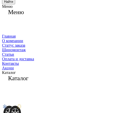
Найти
Меню
Меню
Главная
О компании
Статус заказа
Шиномонтаж
Статьи
Оплата и доставка
Контакты
Акции
Каталог
Каталог