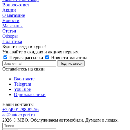
Вопрос-ответ
Акции
О магазине
Новости
Магазины
Статьи
Обзоры
Политика
Будьте всегда в курсе!
Узнавайте о скидках и акциях первым
Первая рассылка
Новости магазина
Оставайтесь на связи
Вконтакте
Telegram
YouTube
Одноклассники
Наши контакты
+7 (499) 288-85-56
ae@autoexpert.ru
2026 © МВО. Обслуживаем автомобили. Думаем о людях.