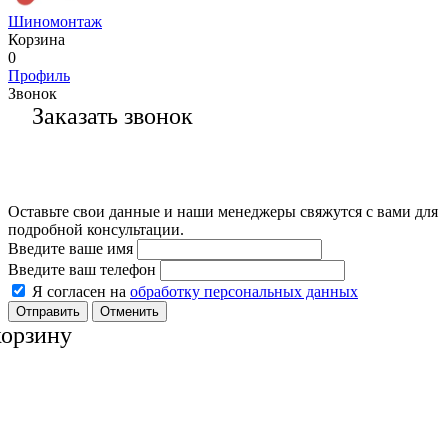
Шиномонтаж
Корзина
0
Профиль
Звонок
Заказать звонок
Оставьте свои данные и наши менеджеры свяжутся с вами для
подробной консультации.
Введите ваше имя
Введите ваш телефон
Я согласен на
обработку персональных данных
Отменить
корзину