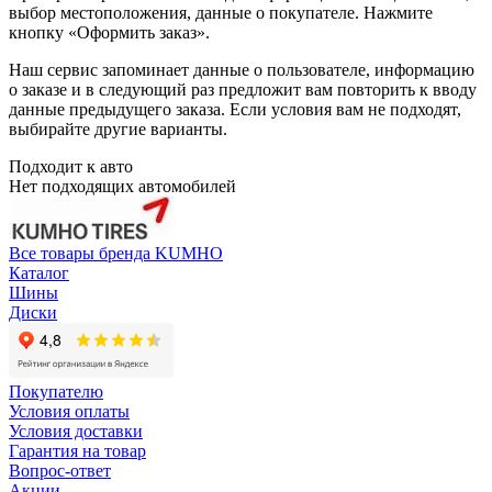
выбор местоположения, данные о покупателе. Нажмите
кнопку «Оформить заказ».
Наш сервис запоминает данные о пользователе, информацию
о заказе и в следующий раз предложит вам повторить к вводу
данные предыдущего заказа. Если условия вам не подходят,
выбирайте другие варианты.
Подходит к авто
Нет подходящих автомобилей
Все товары бренда KUMHO
Каталог
Шины
Диски
Покупателю
Условия оплаты
Условия доставки
Гарантия на товар
Вопрос-ответ
Акции