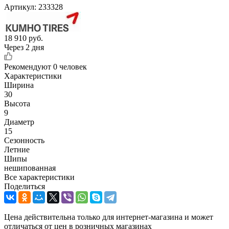
Артикул:
233328
18 910
руб.
Через 2 дня
Рекомендуют
0 человек
Характеристики
Ширина
30
Высота
9
Диаметр
15
Сезонность
Летние
Шипы
нешипованная
Все характеристики
Поделиться
Цена действительна только для интернет-магазина и может
отличаться от цен в розничных магазинах