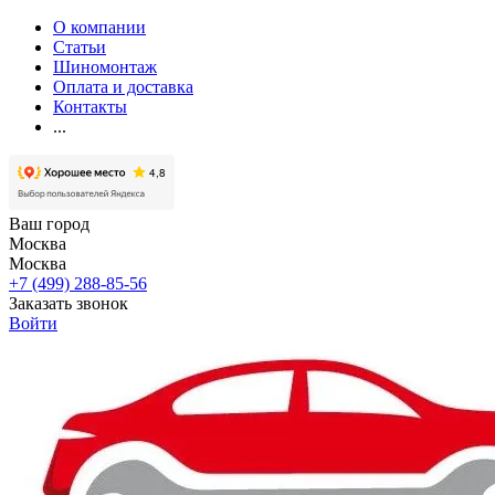
О компании
Статьи
Шиномонтаж
Оплата и доставка
Контакты
...
Ваш город
Москва
Москва
+7 (499) 288-85-56
Заказать звонок
Войти