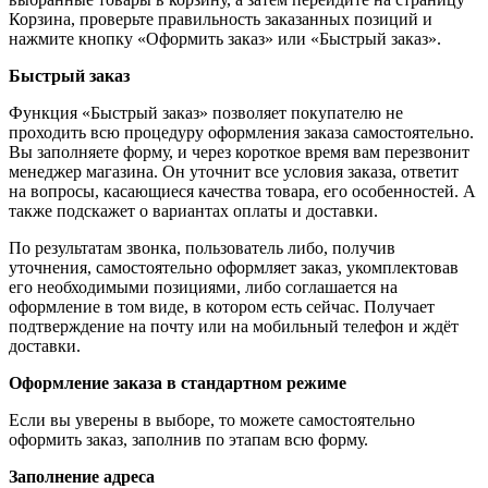
Корзина, проверьте правильность заказанных позиций и
нажмите кнопку «Оформить заказ» или «Быстрый заказ».
Быстрый заказ
Функция «Быстрый заказ» позволяет покупателю не
проходить всю процедуру оформления заказа самостоятельно.
Вы заполняете форму, и через короткое время вам перезвонит
менеджер магазина. Он уточнит все условия заказа, ответит
на вопросы, касающиеся качества товара, его особенностей. А
также подскажет о вариантах оплаты и доставки.
По результатам звонка, пользователь либо, получив
уточнения, самостоятельно оформляет заказ, укомплектовав
его необходимыми позициями, либо соглашается на
оформление в том виде, в котором есть сейчас. Получает
подтверждение на почту или на мобильный телефон и ждёт
доставки.
Оформление заказа в стандартном режиме
Если вы уверены в выборе, то можете самостоятельно
оформить заказ, заполнив по этапам всю форму.
Заполнение адреса