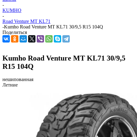
-
KUMHO
-
Road Venture MT KL71
-
Kumho Road Venture MT KL71 30/9,5 R15 104Q
Поделиться
Kumho Road Venture MT KL71 30/9,5
R15 104Q
нешипованная
Летние