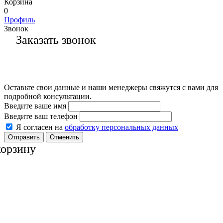
Корзина
0
Профиль
Звонок
Заказать звонок
Оставьте свои данные и наши менеджеры свяжутся с вами для
подробной консультации.
Введите ваше имя
Введите ваш телефон
Я согласен на
обработку персональных данных
Отменить
корзину