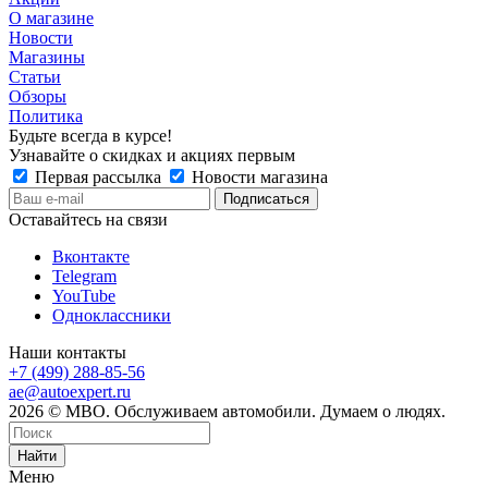
О магазине
Новости
Магазины
Статьи
Обзоры
Политика
Будьте всегда в курсе!
Узнавайте о скидках и акциях первым
Первая рассылка
Новости магазина
Оставайтесь на связи
Вконтакте
Telegram
YouTube
Одноклассники
Наши контакты
+7 (499) 288-85-56
ae@autoexpert.ru
2026 © МВО. Обслуживаем автомобили. Думаем о людях.
Найти
Меню