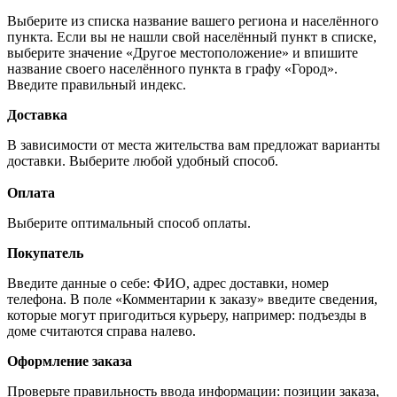
Выберите из списка название вашего региона и населённого
пункта. Если вы не нашли свой населённый пункт в списке,
выберите значение «Другое местоположение» и впишите
название своего населённого пункта в графу «Город».
Введите правильный индекс.
Доставка
В зависимости от места жительства вам предложат варианты
доставки. Выберите любой удобный способ.
Оплата
Выберите оптимальный способ оплаты.
Покупатель
Введите данные о себе: ФИО, адрес доставки, номер
телефона. В поле «Комментарии к заказу» введите сведения,
которые могут пригодиться курьеру, например: подъезды в
доме считаются справа налево.
Оформление заказа
Проверьте правильность ввода информации: позиции заказа,