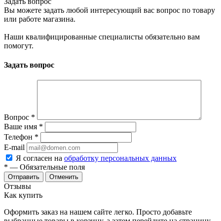
Задать вопрос
Вы можете задать любой интересующий вас вопрос по товару
или работе магазина.
Наши квалифицированные специалисты обязательно вам
помогут.
Задать вопрос
Вопрос
*
Ваше имя
*
Телефон
*
E-mail
Я согласен на
обработку персональных данных
*
— Обязательные поля
Отменить
Отзывы
Как купить
Оформить заказ на нашем сайте легко. Просто добавьте
выбранные товары в корзину, а затем перейдите на страницу