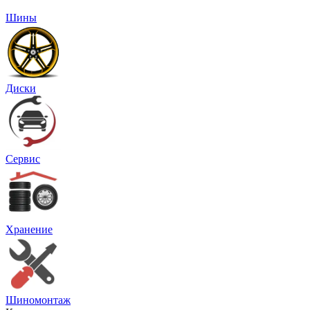
Шины
Диски
Сервис
Хранение
Шиномонтаж