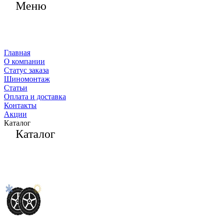
Меню
Главная
О компании
Статус заказа
Шиномонтаж
Статьи
Оплата и доставка
Контакты
Акции
Каталог
Каталог