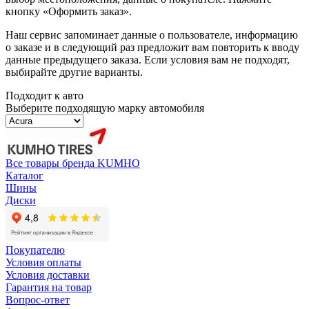
кнопку «Оформить заказ».
Наш сервис запоминает данные о пользователе, информацию
о заказе и в следующий раз предложит вам повторить к вводу
данные предыдущего заказа. Если условия вам не подходят,
выбирайте другие варианты.
Подходит к авто
Выберите подходящую марку автомобиля
Все товары бренда KUMHO
Каталог
Шины
Диски
Покупателю
Условия оплаты
Условия доставки
Гарантия на товар
Вопрос-ответ