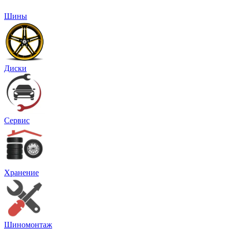
Шины
Диски
Сервис
Хранение
Шиномонтаж