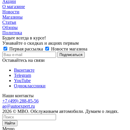
Акции
О магазине
Новости
Магазины
Статьи
Обзоры
Политика
Будьте всегда в курсе!
Узнавайте о скидках и акциях первым
Первая рассылка
Новости магазина
Оставайтесь на связи
Вконтакте
Telegram
YouTube
Одноклассники
Наши контакты
+7 (499) 288-85-56
ae@autoexpert.ru
2026 © МВО. Обслуживаем автомобили. Думаем о людях.
Найти
Меню