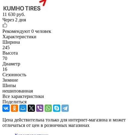
11 630
руб.
Через 2 дня
Рекомендуют
0 человек
Характеристики
Ширина
245
Высота
70
Диаметр
16
Сезонность
Зимние
Шипы
нешипованная
Все характеристики
Поделиться
Цена действительна только для интернет-магазина и может
отличаться от цен в розничных магазинах