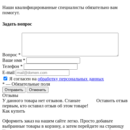
Наши квалифицированные специалисты обязательно вам
помогут.
Задать вопрос
Вопрос
*
Ваше имя
*
Телефон
*
E-mail
Я согласен на
обработку персональных данных
*
— Обязательные поля
Отменить
Отзывы
У данного товара нет отзывов. Станьте
Оставить отзыв
первым, кто оставил отзыв об этом товаре!
Как купить
Оформить заказ на нашем сайте легко. Просто добавьте
выбранные товары в корзину, а затем перейдите на страницу