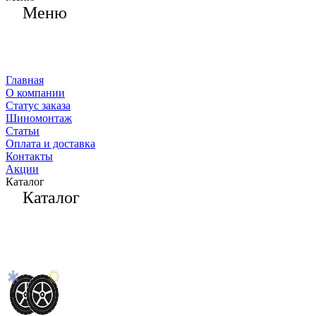
Меню
Главная
О компании
Статус заказа
Шиномонтаж
Статьи
Оплата и доставка
Контакты
Акции
Каталог
Каталог