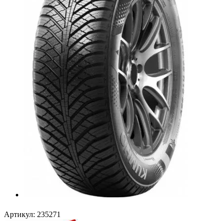
Артикул:
235271