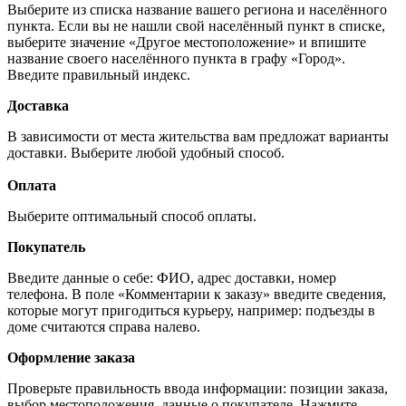
Выберите из списка название вашего региона и населённого
пункта. Если вы не нашли свой населённый пункт в списке,
выберите значение «Другое местоположение» и впишите
название своего населённого пункта в графу «Город».
Введите правильный индекс.
Доставка
В зависимости от места жительства вам предложат варианты
доставки. Выберите любой удобный способ.
Оплата
Выберите оптимальный способ оплаты.
Покупатель
Введите данные о себе: ФИО, адрес доставки, номер
телефона. В поле «Комментарии к заказу» введите сведения,
которые могут пригодиться курьеру, например: подъезды в
доме считаются справа налево.
Оформление заказа
Проверьте правильность ввода информации: позиции заказа,
выбор местоположения, данные о покупателе. Нажмите