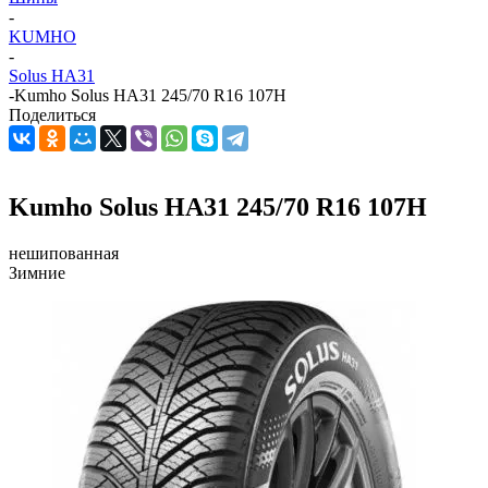
-
KUMHO
-
Solus HA31
-
Kumho Solus HA31 245/70 R16 107H
Поделиться
Kumho Solus HA31 245/70 R16 107H
нешипованная
Зимние