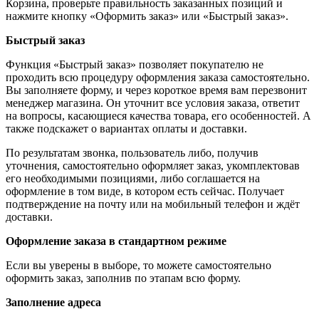
Корзина, проверьте правильность заказанных позиций и
нажмите кнопку «Оформить заказ» или «Быстрый заказ».
Быстрый заказ
Функция «Быстрый заказ» позволяет покупателю не
проходить всю процедуру оформления заказа самостоятельно.
Вы заполняете форму, и через короткое время вам перезвонит
менеджер магазина. Он уточнит все условия заказа, ответит
на вопросы, касающиеся качества товара, его особенностей. А
также подскажет о вариантах оплаты и доставки.
По результатам звонка, пользователь либо, получив
уточнения, самостоятельно оформляет заказ, укомплектовав
его необходимыми позициями, либо соглашается на
оформление в том виде, в котором есть сейчас. Получает
подтверждение на почту или на мобильный телефон и ждёт
доставки.
Оформление заказа в стандартном режиме
Если вы уверены в выборе, то можете самостоятельно
оформить заказ, заполнив по этапам всю форму.
Заполнение адреса