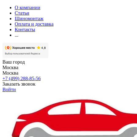
О компании
Статьи
Шиномонтаж
Оплата и доставка
Контакты
...
Ваш город
Москва
Москва
+7 (499) 288-85-56
Заказать звонок
Войти