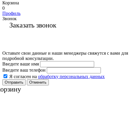
Корзина
0
Профиль
Звонок
Заказать звонок
Оставьте свои данные и наши менеджеры свяжутся с вами для
подробной консультации.
Введите ваше имя
Введите ваш телефон
Я согласен на
обработку персональных данных
Отменить
корзину