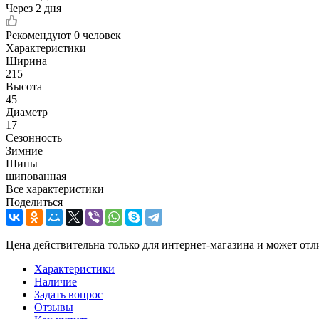
Через 2 дня
Рекомендуют
0 человек
Характеристики
Ширина
215
Высота
45
Диаметр
17
Сезонность
Зимние
Шипы
шипованная
Все характеристики
Поделиться
Цена действительна только для интернет-магазина и может отл
Характеристики
Наличие
Задать вопрос
Отзывы