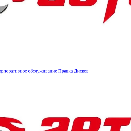
орпоративное обслуживание
Правка Дисков