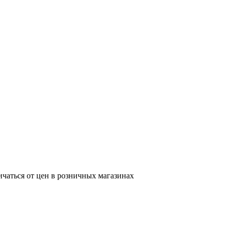
ичаться от цен в розничных магазинах