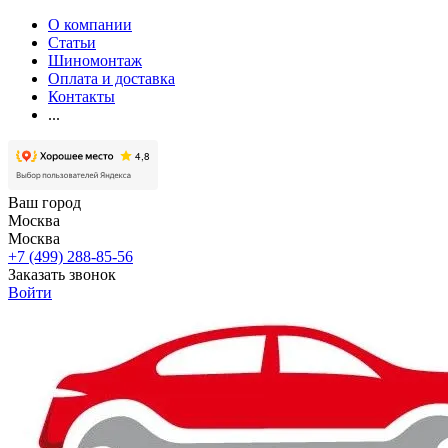
О компании
Статьи
Шиномонтаж
Оплата и доставка
Контакты
...
Ваш город
Москва
Москва
+7 (499) 288-85-56
Заказать звонок
Войти