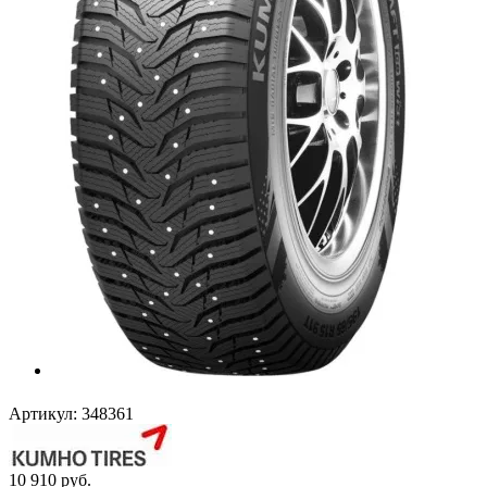
Артикул:
348361
10 910
руб.