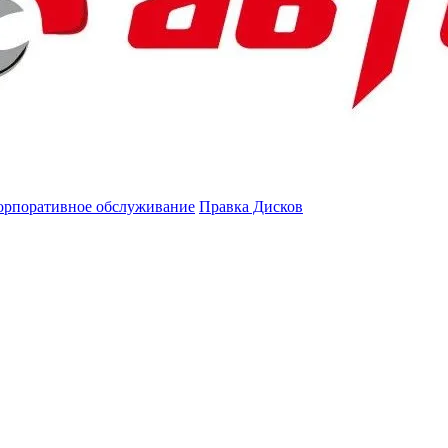
орпоративное обслуживание
Правка Дисков