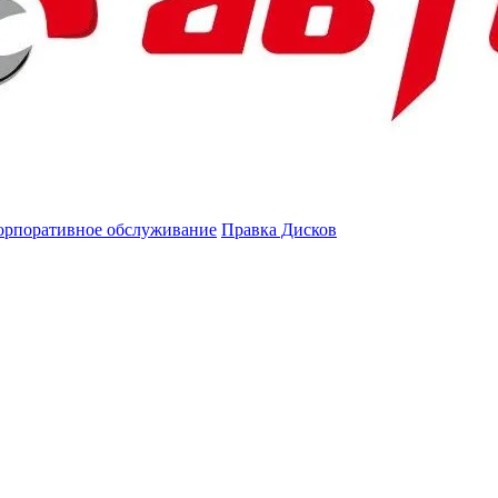
орпоративное обслуживание
Правка Дисков