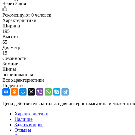
Через 2 дня
Рекомендуют
0 человек
Характеристики
Ширина
195
Высота
65
Диаметр
15
Сезонность
Зимние
Шипы
нешипованная
Все характеристики
Поделиться
Цена действительна только для интернет-магазина и может отл
Характеристики
Наличие
Задать вопрос
Отзывы