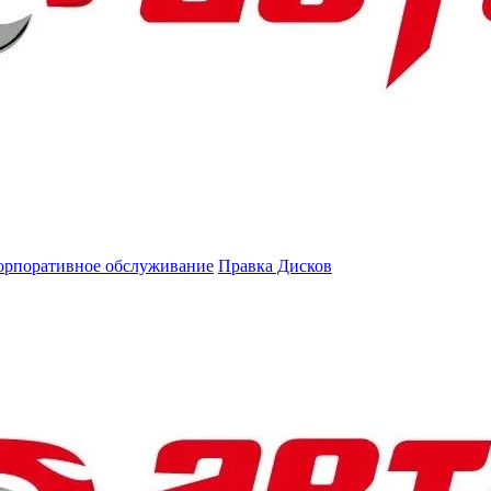
орпоративное обслуживание
Правка Дисков