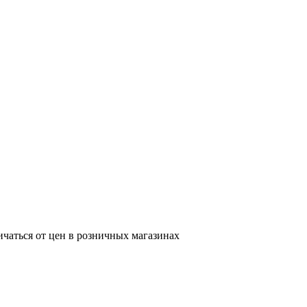
ичаться от цен в розничных магазинах