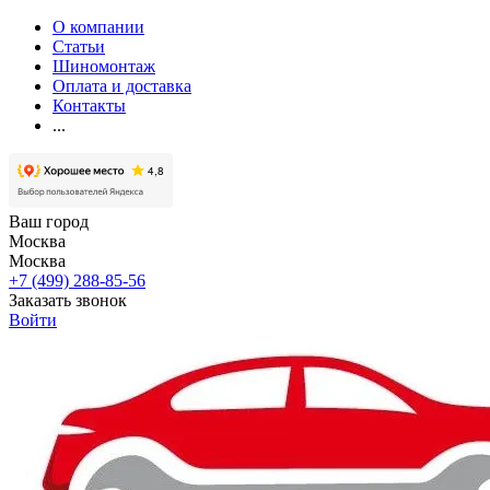
О компании
Статьи
Шиномонтаж
Оплата и доставка
Контакты
...
Ваш город
Москва
Москва
+7 (499) 288-85-56
Заказать звонок
Войти