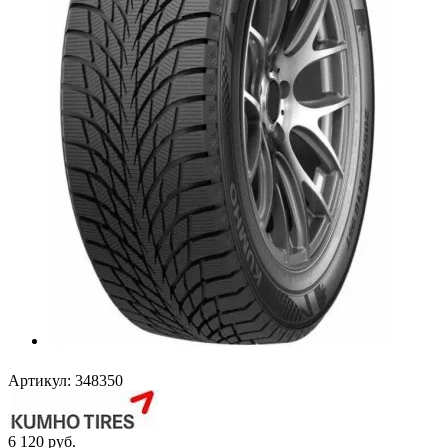
Артикул:
348350
6 120
руб.