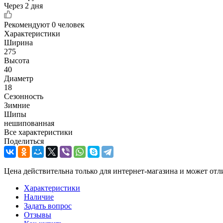
Через 2 дня
Рекомендуют
0 человек
Характеристики
Ширина
275
Высота
40
Диаметр
18
Сезонность
Зимние
Шипы
нешипованная
Все характеристики
Поделиться
Цена действительна только для интернет-магазина и может отл
Характеристики
Наличие
Задать вопрос
Отзывы