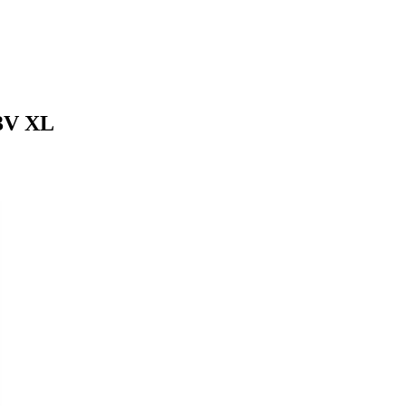
3V XL