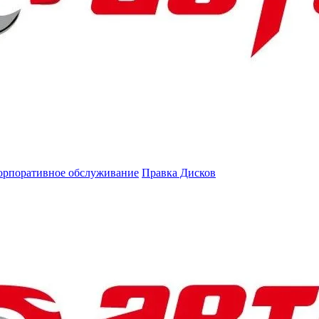
орпоративное обслуживание
Правка Дисков