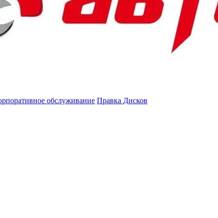
орпоративное обслуживание
Правка Дисков