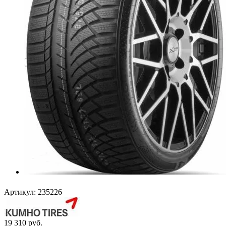
Артикул:
235226
19 310
руб.