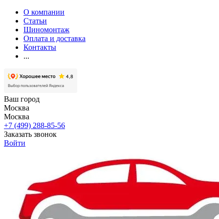
О компании
Статьи
Шиномонтаж
Оплата и доставка
Контакты
...
Ваш город
Москва
Москва
+7 (499) 288-85-56
Заказать звонок
Войти