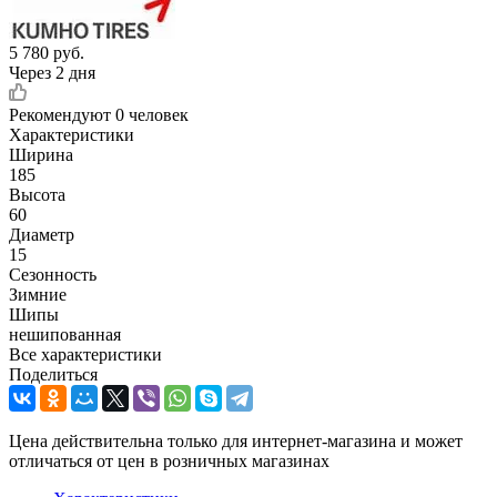
5 780
руб.
Через 2 дня
Рекомендуют
0 человек
Характеристики
Ширина
185
Высота
60
Диаметр
15
Сезонность
Зимние
Шипы
нешипованная
Все характеристики
Поделиться
Цена действительна только для интернет-магазина и может
отличаться от цен в розничных магазинах