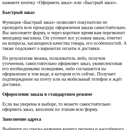
нажмите кнопку «Оформить заказ» или «Быстрый заказ».
Быстрый заказ
Функция «Быстрый заказ» позволяет покупателю не
проходить всю процедуру оформления заказа самостоятельно.
Вы заполняете форму, и через короткое время вам перезвонит
менеджер магазина. Он уточнит все условия заказа, ответит
на вопросы, касающиеся качества товара, его особенностей. А
также подскажет о вариантах оплаты и доставки.
По результатам звонка, пользователь либо, получив
уточнения, самостоятельно оформляет заказ, укомплектовав
его необходимыми позициями, либо соглашается на
оформление в том виде, в котором есть сейчас. Получает
подтверждение на почту или на мобильный телефон и ждёт
доставки.
Оформление заказа в стандартном режиме
Если вы уверены в выборе, то можете самостоятельно
оформить заказ, заполнив по этапам всю форму.
Заполнение адреса
Выберите из списка название вашего региона и населённого