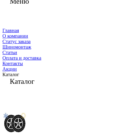
Меню
Главная
О компании
Статус заказа
Шиномонтаж
Статьи
Оплата и доставка
Контакты
Акции
Каталог
Каталог