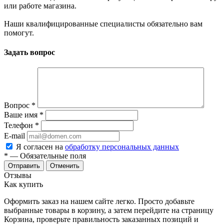
или работе магазина.
Наши квалифицированные специалисты обязательно вам
помогут.
Задать вопрос
Вопрос
*
Ваше имя
*
Телефон
*
E-mail
Я согласен на
обработку персональных данных
*
— Обязательные поля
Отменить
Отзывы
Как купить
Оформить заказ на нашем сайте легко. Просто добавьте
выбранные товары в корзину, а затем перейдите на страницу
Корзина, проверьте правильность заказанных позиций и