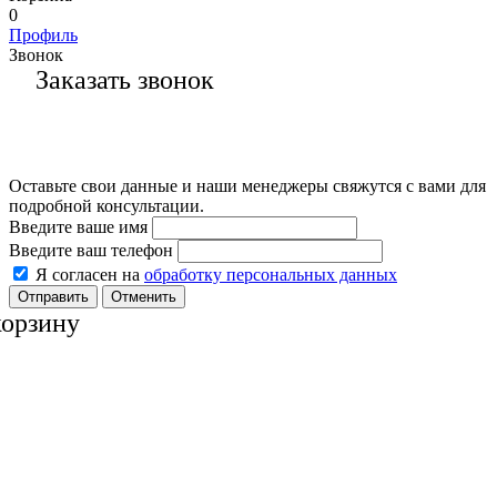
0
Профиль
Звонок
Заказать звонок
Оставьте свои данные и наши менеджеры свяжутся с вами для
подробной консультации.
Введите ваше имя
Введите ваш телефон
Я согласен на
обработку персональных данных
Отменить
корзину