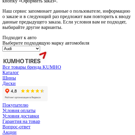
кнопку «Оформить заказ».
Наш сервис запоминает данные о пользователе, информацию
о заказе и в следующий раз предложит вам повторить к вводу
данные предыдущего заказа. Если условия вам не подходят,
выбирайте другие варианты.
Подходит к авто
Выберите подходящую марку автомобиля
Все товары бренда KUMHO
Каталог
Шины
Диски
Покупателю
Условия оплаты
Условия доставки
Гарантия на товар
Вопрос-ответ
Акции