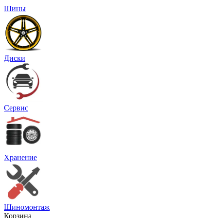
Шины
Диски
Сервис
Хранение
Шиномонтаж
Корзина