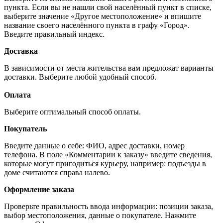
пункта. Если вы не нашли свой населённый пункт в списке,
выберите значение «Другое местоположение» и впишите
название своего населённого пункта в графу «Город».
Введите правильный индекс.
Доставка
В зависимости от места жительства вам предложат варианты
доставки. Выберите любой удобный способ.
Оплата
Выберите оптимальный способ оплаты.
Покупатель
Введите данные о себе: ФИО, адрес доставки, номер
телефона. В поле «Комментарии к заказу» введите сведения,
которые могут пригодиться курьеру, например: подъезды в
доме считаются справа налево.
Оформление заказа
Проверьте правильность ввода информации: позиции заказа,
выбор местоположения, данные о покупателе. Нажмите