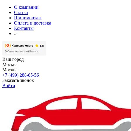
О компании
Статьи
Шиномонтаж
Оплата и доставка
Контакты
...
Ваш город
Москва
Москва
+7 (499) 288-85-56
Заказать звонок
Войти