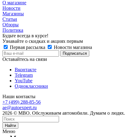
О магазине
Новости
Магазины
Статьи
Обзоры
Политика
Будьте всегда в курсе!
Узнавайте о скидках и акциях первым
Первая рассылка
Новости магазина
Оставайтесь на связи
Вконтакте
Telegram
YouTube
Одноклассники
Наши контакты
+7 (499) 288-85-56
ae@autoexpert.ru
2026 © МВО. Обслуживаем автомобили. Думаем о людях.
Найти
Меню