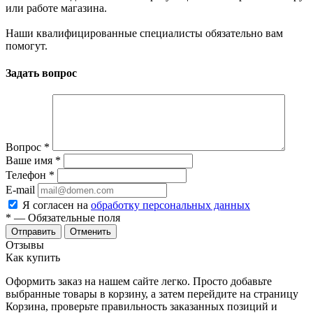
или работе магазина.
Наши квалифицированные специалисты обязательно вам
помогут.
Задать вопрос
Вопрос
*
Ваше имя
*
Телефон
*
E-mail
Я согласен на
обработку персональных данных
*
— Обязательные поля
Отменить
Отзывы
Как купить
Оформить заказ на нашем сайте легко. Просто добавьте
выбранные товары в корзину, а затем перейдите на страницу
Корзина, проверьте правильность заказанных позиций и