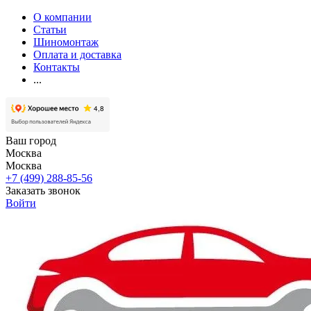
О компании
Статьи
Шиномонтаж
Оплата и доставка
Контакты
...
Ваш город
Москва
Москва
+7 (499) 288-85-56
Заказать звонок
Войти