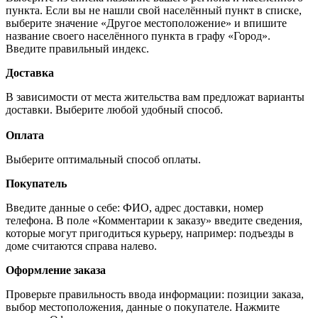
пункта. Если вы не нашли свой населённый пункт в списке,
выберите значение «Другое местоположение» и впишите
название своего населённого пункта в графу «Город».
Введите правильный индекс.
Доставка
В зависимости от места жительства вам предложат варианты
доставки. Выберите любой удобный способ.
Оплата
Выберите оптимальный способ оплаты.
Покупатель
Введите данные о себе: ФИО, адрес доставки, номер
телефона. В поле «Комментарии к заказу» введите сведения,
которые могут пригодиться курьеру, например: подъезды в
доме считаются справа налево.
Оформление заказа
Проверьте правильность ввода информации: позиции заказа,
выбор местоположения, данные о покупателе. Нажмите