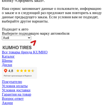
кнопку «Оформить заказ».
Наш сервис запоминает данные о пользователе, информацию
о заказе и в следующий раз предложит вам повторить к вводу
данные предыдущего заказа. Если условия вам не подходят,
выбирайте другие варианты.
Подходит к авто
Выберите подходящую марку автомобиля
Все товары бренда KUMHO
Каталог
Шины
Диски
Покупателю
Условия оплаты
Условия доставки
Гарантия на товар
Вопрос-ответ
Акции