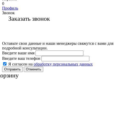
0
Профиль
Звонок
Заказать звонок
Оставьте свои данные и наши менеджеры свяжутся с вами для
подробной консультации.
Введите ваше имя
Введите ваш телефон
Я согласен на
обработку персональных данных
Отменить
корзину