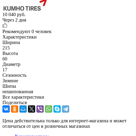
10 040
руб.
Через 2 дня
Рекомендуют
0 человек
Характеристики
Ширина
215
Высота
60
Диаметр
17
Сезонность
Зимние
Шипы
нешипованная
Все характеристики
Поделиться
Цена действительна только для интернет-магазина и может
отличаться от цен в розничных магазинах