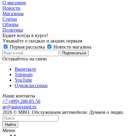
О магазине
Новости
Магазины
Статьи
Обзоры
Политика
Будьте всегда в курсе!
Узнавайте о скидках и акциях первым
Первая рассылка
Новости магазина
Оставайтесь на связи
Вконтакте
Telegram
YouTube
Одноклассники
Наши контакты
+7 (499) 288-85-56
ae@autoexpert.ru
2026 © МВО. Обслуживаем автомобили. Думаем о людях.
Найти
Меню