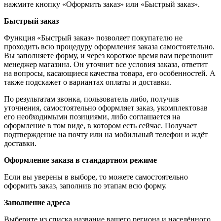
нажмите кнопку «Оформить заказ» или «Быстрый заказ».
Быстрый заказ
Функция «Быстрый заказ» позволяет покупателю не
проходить всю процедуру оформления заказа самостоятельно.
Вы заполняете форму, и через короткое время вам перезвонит
менеджер магазина. Он уточнит все условия заказа, ответит
на вопросы, касающиеся качества товара, его особенностей. А
также подскажет о вариантах оплаты и доставки.
По результатам звонка, пользователь либо, получив
уточнения, самостоятельно оформляет заказ, укомплектовав
его необходимыми позициями, либо соглашается на
оформление в том виде, в котором есть сейчас. Получает
подтверждение на почту или на мобильный телефон и ждёт
доставки.
Оформление заказа в стандартном режиме
Если вы уверены в выборе, то можете самостоятельно
оформить заказ, заполнив по этапам всю форму.
Заполнение адреса
Выберите из списка название вашего региона и населённого