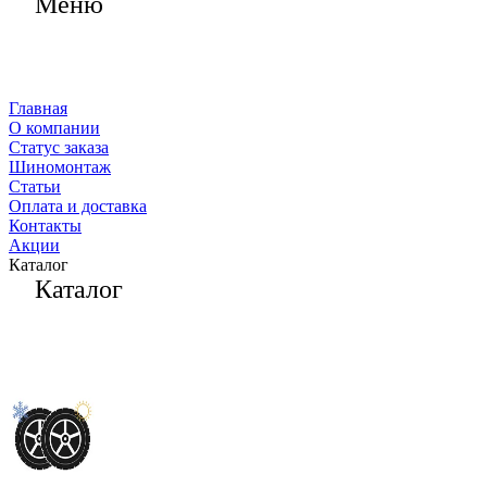
Меню
Главная
О компании
Статус заказа
Шиномонтаж
Статьи
Оплата и доставка
Контакты
Акции
Каталог
Каталог