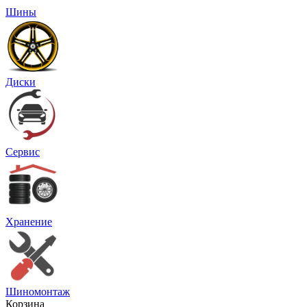
Шины
Диски
Сервис
Хранение
Шиномонтаж
Корзина